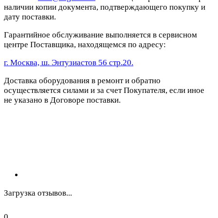
наличии копии документа, подтверждающего покупку и
дату поставки.
Гарантийное обслуживание выполняется в сервисном
центре Поставщика, находящемся по адресу:
г. Москва, ш. Энтузиастов 56 стр.20.
Доставка оборудования в ремонт и обратно
осуществляется силами и за счет Покупателя, если иное
не указано в Договоре поставки.
Загрузка отзывов...
0