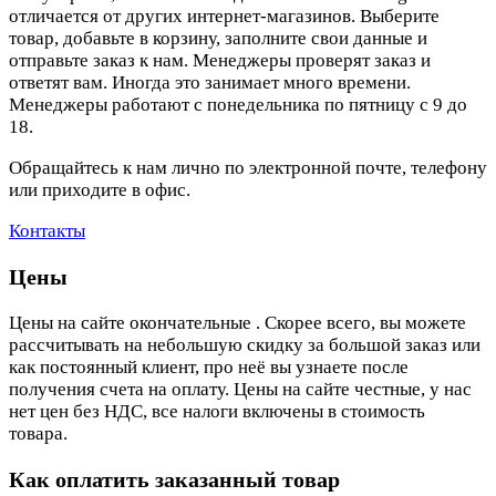
отличается от других интернет-магазинов. Выберите
товар, добавьте в корзину, заполните свои данные и
отправьте заказ к нам. Менеджеры проверят заказ и
ответят вам. Иногда это занимает много времени.
Менеджеры работают с понедельника по пятницу с 9 до
18.
Обращайтесь к нам лично по электронной почте, телефону
или приходите в офис.
Контакты
Цены
Цены на сайте окончательные . Скорее всего, вы можете
рассчитывать на небольшую скидку за большой заказ или
как постоянный клиент, про неё вы узнаете после
получения счета на оплату. Цены на сайте честные, у нас
нет цен без НДС, все налоги включены в стоимость
товара.
Как оплатить заказанный товар