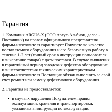
Гарантия
1. Компания ARGUS-X (ООО Аргус-Альбион, далее -
Поставщик) на правах официального представителя
фирмы-изготовителя гарантирует Покупателю качество
поставляемого оборудования и его безотказную работу в
течение 1-2 лет (точный срок в инструкции пользователя
или карточке товара) с даты поставки. В случае выявления
в гарантийный период заводских дефектов оборудование
или несоответствия техническим характеристикам
фирмы-изготовителя Поставщик обязан выполнить за свой
счет ремонт или замену дефективного оборудования.
2. Гарантия не предоставляется:
в случаях нарушения Покупателем правил
эксплуатации, хранения и транспортировки,
указанных в инструкции по эксплуатации,