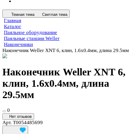
Темная тема
Светлая тема
Главная
Каталог
Паяльное оборудование
Паяльные станции Weller
Наконечники
Наконечник Weller XNT 6, клин, 1.6х0.4мм, длина 29.5мм
Наконечник Weller XNT 6,
клин, 1.6х0.4мм, длина
29.5мм
0
Нет отзывов
Арт.
T0054485699