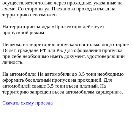
осуществляется только через проходные, указанные на
схеме. Со стороны ул. Плеханова проход и въезд на
территорию невозможен.
На территории завода «Прожектор» действует
пропускной режим:
Пешком: на территорию допускаются только лица старше
18 лет, граждане РФ или РБ. Для оформления пропуска
при себе необходимо иметь документ, удостоверяющий
личность.
На автомобиле: На автомобили до 3,5 тонн необходимо
оформить бесплатный пропуск на проходной. Для
автомобилей свыше 3,5 тонн въезд платный. На
территорию запрещен въезд автомобилям каршеринга.
Скачать схему проезда