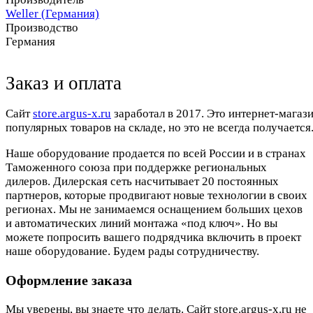
Weller (Германия)
Производство
Германия
Заказ и оплата
Cайт
store.argus-x.ru
заработал в 2017. Это интернет-магаз
популярных товаров на складе, но это не всегда получается.
Наше оборудование продается по всей России и в странах
Таможенного союза при поддержке региональных
дилеров. Дилерская сеть насчитывает 20 постоянных
партнеров, которые продвигают новые технологии в своих
регионах. Мы не занимаемся оснащением больших цехов
и автоматических линий монтажа «под ключ». Но вы
можете попросить вашего подрядчика включить в проект
наше оборудование. Будем рады сотрудничеству.
Оформление заказа
Мы уверены, вы знаете что делать. Сайт store.argus-x.ru не