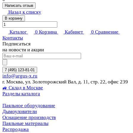
Написать отзыв
Назад к списку
В корзину
Каталог
0
Корзина
Кабинет
0
Сравнение
Контакты
Подписаться
на новости и акции
7 (495) 123-81-01
info@argus-x.ru
г. Москва, ул. Золоторожский Вал, д. 11, стр. 22, офис 239
🚙 Склад в Москве
Разделы каталога
Паяльное оборудование
Дымоуловители
Оснащение производств
Паяльные материалы
Распродажа