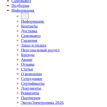
Самовывоз
Подборки
Информация
Информация
Контакты
Доставка
Самовывоз
Гарантия
Заказ и оплата
Персональный раздел
Бренды
Акции
Отзывы
Статьи
О компании
Сотрудники
Сертификаты
Документы
Реквизиты
Партнерам
ЭкспоЭлектроника 2026