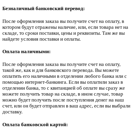
Безналичный банковский перевод:
После оформления заказа вы получите счет на оплату, в
котором будут отражены наличие, или, если товара нет на
складе, то сроки поставки, цены и реквизиты. Там же вы
найдете условия поставки и оплаты.
Оплата наличными:
После оформления заказа вы получите счет на оплату,
такой же, как и для банковского перевода. Вы можете
оплатить его наличными в отделении любого банка или с
помощью интернет-банкинга. Если вы оплатили заказ в
отделении банка, то с квитанцией об оплате вы сразу же
можете получить товар на складе, в ином случае, товар
можно будет получить после поступления денег на наш
счет, или он будет отправлен в ваш адрес, если вы выбрали
доставку.
Оплата банковской картой: