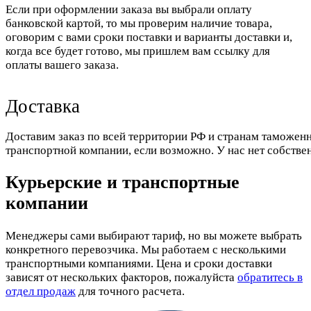
Если при оформлении заказа вы выбрали оплату
банковской картой, то мы проверим наличие товара,
оговорим с вами сроки поставки и варианты доставки и,
когда все будет готово, мы пришлем вам ссылку для
оплаты вашего заказа.
Доставка
Доставим заказ по всей территории РФ и странам таможенн
транспортной компании, если возможно. У нас нет собстве
Курьерские и транспортные
компании
Менеджеры сами выбирают тариф, но вы можете выбрать
конкретного перевозчика. Мы работаем с несколькими
транспортными компаниями. Цена и сроки доставки
зависят от нескольких факторов, пожалуйста
обратитесь в
отдел продаж
для точного расчета.