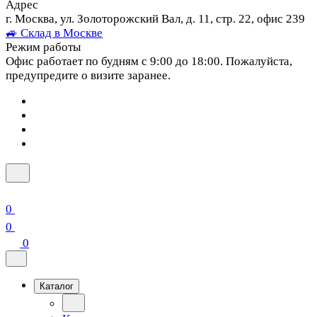
Адрес
г. Москва, ул. Золоторожский Вал, д. 11, стр. 22, офис 239
🚙 Склад в Москве
Режим работы
Офис работает по будням с 9:00 до 18:00. Пожалуйста,
предупредите о визите заранее.
0
0
0
Каталог