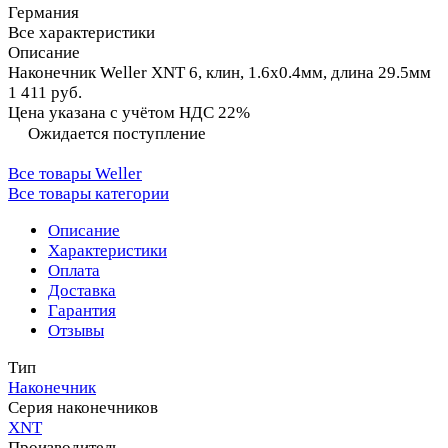
Германия
Все характеристики
Описание
Наконечник Weller XNT 6, клин, 1.6х0.4мм, длина 29.5мм
1 411 руб.
Цена указана с учётом НДС 22%
Ожидается поступление
Все товары Weller
Все товары категории
Описание
Характеристики
Оплата
Доставка
Гарантия
Отзывы
Тип
Наконечник
Серия наконечников
XNT
Производитель