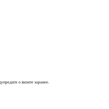
дупредите о визите заранее.