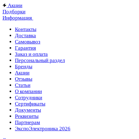
Акции
Подборки
Информация
Контакты
Доставка
Самовывоз
Гарантия
Заказ и оплата
Персональный раздел
Бренды
Акции
Отзывы
Статьи
О компании
Сотрудники
Сертификаты
Документы
Реквизиты
Партнерам
ЭкспоЭлектроника 2026