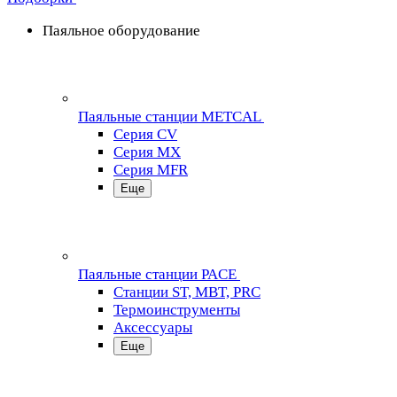
Паяльное оборудование
Паяльные станции METCAL
Серия CV
Серия MX
Серия MFR
Еще
Паяльные станции PACE
Станции ST, MBT, PRC
Термоинструменты
Аксессуары
Еще