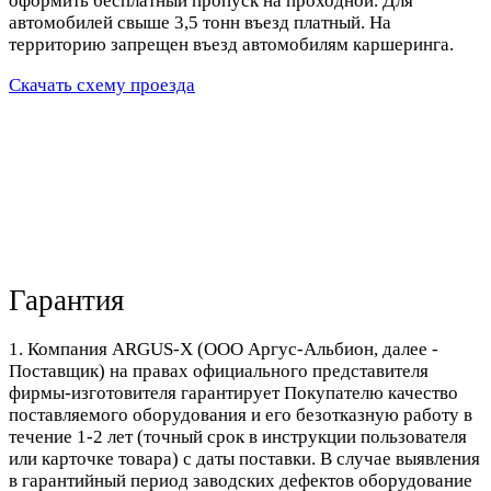
оформить бесплатный пропуск на проходной. Для
автомобилей свыше 3,5 тонн въезд платный. На
территорию запрещен въезд автомобилям каршеринга.
Скачать схему проезда
Гарантия
1. Компания ARGUS-X (ООО Аргус-Альбион, далее -
Поставщик) на правах официального представителя
фирмы-изготовителя гарантирует Покупателю качество
поставляемого оборудования и его безотказную работу в
течение 1-2 лет (точный срок в инструкции пользователя
или карточке товара) с даты поставки. В случае выявления
в гарантийный период заводских дефектов оборудование