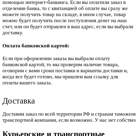
помощью интернет-банкинга. Если вы оплатили заказ в
отделении банка, то с квитанцией об оплате вы сразу же
можете получить товар на складе, в ином случае, товар
можно будет получить после поступления денег на наш
счет, или он будет отправлен в ваш адрес, если вы выбрали
доставку.
Оплата банковской картой:
Если при оформлении заказа вы выбрали оплату
банковской картой, то мы проверим наличие товара,
оговорим с вами сроки поставки и варианты доставки и,
когда все будет готово, мы пришлем вам ссылку для
оплаты вашего заказа.
Доставка
Доставим заказ по всей территории РФ и странам таможенн
транспортной компании, если возможно. У нас нет собстве
Курьерские и транспортные