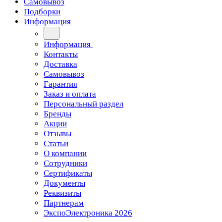
Самовывоз
Подборки
Информация
Информация
Контакты
Доставка
Самовывоз
Гарантия
Заказ и оплата
Персональный раздел
Бренды
Акции
Отзывы
Статьи
О компании
Сотрудники
Сертификаты
Документы
Реквизиты
Партнерам
ЭкспоЭлектроника 2026