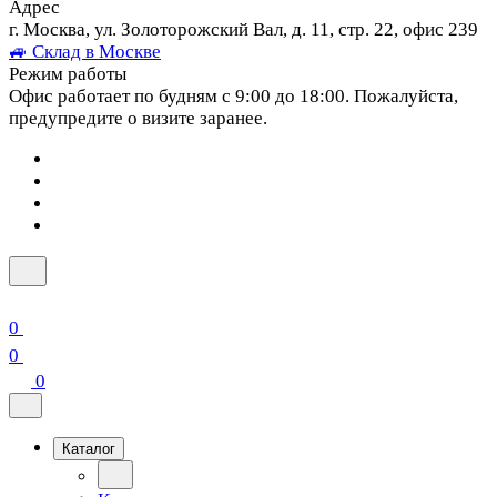
Адрес
г. Москва, ул. Золоторожский Вал, д. 11, стр. 22, офис 239
🚙 Склад в Москве
Режим работы
Офис работает по будням с 9:00 до 18:00. Пожалуйста,
предупредите о визите заранее.
0
0
0
Каталог