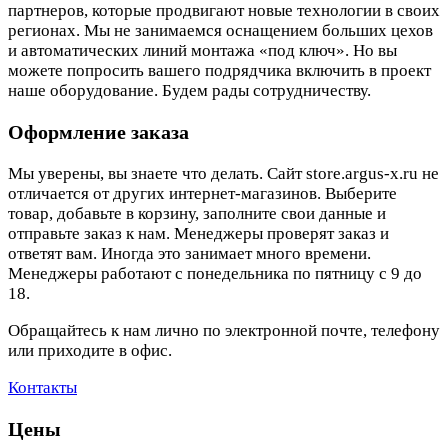
партнеров, которые продвигают новые технологии в своих
регионах. Мы не занимаемся оснащением больших цехов
и автоматических линий монтажа «под ключ». Но вы
можете попросить вашего подрядчика включить в проект
наше оборудование. Будем рады сотрудничеству.
Оформление заказа
Мы уверены, вы знаете что делать. Сайт store.argus-x.ru не
отличается от других интернет-магазинов. Выберите
товар, добавьте в корзину, заполните свои данные и
отправьте заказ к нам. Менеджеры проверят заказ и
ответят вам. Иногда это занимает много времени.
Менеджеры работают с понедельника по пятницу с 9 до
18.
Обращайтесь к нам лично по электронной почте, телефону
или приходите в офис.
Контакты
Цены