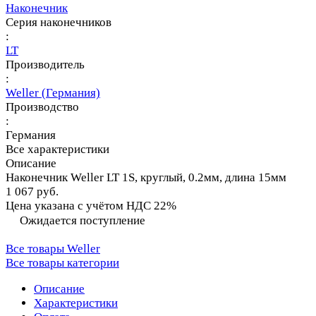
Наконечник
Серия наконечников
:
LT
Производитель
:
Weller (Германия)
Производство
:
Германия
Все характеристики
Описание
Наконечник Weller LT 1S, круглый, 0.2мм, длина 15мм
1 067 руб.
Цена указана с учётом НДС 22%
Ожидается поступление
Все товары Weller
Все товары категории
Описание
Характеристики