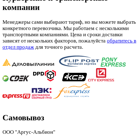
компании
Менеджеры сами выбирают тариф, но вы можете выбрать
конкретного перевозчика. Мы работаем с несколькими
транспортными компаниями. Цена и сроки доставки
зависят от нескольких факторов, пожалуйста
обратитесь в
отдел продаж
для точного расчета.
Самовывоз
ООО "Аргус-Альбион"