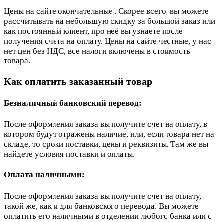
Цены на сайте окончательные . Скорее всего, вы можете
рассчитывать на небольшую скидку за большой заказ или
как постоянный клиент, про неё вы узнаете после
получения счета на оплату. Цены на сайте честные, у нас
нет цен без НДС, все налоги включены в стоимость
товара.
Как оплатить заказанный товар
Безналичный банковский перевод:
После оформления заказа вы получите счет на оплату, в
котором будут отражены наличие, или, если товара нет на
складе, то сроки поставки, цены и реквизиты. Там же вы
найдете условия поставки и оплаты.
Оплата наличными:
После оформления заказа вы получите счет на оплату,
такой же, как и для банковского перевода. Вы можете
оплатить его наличными в отделении любого банка или с