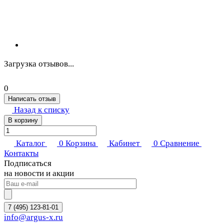
Загрузка отзывов...
0
Написать отзыв
Назад к списку
В корзину
Каталог
0
Корзина
Кабинет
0
Сравнение
Контакты
Подписаться
на новости и акции
7 (495) 123-81-01
info@argus-x.ru