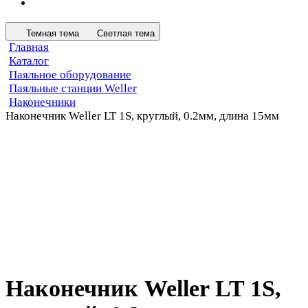
Темная тема
Светлая тема
Главная
Каталог
Паяльное оборудование
Паяльные станции Weller
Наконечники
Наконечник Weller LT 1S, круглый, 0.2мм, длина 15мм
Наконечник Weller LT 1S,