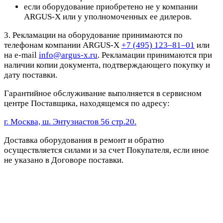
если оборудование приобретено не у компании
ARGUS-X или у уполномоченных ее дилеров.
3. Рекламации на оборудование принимаются по
телефонам компании ARGUS-X
+7 (495) 123–81–01
или
на e-mail
info@argus-x.ru
. Рекламации принимаются при
наличии копии документа, подтверждающего покупку и
дату поставки.
Гарантийное обслуживание выполняется в сервисном
центре Поставщика, находящемся по адресу:
г. Москва, ш. Энтузиастов 56 стр.20.
Доставка оборудования в ремонт и обратно
осуществляется силами и за счет Покупателя, если иное
не указано в Договоре поставки.