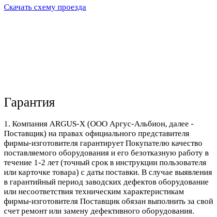
Скачать схему проезда
Гарантия
1. Компания ARGUS-X (ООО Аргус-Альбион, далее -
Поставщик) на правах официального представителя
фирмы-изготовителя гарантирует Покупателю качество
поставляемого оборудования и его безотказную работу в
течение 1-2 лет (точный срок в инструкции пользователя
или карточке товара) с даты поставки. В случае выявления
в гарантийный период заводских дефектов оборудование
или несоответствия техническим характеристикам
фирмы-изготовителя Поставщик обязан выполнить за свой
счет ремонт или замену дефективного оборудования.