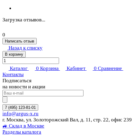
Загрузка отзывов...
0
Написать отзыв
Назад к списку
В корзину
Каталог
0
Корзина
Кабинет
0
Сравнение
Контакты
Подписаться
на новости и акции
7 (495) 123-81-01
info@argus-x.ru
г. Москва, ул. Золоторожский Вал, д. 11, стр. 22, офис 239
🚙 Склад в Москве
Разделы каталога