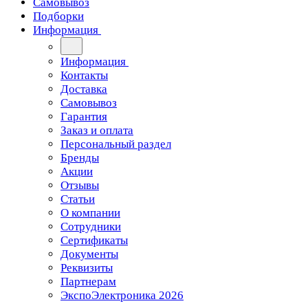
Самовывоз
Подборки
Информация
Информация
Контакты
Доставка
Самовывоз
Гарантия
Заказ и оплата
Персональный раздел
Бренды
Акции
Отзывы
Статьи
О компании
Сотрудники
Сертификаты
Документы
Реквизиты
Партнерам
ЭкспоЭлектроника 2026