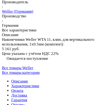
Производитель
:
Weller (Германия)
Производство
:
Германия
Все характеристики
Описание
Наконечники Weller WTA 11, клин, для вертикального
использования, 1х0.5мм (комплект)
5 161 руб.
Цена указана с учётом НДС 22%
Ожидается поступление
Все товары Weller
Все товары категории
Описание
Характеристики
Оплата
Доставка
Гарантия
Отзывы