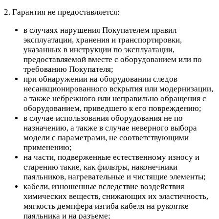
2. Гарантия не предоставляется:
в случаях нарушения Покупателем правил
эксплуатации, хранения и транспортировки,
указанных в инструкции по эксплуатации,
предоставляемой вместе с оборудованием или по
требованию Покупателя;
при обнаружении на оборудовании следов
несанкционированного вскрытия или модернизации,
а также небрежного или неправильно обращения с
оборудованием, приведшего к его повреждению;
в случае использования оборудования не по
назначению, а также в случае неверного выбора
модели с параметрами, не соответствующими
применению;
на части, подверженные естественному износу и
старению такие, как фильтры, наконечники
паяльников, нагревательные и чистящие элементы;
кабели, изношенные вследствие воздействия
химических веществ, снижающих их эластичность,
мягкость демпфера изгиба кабеля на рукоятке
паяльника и на разъеме;