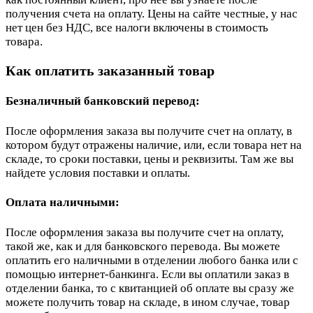
получения счета на оплату. Цены на сайте честные, у нас
нет цен без НДС, все налоги включены в стоимость
товара.
Как оплатить заказанный товар
Безналичный банковский перевод:
После оформления заказа вы получите счет на оплату, в
котором будут отражены наличие, или, если товара нет на
складе, то сроки поставки, цены и реквизиты. Там же вы
найдете условия поставки и оплаты.
Оплата наличными:
После оформления заказа вы получите счет на оплату,
такой же, как и для банковского перевода. Вы можете
оплатить его наличными в отделении любого банка или с
помощью интернет-банкинга. Если вы оплатили заказ в
отделении банка, то с квитанцией об оплате вы сразу же
можете получить товар на складе, в ином случае, товар