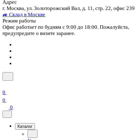
Адрес
г. Москва, ул. Золоторожский Вал, д. 11, стр. 22, офис 239
🚙 Склад в Москве
Режим работы
Офис работает по будням с 9:00 до 18:00. Пожалуйста,
предупредите о визите заранее.
0
0
0
Каталог