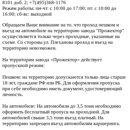
8101 доб. 2; +7(495)368-1176
Режим работы: пн-чт: с 10:00 до 17:00; пт: с 10:00 до
16:00; сб-вс: выходной
Обращаем Ваше внимание на то, что проход пешком и
въезд на автомобиле на территорию завода "Прожектор"
осуществляется только через проходные, указанные на
схеме. Со стороны ул. Плеханова проход и въезд на
территорию невозможен.
На территории завода «Прожектор» действует
пропускной режим:
Пешком: на территорию допускаются только лица старше
18 лет, граждане РФ или РБ. Для оформления пропуска
при себе необходимо иметь документ, удостоверяющий
личность.
На автомобиле: На автомобили до 3,5 тонн необходимо
оформить бесплатный пропуск на проходной. Для
автомобилей свыше 3,5 тонн въезд платный. На
территорию запрещен въезд автомобилям каршеринга.