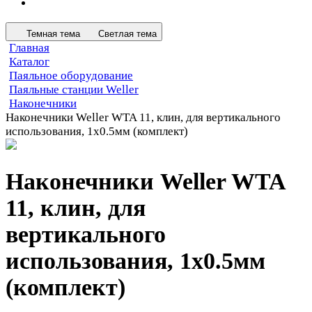
Темная тема
Светлая тема
Главная
Каталог
Паяльное оборудование
Паяльные станции Weller
Наконечники
Наконечники Weller WTA 11, клин, для вертикального
использования, 1х0.5мм (комплект)
Наконечники Weller WTA
11, клин, для
вертикального
использования, 1х0.5мм
(комплект)