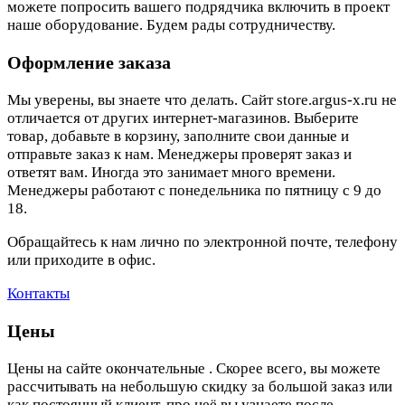
можете попросить вашего подрядчика включить в проект
наше оборудование. Будем рады сотрудничеству.
Оформление заказа
Мы уверены, вы знаете что делать. Сайт store.argus-x.ru не
отличается от других интернет-магазинов. Выберите
товар, добавьте в корзину, заполните свои данные и
отправьте заказ к нам. Менеджеры проверят заказ и
ответят вам. Иногда это занимает много времени.
Менеджеры работают с понедельника по пятницу с 9 до
18.
Обращайтесь к нам лично по электронной почте, телефону
или приходите в офис.
Контакты
Цены
Цены на сайте окончательные . Скорее всего, вы можете
рассчитывать на небольшую скидку за большой заказ или
как постоянный клиент, про неё вы узнаете после