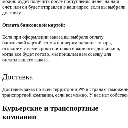
можно будет получить после поступления денег на наш
счет, или он будет отправлен в ваш адрес, если вы выбрали
доставку.
Оплата банковской картой:
Если при оформлении заказа вы выбрали оплату
банковской картой, то мы проверим наличие товара,
оговорим с вами сроки поставки и варианты доставки и,
когда все будет готово, мы пришлем вам ссылку для
оплаты вашего заказа.
Доставка
Доставим заказ по всей территории РФ и странам таможенн
транспортной компании, если возможно. У нас нет собстве
Курьерские и транспортные
компании