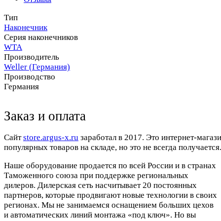
Тип
Наконечник
Серия наконечников
WTA
Производитель
Weller (Германия)
Производство
Германия
Заказ и оплата
Cайт
store.argus-x.ru
заработал в 2017. Это интернет-магаз
популярных товаров на складе, но это не всегда получается.
Наше оборудование продается по всей России и в странах
Таможенного союза при поддержке региональных
дилеров. Дилерская сеть насчитывает 20 постоянных
партнеров, которые продвигают новые технологии в своих
регионах. Мы не занимаемся оснащением больших цехов
и автоматических линий монтажа «под ключ». Но вы