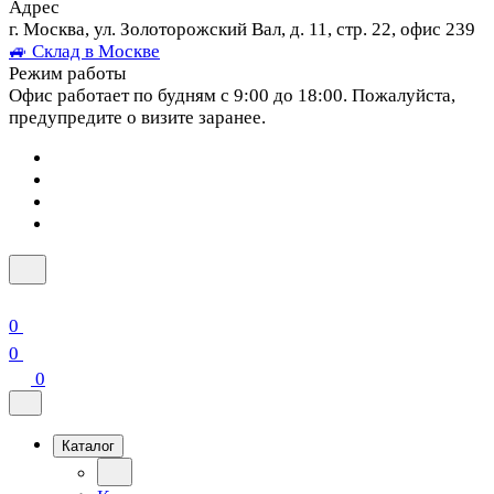
Адрес
г. Москва, ул. Золоторожский Вал, д. 11, стр. 22, офис 239
🚙 Склад в Москве
Режим работы
Офис работает по будням с 9:00 до 18:00. Пожалуйста,
предупредите о визите заранее.
0
0
0
Каталог