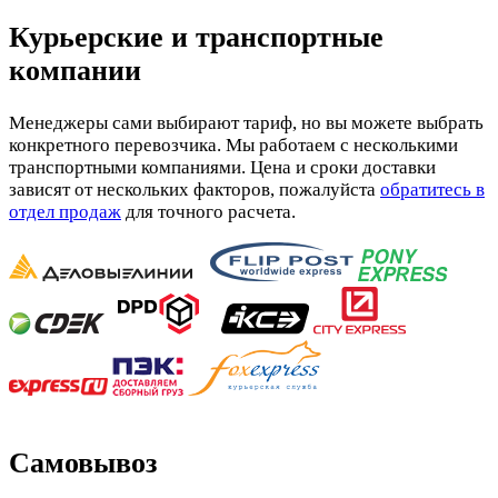
Курьерские и транспортные
компании
Менеджеры сами выбирают тариф, но вы можете выбрать
конкретного перевозчика. Мы работаем с несколькими
транспортными компаниями. Цена и сроки доставки
зависят от нескольких факторов, пожалуйста
обратитесь в
отдел продаж
для точного расчета.
Самовывоз