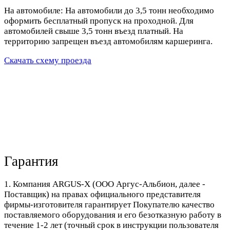
На автомобиле: На автомобили до 3,5 тонн необходимо
оформить бесплатный пропуск на проходной. Для
автомобилей свыше 3,5 тонн въезд платный. На
территорию запрещен въезд автомобилям каршеринга.
Скачать схему проезда
Гарантия
1. Компания ARGUS-X (ООО Аргус-Альбион, далее -
Поставщик) на правах официального представителя
фирмы-изготовителя гарантирует Покупателю качество
поставляемого оборудования и его безотказную работу в
течение 1-2 лет (точный срок в инструкции пользователя