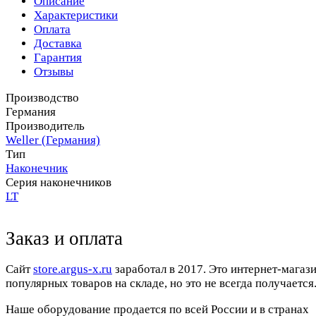
Описание
Характеристики
Оплата
Доставка
Гарантия
Отзывы
Производство
Германия
Производитель
Weller (Германия)
Тип
Наконечник
Серия наконечников
LT
Заказ и оплата
Cайт
store.argus-x.ru
заработал в 2017. Это интернет-магаз
популярных товаров на складе, но это не всегда получается.
Наше оборудование продается по всей России и в странах