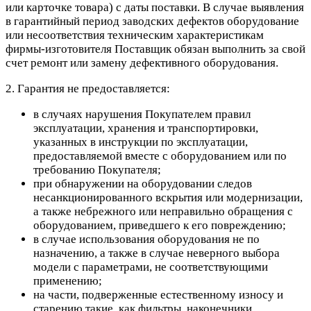
или карточке товара) с даты поставки. В случае выявления
в гарантийный период заводских дефектов оборудование
или несоответствия техническим характеристикам
фирмы-изготовителя Поставщик обязан выполнить за свой
счет ремонт или замену дефективного оборудования.
2. Гарантия не предоставляется:
в случаях нарушения Покупателем правил
эксплуатации, хранения и транспортировки,
указанных в инструкции по эксплуатации,
предоставляемой вместе с оборудованием или по
требованию Покупателя;
при обнаружении на оборудовании следов
несанкционированного вскрытия или модернизации,
а также небрежного или неправильно обращения с
оборудованием, приведшего к его повреждению;
в случае использования оборудования не по
назначению, а также в случае неверного выбора
модели с параметрами, не соответствующими
применению;
на части, подверженные естественному износу и
старению такие, как фильтры, наконечники