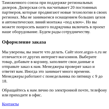
Таможенного союза при поддержке региональных
дилеров. Дилерская сеть насчитывает 20 постоянных
партнеров, которые продвигают новые технологии в своих
регионах. Мы не занимаемся оснащением больших цехов
и автоматических линий монтажа «под ключ». Но вы
можете попросить вашего подрядчика включить в проект
наше оборудование. Будем рады сотрудничеству.
Оформление заказа
Мы уверены, вы знаете что делать. Сайт store.argus-x.ru не
отличается от других интернет-магазинов. Выберите
товар, добавьте в корзину, заполните свои данные и
отправьте заказ к нам. Менеджеры проверят заказ и
ответят вам. Иногда это занимает много времени.
Менеджеры работают с понедельника по пятницу с 9 до
18.
Обращайтесь к нам лично по электронной почте, телефону
или приходите в офис.
Контакты