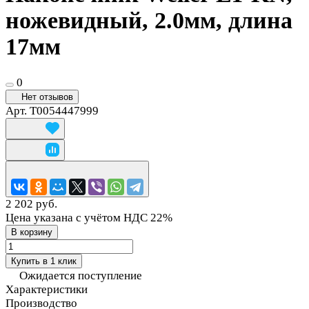
ножевидный, 2.0мм, длина
17мм
0
Нет отзывов
Арт.
T0054447999
2 202 руб.
Цена указана с учётом НДС 22%
В корзину
Купить в 1 клик
Ожидается поступление
Характеристики
Производство