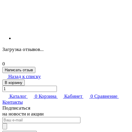
Загрузка отзывов...
0
Написать отзыв
Назад к списку
В корзину
Каталог
0
Корзина
Кабинет
0
Сравнение
Контакты
Подписаться
на новости и акции