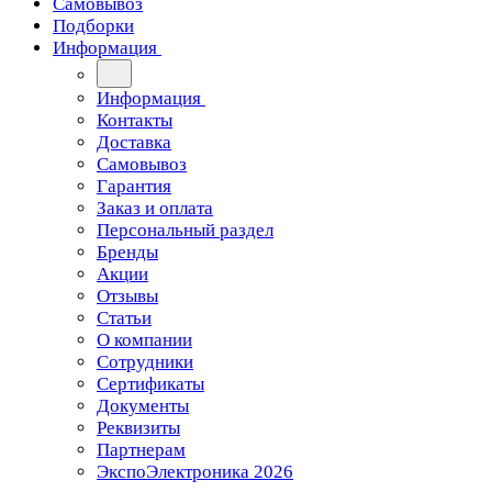
Самовывоз
Подборки
Информация
Информация
Контакты
Доставка
Самовывоз
Гарантия
Заказ и оплата
Персональный раздел
Бренды
Акции
Отзывы
Статьи
О компании
Сотрудники
Сертификаты
Документы
Реквизиты
Партнерам
ЭкспоЭлектроника 2026