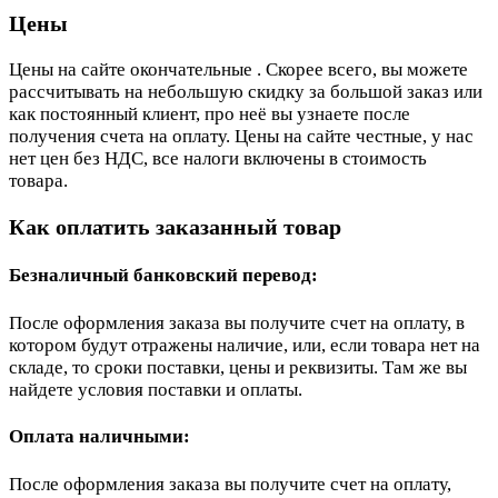
Цены
Цены на сайте окончательные . Скорее всего, вы можете
рассчитывать на небольшую скидку за большой заказ или
как постоянный клиент, про неё вы узнаете после
получения счета на оплату. Цены на сайте честные, у нас
нет цен без НДС, все налоги включены в стоимость
товара.
Как оплатить заказанный товар
Безналичный банковский перевод:
После оформления заказа вы получите счет на оплату, в
котором будут отражены наличие, или, если товара нет на
складе, то сроки поставки, цены и реквизиты. Там же вы
найдете условия поставки и оплаты.
Оплата наличными:
После оформления заказа вы получите счет на оплату,