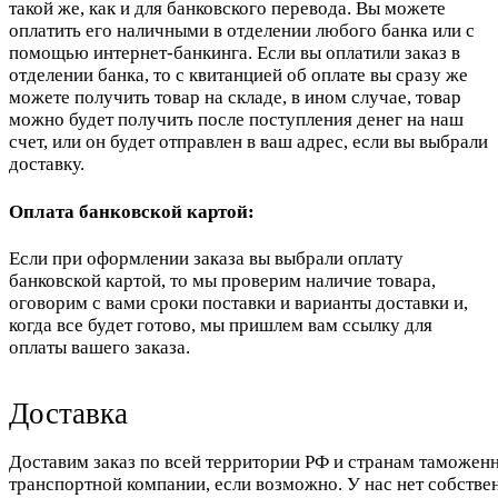
такой же, как и для банковского перевода. Вы можете
оплатить его наличными в отделении любого банка или с
помощью интернет-банкинга. Если вы оплатили заказ в
отделении банка, то с квитанцией об оплате вы сразу же
можете получить товар на складе, в ином случае, товар
можно будет получить после поступления денег на наш
счет, или он будет отправлен в ваш адрес, если вы выбрали
доставку.
Оплата банковской картой:
Если при оформлении заказа вы выбрали оплату
банковской картой, то мы проверим наличие товара,
оговорим с вами сроки поставки и варианты доставки и,
когда все будет готово, мы пришлем вам ссылку для
оплаты вашего заказа.
Доставка
Доставим заказ по всей территории РФ и странам таможенн
транспортной компании, если возможно. У нас нет собстве