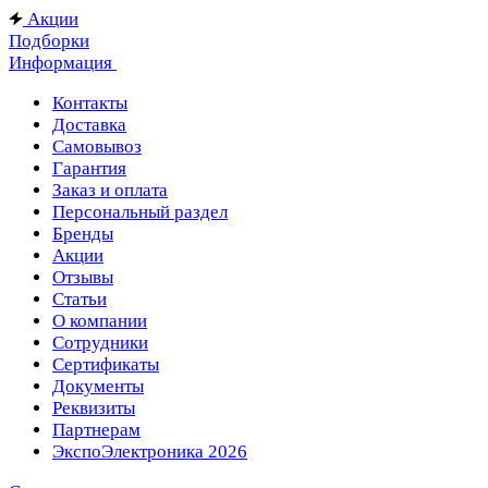
Акции
Подборки
Информация
Контакты
Доставка
Самовывоз
Гарантия
Заказ и оплата
Персональный раздел
Бренды
Акции
Отзывы
Статьи
О компании
Сотрудники
Сертификаты
Документы
Реквизиты
Партнерам
ЭкспоЭлектроника 2026