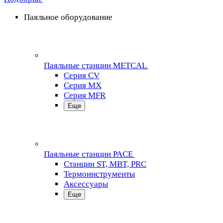
Паяльное оборудование
Паяльные станции METCAL
Серия CV
Серия MX
Серия MFR
Еще
Паяльные станции PACE
Станции ST, MBT, PRC
Термоинструменты
Аксессуары
Еще