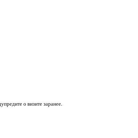
дупредите о визите заранее.