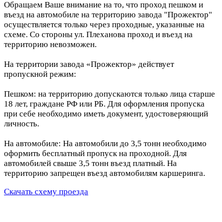
Обращаем Ваше внимание на то, что проход пешком и
въезд на автомобиле на территорию завода "Прожектор"
осуществляется только через проходные, указанные на
схеме. Со стороны ул. Плеханова проход и въезд на
территорию невозможен.
На территории завода «Прожектор» действует
пропускной режим:
Пешком: на территорию допускаются только лица старше
18 лет, граждане РФ или РБ. Для оформления пропуска
при себе необходимо иметь документ, удостоверяющий
личность.
На автомобиле: На автомобили до 3,5 тонн необходимо
оформить бесплатный пропуск на проходной. Для
автомобилей свыше 3,5 тонн въезд платный. На
территорию запрещен въезд автомобилям каршеринга.
Скачать схему проезда