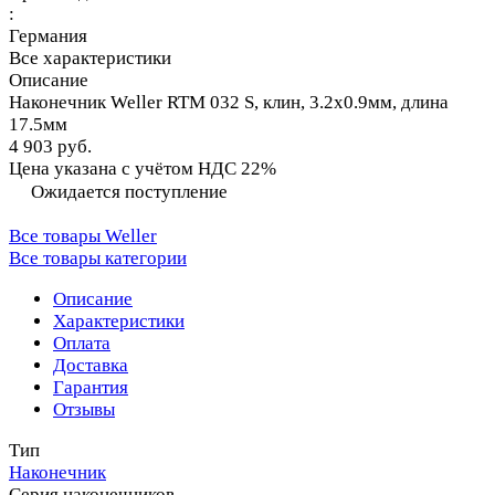
:
Германия
Все характеристики
Описание
Наконечник Weller RTM 032 S, клин, 3.2х0.9мм, длина
17.5мм
4 903 руб.
Цена указана с учётом НДС 22%
Ожидается поступление
Все товары Weller
Все товары категории
Описание
Характеристики
Оплата
Доставка
Гарантия
Отзывы
Тип
Наконечник
Серия наконечников