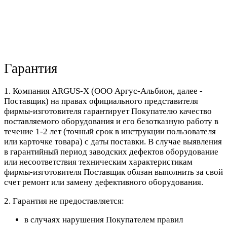
Гарантия
1. Компания ARGUS-X (ООО Аргус-Альбион, далее -
Поставщик) на правах официального представителя
фирмы-изготовителя гарантирует Покупателю качество
поставляемого оборудования и его безотказную работу в
течение 1-2 лет (точный срок в инструкции пользователя
или карточке товара) с даты поставки. В случае выявления
в гарантийный период заводских дефектов оборудование
или несоответствия техническим характеристикам
фирмы-изготовителя Поставщик обязан выполнить за свой
счет ремонт или замену дефективного оборудования.
2. Гарантия не предоставляется:
в случаях нарушения Покупателем правил