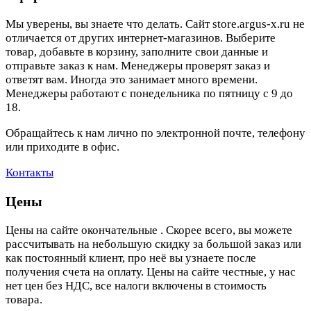
Мы уверены, вы знаете что делать. Сайт store.argus-x.ru не
отличается от других интернет-магазинов. Выберите
товар, добавьте в корзину, заполните свои данные и
отправьте заказ к нам. Менеджеры проверят заказ и
ответят вам. Иногда это занимает много времени.
Менеджеры работают с понедельника по пятницу с 9 до
18.
Обращайтесь к нам лично по электронной почте, телефону
или приходите в офис.
Контакты
Цены
Цены на сайте окончательные . Скорее всего, вы можете
рассчитывать на небольшую скидку за большой заказ или
как постоянный клиент, про неё вы узнаете после
получения счета на оплату. Цены на сайте честные, у нас
нет цен без НДС, все налоги включены в стоимость
товара.