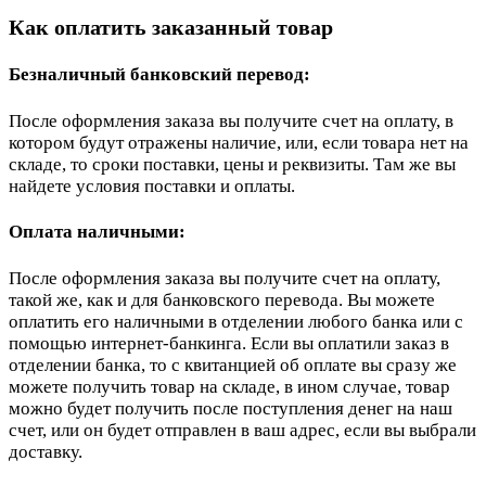
Как оплатить заказанный товар
Безналичный банковский перевод:
После оформления заказа вы получите счет на оплату, в
котором будут отражены наличие, или, если товара нет на
складе, то сроки поставки, цены и реквизиты. Там же вы
найдете условия поставки и оплаты.
Оплата наличными:
После оформления заказа вы получите счет на оплату,
такой же, как и для банковского перевода. Вы можете
оплатить его наличными в отделении любого банка или с
помощью интернет-банкинга. Если вы оплатили заказ в
отделении банка, то с квитанцией об оплате вы сразу же
можете получить товар на складе, в ином случае, товар
можно будет получить после поступления денег на наш
счет, или он будет отправлен в ваш адрес, если вы выбрали
доставку.