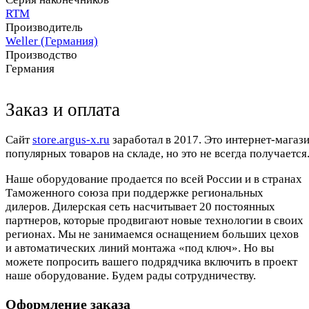
RTM
Производитель
Weller (Германия)
Производство
Германия
Заказ и оплата
Cайт
store.argus-x.ru
заработал в 2017. Это интернет-магаз
популярных товаров на складе, но это не всегда получается.
Наше оборудование продается по всей России и в странах
Таможенного союза при поддержке региональных
дилеров. Дилерская сеть насчитывает 20 постоянных
партнеров, которые продвигают новые технологии в своих
регионах. Мы не занимаемся оснащением больших цехов
и автоматических линий монтажа «под ключ». Но вы
можете попросить вашего подрядчика включить в проект
наше оборудование. Будем рады сотрудничеству.
Оформление заказа