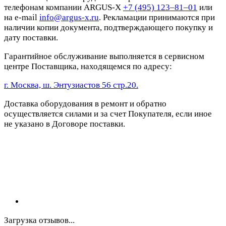
телефонам компании ARGUS-X
+7 (495) 123–81–01
или
на e-mail
info@argus-x.ru
. Рекламации принимаются при
наличии копии документа, подтверждающего покупку и
дату поставки.
Гарантийное обслуживание выполняется в сервисном
центре Поставщика, находящемся по адресу:
г. Москва, ш. Энтузиастов 56 стр.20.
Доставка оборудования в ремонт и обратно
осуществляется силами и за счет Покупателя, если иное
не указано в Договоре поставки.
Загрузка отзывов...