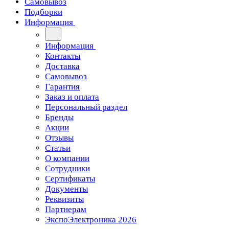
Самовывоз
Подборки
Информация
Информация
Контакты
Доставка
Самовывоз
Гарантия
Заказ и оплата
Персональный раздел
Бренды
Акции
Отзывы
Статьи
О компании
Сотрудники
Сертификаты
Документы
Реквизиты
Партнерам
ЭкспоЭлектроника 2026