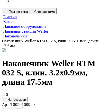
Темная тема
Светлая тема
Главная
Каталог
Паяльное оборудование
Паяльные станции Weller
Наконечники
Наконечник Weller RTM 032 S, клин, 3.2х0.9мм, длина
17.5мм
Наконечник Weller RTM
032 S, клин, 3.2х0.9мм,
длина 17.5мм
0
Нет отзывов
Арт.
T0050100999