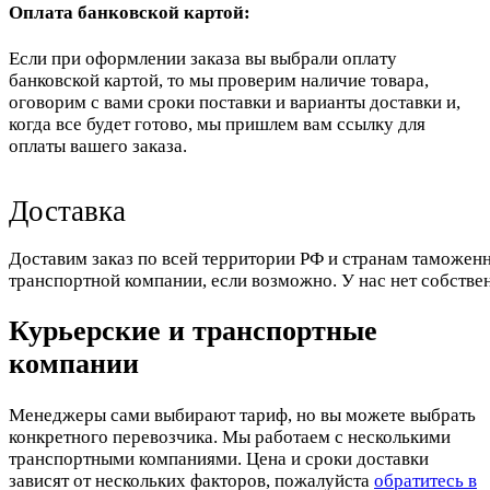
Оплата банковской картой:
Если при оформлении заказа вы выбрали оплату
банковской картой, то мы проверим наличие товара,
оговорим с вами сроки поставки и варианты доставки и,
когда все будет готово, мы пришлем вам ссылку для
оплаты вашего заказа.
Доставка
Доставим заказ по всей территории РФ и странам таможенн
транспортной компании, если возможно. У нас нет собстве
Курьерские и транспортные
компании
Менеджеры сами выбирают тариф, но вы можете выбрать
конкретного перевозчика. Мы работаем с несколькими
транспортными компаниями. Цена и сроки доставки
зависят от нескольких факторов, пожалуйста
обратитесь в