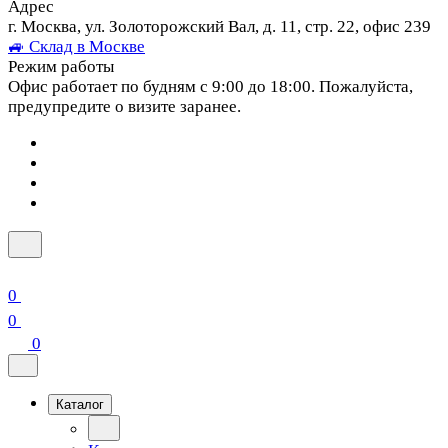
Адрес
г. Москва, ул. Золоторожский Вал, д. 11, стр. 22, офис 239
🚙 Склад в Москве
Режим работы
Офис работает по будням с 9:00 до 18:00. Пожалуйста,
предупредите о визите заранее.
0
0
0
Каталог