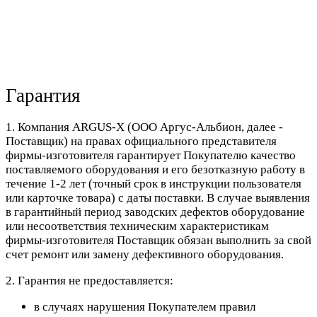
Гарантия
1. Компания ARGUS-X (ООО Аргус-Альбион, далее -
Поставщик) на правах официального представителя
фирмы-изготовителя гарантирует Покупателю качество
поставляемого оборудования и его безотказную работу в
течение 1-2 лет (точный срок в инструкции пользователя
или карточке товара) с даты поставки. В случае выявления
в гарантийный период заводских дефектов оборудование
или несоответствия техническим характеристикам
фирмы-изготовителя Поставщик обязан выполнить за свой
счет ремонт или замену дефективного оборудования.
2. Гарантия не предоставляется:
в случаях нарушения Покупателем правил