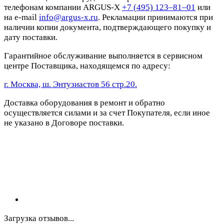
телефонам компании ARGUS-X
+7 (495) 123–81–01
или
на e-mail
info@argus-x.ru
. Рекламации принимаются при
наличии копии документа, подтверждающего покупку и
дату поставки.
Гарантийное обслуживание выполняется в сервисном
центре Поставщика, находящемся по адресу:
г. Москва, ш. Энтузиастов 56 стр.20.
Доставка оборудования в ремонт и обратно
осуществляется силами и за счет Покупателя, если иное
не указано в Договоре поставки.
Загрузка отзывов...