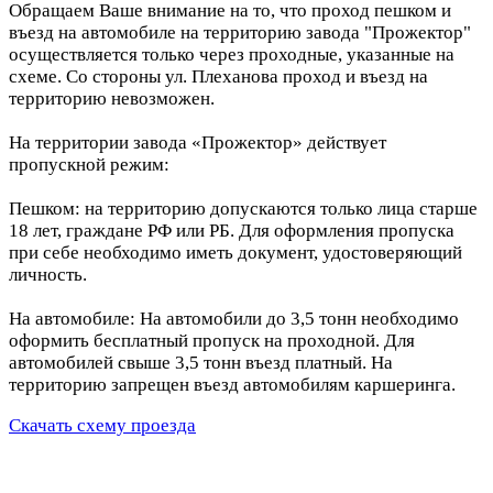
Обращаем Ваше внимание на то, что проход пешком и
въезд на автомобиле на территорию завода "Прожектор"
осуществляется только через проходные, указанные на
схеме. Со стороны ул. Плеханова проход и въезд на
территорию невозможен.
На территории завода «Прожектор» действует
пропускной режим:
Пешком: на территорию допускаются только лица старше
18 лет, граждане РФ или РБ. Для оформления пропуска
при себе необходимо иметь документ, удостоверяющий
личность.
На автомобиле: На автомобили до 3,5 тонн необходимо
оформить бесплатный пропуск на проходной. Для
автомобилей свыше 3,5 тонн въезд платный. На
территорию запрещен въезд автомобилям каршеринга.
Скачать схему проезда