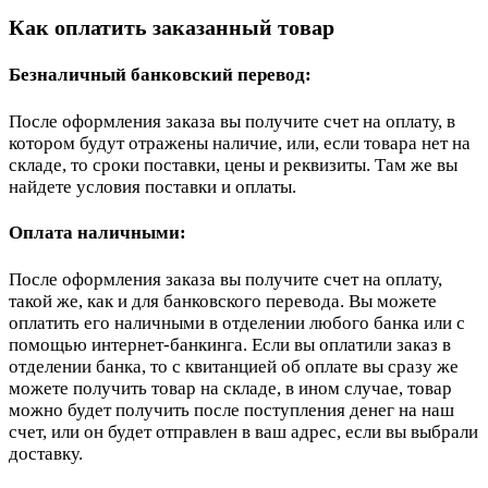
Как оплатить заказанный товар
Безналичный банковский перевод:
После оформления заказа вы получите счет на оплату, в
котором будут отражены наличие, или, если товара нет на
складе, то сроки поставки, цены и реквизиты. Там же вы
найдете условия поставки и оплаты.
Оплата наличными:
После оформления заказа вы получите счет на оплату,
такой же, как и для банковского перевода. Вы можете
оплатить его наличными в отделении любого банка или с
помощью интернет-банкинга. Если вы оплатили заказ в
отделении банка, то с квитанцией об оплате вы сразу же
можете получить товар на складе, в ином случае, товар
можно будет получить после поступления денег на наш
счет, или он будет отправлен в ваш адрес, если вы выбрали
доставку.