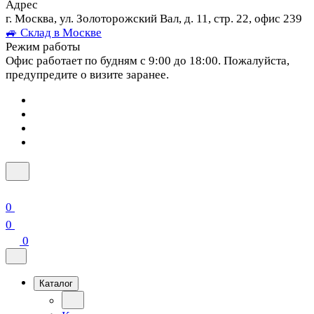
Адрес
г. Москва, ул. Золоторожский Вал, д. 11, стр. 22, офис 239
🚙 Склад в Москве
Режим работы
Офис работает по будням с 9:00 до 18:00. Пожалуйста,
предупредите о визите заранее.
0
0
0
Каталог