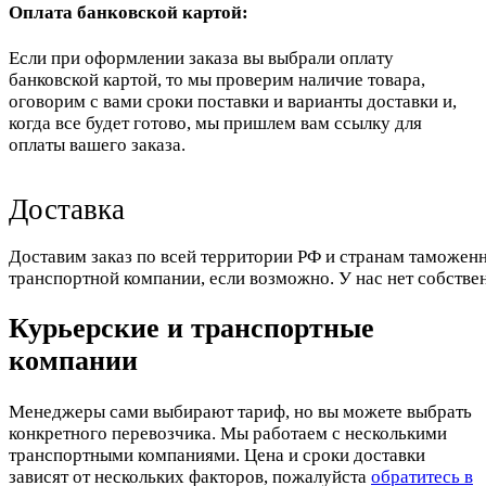
Оплата банковской картой:
Если при оформлении заказа вы выбрали оплату
банковской картой, то мы проверим наличие товара,
оговорим с вами сроки поставки и варианты доставки и,
когда все будет готово, мы пришлем вам ссылку для
оплаты вашего заказа.
Доставка
Доставим заказ по всей территории РФ и странам таможенн
транспортной компании, если возможно. У нас нет собстве
Курьерские и транспортные
компании
Менеджеры сами выбирают тариф, но вы можете выбрать
конкретного перевозчика. Мы работаем с несколькими
транспортными компаниями. Цена и сроки доставки
зависят от нескольких факторов, пожалуйста
обратитесь в