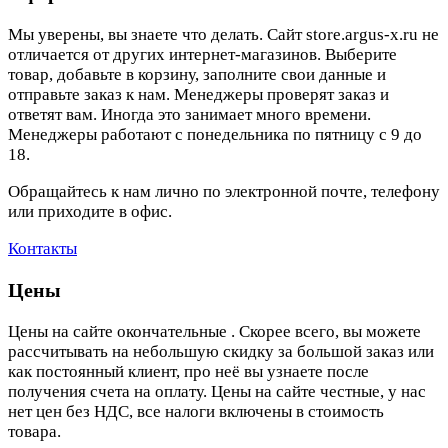
Мы уверены, вы знаете что делать. Сайт store.argus-x.ru не
отличается от других интернет-магазинов. Выберите
товар, добавьте в корзину, заполните свои данные и
отправьте заказ к нам. Менеджеры проверят заказ и
ответят вам. Иногда это занимает много времени.
Менеджеры работают с понедельника по пятницу с 9 до
18.
Обращайтесь к нам лично по электронной почте, телефону
или приходите в офис.
Контакты
Цены
Цены на сайте окончательные . Скорее всего, вы можете
рассчитывать на небольшую скидку за большой заказ или
как постоянный клиент, про неё вы узнаете после
получения счета на оплату. Цены на сайте честные, у нас
нет цен без НДС, все налоги включены в стоимость
товара.