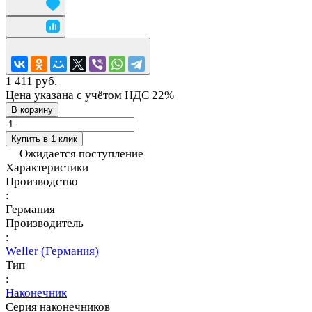
1 411 руб.
Цена указана с учётом НДС 22%
В корзину
Купить в 1 клик
Ожидается поступление
Характеристики
Производство
:
Германия
Производитель
:
Weller (Германия)
Тип
:
Наконечник
Серия наконечников