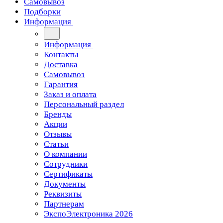
Самовывоз
Подборки
Информация
Информация
Контакты
Доставка
Самовывоз
Гарантия
Заказ и оплата
Персональный раздел
Бренды
Акции
Отзывы
Статьи
О компании
Сотрудники
Сертификаты
Документы
Реквизиты
Партнерам
ЭкспоЭлектроника 2026