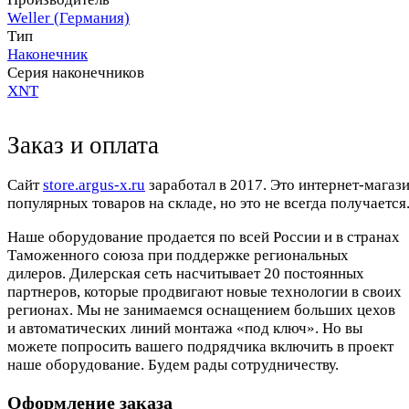
Weller (Германия)
Тип
Наконечник
Серия наконечников
XNT
Заказ и оплата
Cайт
store.argus-x.ru
заработал в 2017. Это интернет-магаз
популярных товаров на складе, но это не всегда получается.
Наше оборудование продается по всей России и в странах
Таможенного союза при поддержке региональных
дилеров. Дилерская сеть насчитывает 20 постоянных
партнеров, которые продвигают новые технологии в своих
регионах. Мы не занимаемся оснащением больших цехов
и автоматических линий монтажа «под ключ». Но вы
можете попросить вашего подрядчика включить в проект
наше оборудование. Будем рады сотрудничеству.
Оформление заказа