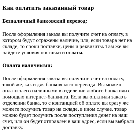
Как оплатить заказанный товар
Безналичный банковский перевод:
После оформления заказа вы получите счет на оплату, в
котором будут отражены наличие, или, если товара нет на
складе, то сроки поставки, цены и реквизиты. Там же вы
найдете условия поставки и оплаты.
Оплата наличными:
После оформления заказа вы получите счет на оплату,
такой же, как и для банковского перевода. Вы можете
оплатить его наличными в отделении любого банка или с
помощью интернет-банкинга. Если вы оплатили заказ в
отделении банка, то с квитанцией об оплате вы сразу же
можете получить товар на складе, в ином случае, товар
можно будет получить после поступления денег на наш
счет, или он будет отправлен в ваш адрес, если вы выбрали
доставку.