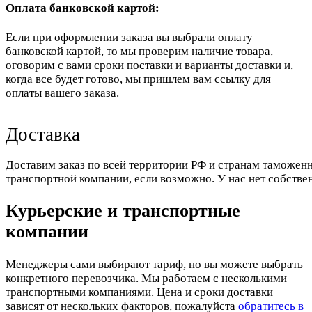
Оплата банковской картой:
Если при оформлении заказа вы выбрали оплату
банковской картой, то мы проверим наличие товара,
оговорим с вами сроки поставки и варианты доставки и,
когда все будет готово, мы пришлем вам ссылку для
оплаты вашего заказа.
Доставка
Доставим заказ по всей территории РФ и странам таможенн
транспортной компании, если возможно. У нас нет собстве
Курьерские и транспортные
компании
Менеджеры сами выбирают тариф, но вы можете выбрать
конкретного перевозчика. Мы работаем с несколькими
транспортными компаниями. Цена и сроки доставки
зависят от нескольких факторов, пожалуйста
обратитесь в