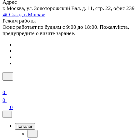
Адрес
г. Москва, ул. Золоторожский Вал, д. 11, стр. 22, офис 239
🚙 Склад в Москве
Режим работы
Офис работает по будням с 9:00 до 18:00. Пожалуйста,
предупредите о визите заранее.
0
0
0
Каталог