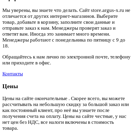
Мы уверены, вы знаете что делать. Сайт store.argus-x.ru не
отличается от других интернет-магазинов. Выберите
товар, добавьте в корзину, заполните свои данные и
отправьте заказ к нам. Менеджеры проверят заказ и
ответят вам. Иногда это занимает много времени.
Менеджеры работают с понедельника по пятницу с 9 до
18.
Обращайтесь к нам лично по электронной почте, телефону
или приходите в офис.
Контакты
Цены
Цены на сайте окончательные . Скорее всего, вы можете
рассчитывать на небольшую скидку за большой заказ или
как постоянный клиент, про неё вы узнаете после
получения счета на оплату. Цены на сайте честные, у нас
нет цен без НДС, все налоги включены в стоимость
товара.