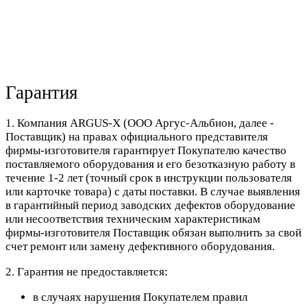
Гарантия
1. Компания ARGUS-X (ООО Аргус-Альбион, далее -
Поставщик) на правах официального представителя
фирмы-изготовителя гарантирует Покупателю качество
поставляемого оборудования и его безотказную работу в
течение 1-2 лет (точный срок в инструкции пользователя
или карточке товара) с даты поставки. В случае выявления
в гарантийный период заводских дефектов оборудование
или несоответствия техническим характеристикам
фирмы-изготовителя Поставщик обязан выполнить за свой
счет ремонт или замену дефективного оборудования.
2. Гарантия не предоставляется:
в случаях нарушения Покупателем правил