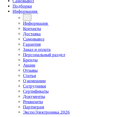
Самовывоз
Подборки
Информация
Информация
Контакты
Доставка
Самовывоз
Гарантия
Заказ и оплата
Персональный раздел
Бренды
Акции
Отзывы
Статьи
О компании
Сотрудники
Сертификаты
Документы
Реквизиты
Партнерам
ЭкспоЭлектроника 2026