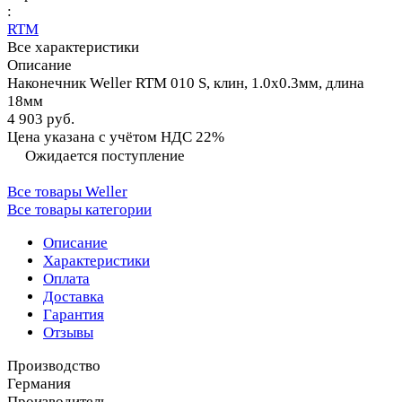
:
RTM
Все характеристики
Описание
Наконечник Weller RTM 010 S, клин, 1.0х0.3мм, длина
18мм
4 903 руб.
Цена указана с учётом НДС 22%
Ожидается поступление
Все товары Weller
Все товары категории
Описание
Характеристики
Оплата
Доставка
Гарантия
Отзывы
Производство
Германия
Производитель