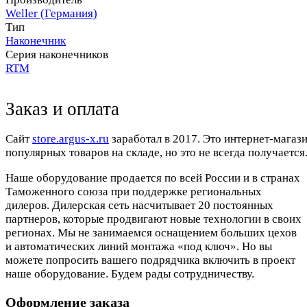
Weller (Германия)
Тип
Наконечник
Серия наконечников
RTM
Заказ и оплата
Cайт
store.argus-x.ru
заработал в 2017. Это интернет-магаз
популярных товаров на складе, но это не всегда получается.
Наше оборудование продается по всей России и в странах
Таможенного союза при поддержке региональных
дилеров. Дилерская сеть насчитывает 20 постоянных
партнеров, которые продвигают новые технологии в своих
регионах. Мы не занимаемся оснащением больших цехов
и автоматических линий монтажа «под ключ». Но вы
можете попросить вашего подрядчика включить в проект
наше оборудование. Будем рады сотрудничеству.
Оформление заказа