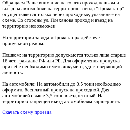
Обращаем Ваше внимание на то, что проход пешком и
въезд на автомобиле на территорию завода "Прожектор"
осуществляется только через проходные, указанные на
схеме. Со стороны ул. Плеханова проход и въезд на
территорию невозможен.
На территории завода «Прожектор» действует
пропускной режим:
Пешком: на территорию допускаются только лица старше
18 лет, граждане РФ или РБ. Для оформления пропуска
при себе необходимо иметь документ, удостоверяющий
личность.
На автомобиле: На автомобили до 3,5 тонн необходимо
оформить бесплатный пропуск на проходной. Для
автомобилей свыше 3,5 тонн въезд платный. На
территорию запрещен въезд автомобилям каршеринга.
Скачать схему проезда