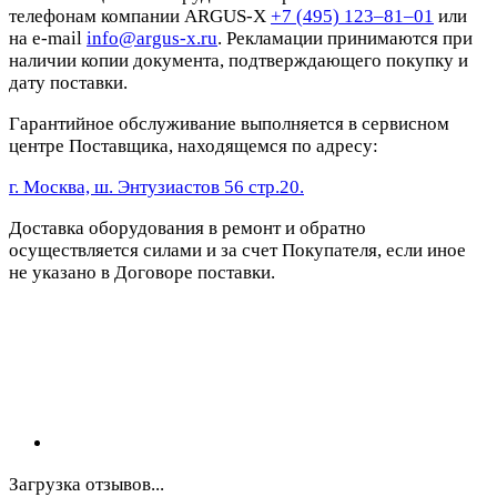
телефонам компании ARGUS-X
+7 (495) 123–81–01
или
на e-mail
info@argus-x.ru
. Рекламации принимаются при
наличии копии документа, подтверждающего покупку и
дату поставки.
Гарантийное обслуживание выполняется в сервисном
центре Поставщика, находящемся по адресу:
г. Москва, ш. Энтузиастов 56 стр.20.
Доставка оборудования в ремонт и обратно
осуществляется силами и за счет Покупателя, если иное
не указано в Договоре поставки.
Загрузка отзывов...