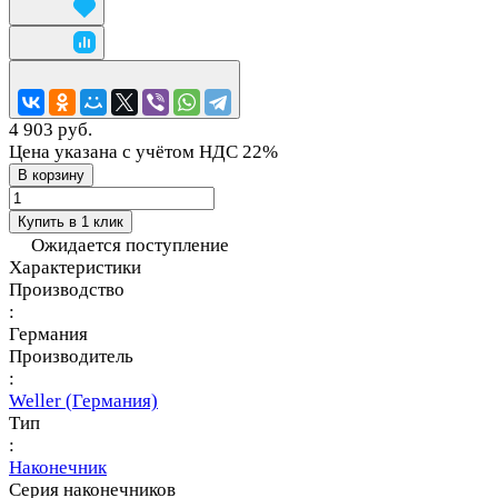
4 903 руб.
Цена указана с учётом НДС 22%
В корзину
Купить в 1 клик
Ожидается поступление
Характеристики
Производство
:
Германия
Производитель
:
Weller (Германия)
Тип
:
Наконечник
Серия наконечников