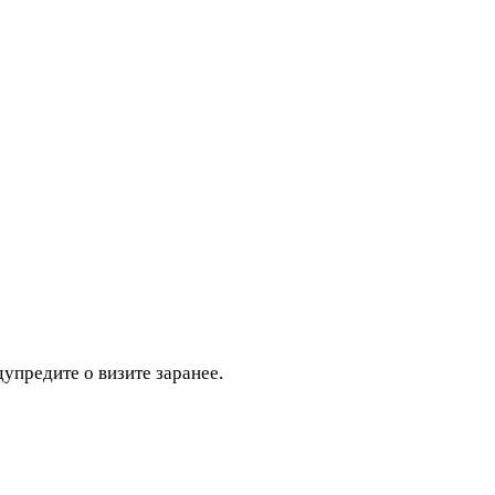
дупредите о визите заранее.