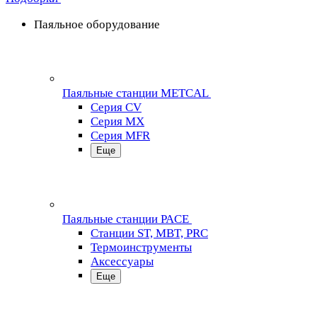
Паяльное оборудование
Паяльные станции METCAL
Серия CV
Серия MX
Серия MFR
Еще
Паяльные станции PACE
Станции ST, MBT, PRC
Термоинструменты
Аксессуары
Еще