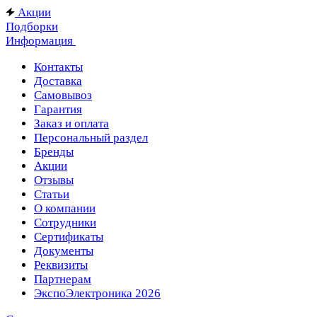
Акции
Подборки
Информация
Контакты
Доставка
Самовывоз
Гарантия
Заказ и оплата
Персональный раздел
Бренды
Акции
Отзывы
Статьи
О компании
Сотрудники
Сертификаты
Документы
Реквизиты
Партнерам
ЭкспоЭлектроника 2026