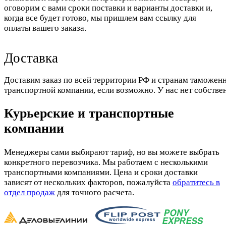
оговорим с вами сроки поставки и варианты доставки и,
когда все будет готово, мы пришлем вам ссылку для
оплаты вашего заказа.
Доставка
Доставим заказ по всей территории РФ и странам таможенн
транспортной компании, если возможно. У нас нет собстве
Курьерские и транспортные
компании
Менеджеры сами выбирают тариф, но вы можете выбрать
конкретного перевозчика. Мы работаем с несколькими
транспортными компаниями. Цена и сроки доставки
зависят от нескольких факторов, пожалуйста
обратитесь в
отдел продаж
для точного расчета.