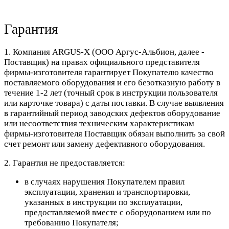
Гарантия
1. Компания ARGUS-X (ООО Аргус-Альбион, далее -
Поставщик) на правах официального представителя
фирмы-изготовителя гарантирует Покупателю качество
поставляемого оборудования и его безотказную работу в
течение 1-2 лет (точный срок в инструкции пользователя
или карточке товара) с даты поставки. В случае выявления
в гарантийный период заводских дефектов оборудование
или несоответствия техническим характеристикам
фирмы-изготовителя Поставщик обязан выполнить за свой
счет ремонт или замену дефективного оборудования.
2. Гарантия не предоставляется:
в случаях нарушения Покупателем правил
эксплуатации, хранения и транспортировки,
указанных в инструкции по эксплуатации,
предоставляемой вместе с оборудованием или по
требованию Покупателя;