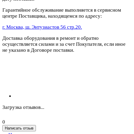
Гарантийное обслуживание выполняется в сервисном
центре Поставщика, находящемся по адресу:
г. Москва, ш. Энтузиастов 56 стр.20.
Доставка оборудования в ремонт и обратно
осуществляется силами и за счет Покупателя, если иное
не указано в Договоре поставки.
Загрузка отзывов...
0
Написать отзыв