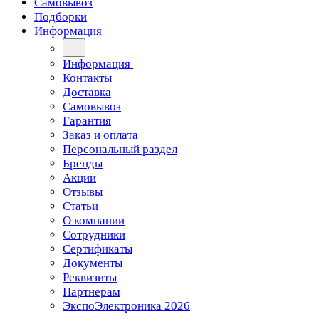
Самовывоз
Подборки
Информация
Информация
Контакты
Доставка
Самовывоз
Гарантия
Заказ и оплата
Персональный раздел
Бренды
Акции
Отзывы
Статьи
О компании
Сотрудники
Сертификаты
Документы
Реквизиты
Партнерам
ЭкспоЭлектроника 2026