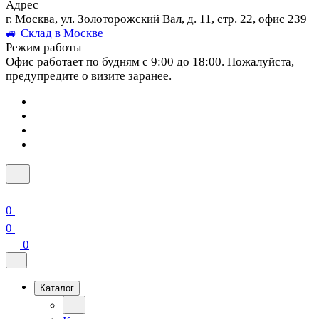
Адрес
г. Москва, ул. Золоторожский Вал, д. 11, стр. 22, офис 239
🚙 Склад в Москве
Режим работы
Офис работает по будням с 9:00 до 18:00. Пожалуйста,
предупредите о визите заранее.
0
0
0
Каталог