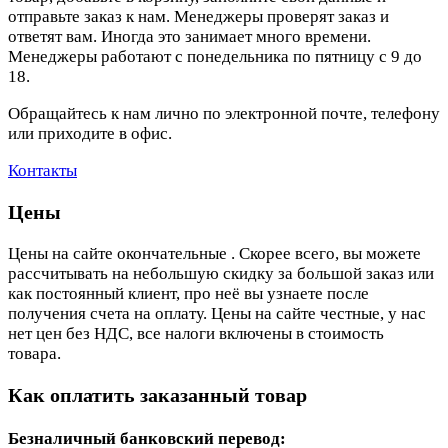
отправьте заказ к нам. Менеджеры проверят заказ и
ответят вам. Иногда это занимает много времени.
Менеджеры работают с понедельника по пятницу с 9 до
18.
Обращайтесь к нам лично по электронной почте, телефону
или приходите в офис.
Контакты
Цены
Цены на сайте окончательные . Скорее всего, вы можете
рассчитывать на небольшую скидку за большой заказ или
как постоянный клиент, про неё вы узнаете после
получения счета на оплату. Цены на сайте честные, у нас
нет цен без НДС, все налоги включены в стоимость
товара.
Как оплатить заказанный товар
Безналичный банковский перевод: