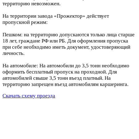
территорию невозможен.
На территории завода «Прожектор» действует
пропускной режим:
Пешком: на территорию допускаются только лица старше
18 лет, граждане РФ или РБ. Для оформления пропуска
при себе необходимо иметь документ, удостоверяющий
личность.
На автомобиле: На автомобили до 3,5 тонн необходимо
оформить бесплатный пропуск на проходной. Для
автомобилей свыше 3,5 тонн въезд платный. На
территорию запрещен въезд автомобилям каршеринга.
Скачать схему проезда