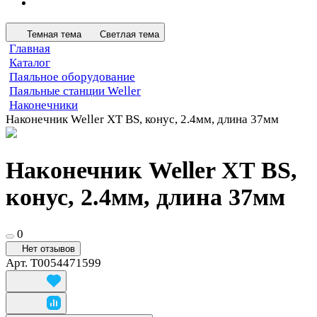
Темная тема
Светлая тема
Главная
Каталог
Паяльное оборудование
Паяльные станции Weller
Наконечники
Наконечник Weller XT BS, конус, 2.4мм, длина 37мм
Наконечник Weller XT BS,
конус, 2.4мм, длина 37мм
0
Нет отзывов
Арт.
T0054471599