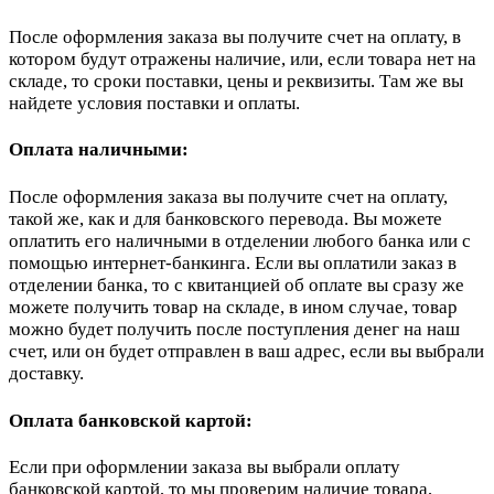
После оформления заказа вы получите счет на оплату, в
котором будут отражены наличие, или, если товара нет на
складе, то сроки поставки, цены и реквизиты. Там же вы
найдете условия поставки и оплаты.
Оплата наличными:
После оформления заказа вы получите счет на оплату,
такой же, как и для банковского перевода. Вы можете
оплатить его наличными в отделении любого банка или с
помощью интернет-банкинга. Если вы оплатили заказ в
отделении банка, то с квитанцией об оплате вы сразу же
можете получить товар на складе, в ином случае, товар
можно будет получить после поступления денег на наш
счет, или он будет отправлен в ваш адрес, если вы выбрали
доставку.
Оплата банковской картой:
Если при оформлении заказа вы выбрали оплату
банковской картой, то мы проверим наличие товара,