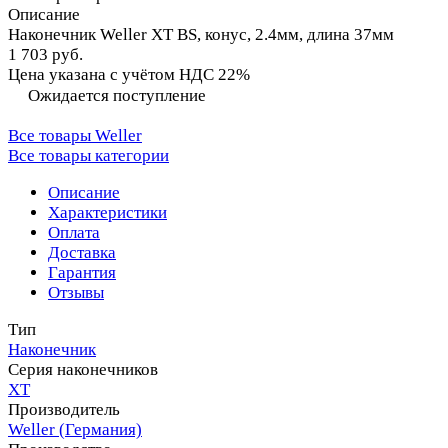
Описание
Наконечник Weller XT BS, конус, 2.4мм, длина 37мм
1 703 руб.
Цена указана с учётом НДС 22%
Ожидается поступление
Все товары Weller
Все товары категории
Описание
Характеристики
Оплата
Доставка
Гарантия
Отзывы
Тип
Наконечник
Серия наконечников
XT
Производитель
Weller (Германия)