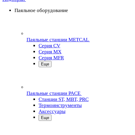
Паяльное оборудование
Паяльные станции METCAL
Серия CV
Серия MX
Серия MFR
Еще
Паяльные станции PACE
Станции ST, MBT, PRC
Термоинструменты
Аксессуары
Еще