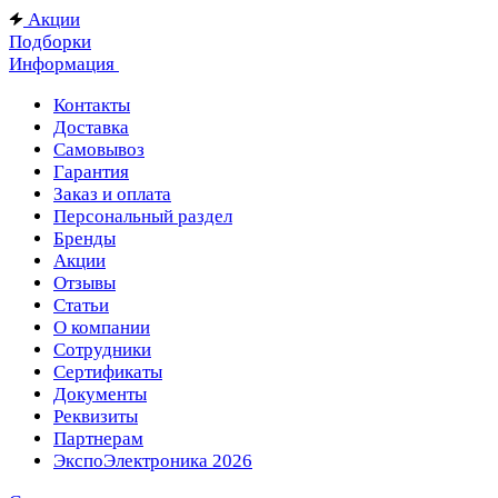
Акции
Подборки
Информация
Контакты
Доставка
Самовывоз
Гарантия
Заказ и оплата
Персональный раздел
Бренды
Акции
Отзывы
Статьи
О компании
Сотрудники
Сертификаты
Документы
Реквизиты
Партнерам
ЭкспоЭлектроника 2026