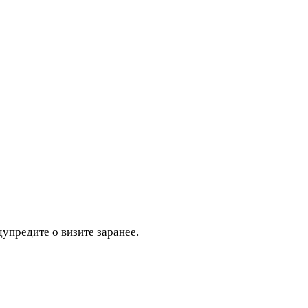
дупредите о визите заранее.