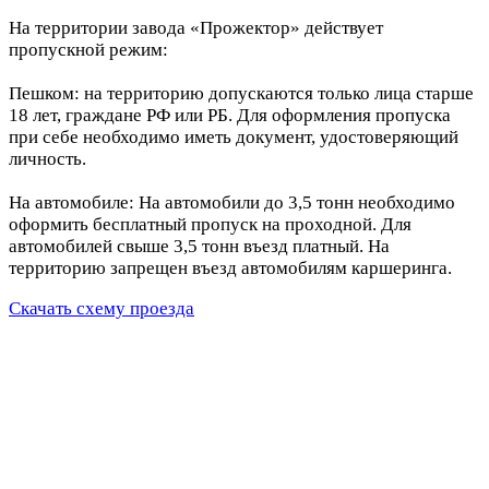
На территории завода «Прожектор» действует
пропускной режим:
Пешком: на территорию допускаются только лица старше
18 лет, граждане РФ или РБ. Для оформления пропуска
при себе необходимо иметь документ, удостоверяющий
личность.
На автомобиле: На автомобили до 3,5 тонн необходимо
оформить бесплатный пропуск на проходной. Для
автомобилей свыше 3,5 тонн въезд платный. На
территорию запрещен въезд автомобилям каршеринга.
Скачать схему проезда