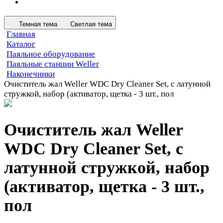
Темная тема
Светлая тема
Главная
Каталог
Паяльное оборудование
Паяльные станции Weller
Наконечники
Очиститель жал Weller WDC Dry Cleaner Set, с латунной
стружкой, набор (активатор, щетка - 3 шт., пол
Очиститель жал Weller
WDC Dry Cleaner Set, с
латунной стружкой, набор
(активатор, щетка - 3 шт.,
пол