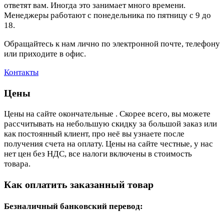
ответят вам. Иногда это занимает много времени.
Менеджеры работают с понедельника по пятницу с 9 до
18.
Обращайтесь к нам лично по электронной почте, телефону
или приходите в офис.
Контакты
Цены
Цены на сайте окончательные . Скорее всего, вы можете
рассчитывать на небольшую скидку за большой заказ или
как постоянный клиент, про неё вы узнаете после
получения счета на оплату. Цены на сайте честные, у нас
нет цен без НДС, все налоги включены в стоимость
товара.
Как оплатить заказанный товар
Безналичный банковский перевод: