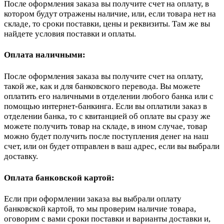
После оформления заказа вы получите счет на оплату, в
котором будут отражены наличие, или, если товара нет на
складе, то сроки поставки, цены и реквизиты. Там же вы
найдете условия поставки и оплаты.
Оплата наличными:
После оформления заказа вы получите счет на оплату,
такой же, как и для банковского перевода. Вы можете
оплатить его наличными в отделении любого банка или с
помощью интернет-банкинга. Если вы оплатили заказ в
отделении банка, то с квитанцией об оплате вы сразу же
можете получить товар на складе, в ином случае, товар
можно будет получить после поступления денег на наш
счет, или он будет отправлен в ваш адрес, если вы выбрали
доставку.
Оплата банковской картой:
Если при оформлении заказа вы выбрали оплату
банковской картой, то мы проверим наличие товара,
оговорим с вами сроки поставки и варианты доставки и,