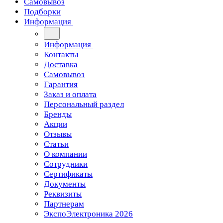
Самовывоз
Подборки
Информация
Информация
Контакты
Доставка
Самовывоз
Гарантия
Заказ и оплата
Персональный раздел
Бренды
Акции
Отзывы
Статьи
О компании
Сотрудники
Сертификаты
Документы
Реквизиты
Партнерам
ЭкспоЭлектроника 2026