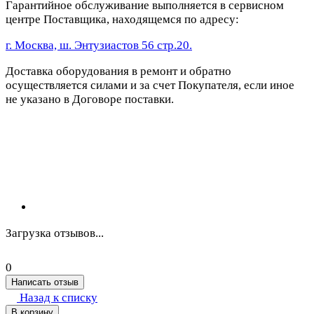
Гарантийное обслуживание выполняется в сервисном
центре Поставщика, находящемся по адресу:
г. Москва, ш. Энтузиастов 56 стр.20.
Доставка оборудования в ремонт и обратно
осуществляется силами и за счет Покупателя, если иное
не указано в Договоре поставки.
Загрузка отзывов...
0
Написать отзыв
Назад к списку
В корзину