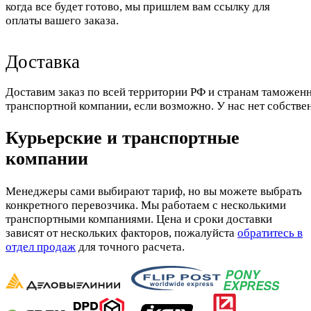
когда все будет готово, мы пришлем вам ссылку для
оплаты вашего заказа.
Доставка
Доставим заказ по всей территории РФ и странам таможенн
транспортной компании, если возможно. У нас нет собстве
Курьерские и транспортные
компании
Менеджеры сами выбирают тариф, но вы можете выбрать
конкретного перевозчика. Мы работаем с несколькими
транспортными компаниями. Цена и сроки доставки
зависят от нескольких факторов, пожалуйста
обратитесь в
отдел продаж
для точного расчета.