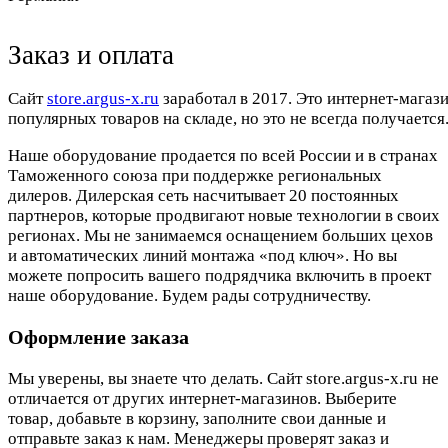
Заказ и оплата
Cайт
store.argus-x.ru
заработал в 2017. Это интернет-магаз
популярных товаров на складе, но это не всегда получается.
Наше оборудование продается по всей России и в странах
Таможенного союза при поддержке региональных
дилеров. Дилерская сеть насчитывает 20 постоянных
партнеров, которые продвигают новые технологии в своих
регионах. Мы не занимаемся оснащением больших цехов
и автоматических линий монтажа «под ключ». Но вы
можете попросить вашего подрядчика включить в проект
наше оборудование. Будем рады сотрудничеству.
Оформление заказа
Мы уверены, вы знаете что делать. Сайт store.argus-x.ru не
отличается от других интернет-магазинов. Выберите
товар, добавьте в корзину, заполните свои данные и
отправьте заказ к нам. Менеджеры проверят заказ и