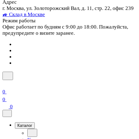
Адрес
г. Москва, ул. Золоторожский Вал, д. 11, стр. 22, офис 239
🚙 Склад в Москве
Режим работы
Офис работает по будням с 9:00 до 18:00. Пожалуйста,
предупредите о визите заранее.
0
0
0
Каталог