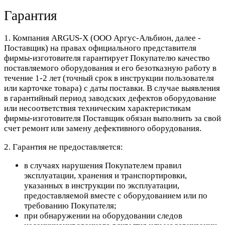
Гарантия
1. Компания ARGUS-X (ООО Аргус-Альбион, далее -
Поставщик) на правах официального представителя
фирмы-изготовителя гарантирует Покупателю качество
поставляемого оборудования и его безотказную работу в
течение 1-2 лет (точный срок в инструкции пользователя
или карточке товара) с даты поставки. В случае выявления
в гарантийный период заводских дефектов оборудование
или несоответствия техническим характеристикам
фирмы-изготовителя Поставщик обязан выполнить за свой
счет ремонт или замену дефективного оборудования.
2. Гарантия не предоставляется:
в случаях нарушения Покупателем правил
эксплуатации, хранения и транспортировки,
указанных в инструкции по эксплуатации,
предоставляемой вместе с оборудованием или по
требованию Покупателя;
при обнаружении на оборудовании следов