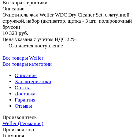
Все характеристики
Описание
Очиститель жал Weller WDC Dry Cleaner Set, с латунной
стружкой, набор (активатор, щетка - 3 шт., полировочный
брусок)
10 323 руб.
Цена указана с учётом НДС 22%
Ожидается поступление
Все товары Weller
Все товары категории
Описание
Характеристики
Оплата
Доставка
Гарантия
Отзывы
Производитель
Weller (Германия)
Производство
Германия