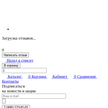
Загрузка отзывов...
0
Написать отзыв
Назад к списку
В корзину
Каталог
0
Корзина
Кабинет
0
Сравнение
Контакты
Подписаться
на новости и акции
7 (495) 123-81-01