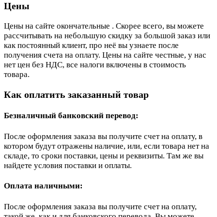
Цены
Цены на сайте окончательные . Скорее всего, вы можете
рассчитывать на небольшую скидку за большой заказ или
как постоянный клиент, про неё вы узнаете после
получения счета на оплату. Цены на сайте честные, у нас
нет цен без НДС, все налоги включены в стоимость
товара.
Как оплатить заказанный товар
Безналичный банковский перевод:
После оформления заказа вы получите счет на оплату, в
котором будут отражены наличие, или, если товара нет на
складе, то сроки поставки, цены и реквизиты. Там же вы
найдете условия поставки и оплаты.
Оплата наличными:
После оформления заказа вы получите счет на оплату,
такой же, как и для банковского перевода. Вы можете