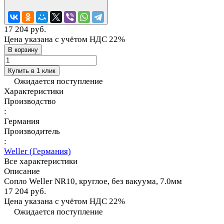
17 204 руб.
Цена указана с учётом НДС 22%
В корзину
Купить в 1 клик
Ожидается поступление
Характеристики
Производство
:
Германия
Производитель
:
Weller (Германия)
Все характеристики
Описание
Сопло Weller NR10, круглое, без вакуума, 7.0мм
17 204 руб.
Цена указана с учётом НДС 22%
Ожидается поступление