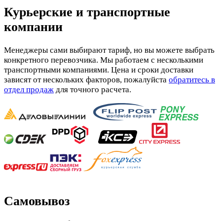
Курьерские и транспортные
компании
Менеджеры сами выбирают тариф, но вы можете выбрать
конкретного перевозчика. Мы работаем с несколькими
транспортными компаниями. Цена и сроки доставки
зависят от нескольких факторов, пожалуйста
обратитесь в
отдел продаж
для точного расчета.
Самовывоз