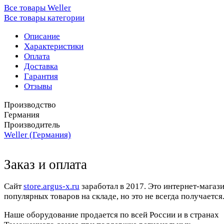
Все товары Weller
Все товары категории
Описание
Характеристики
Оплата
Доставка
Гарантия
Отзывы
Производство
Германия
Производитель
Weller (Германия)
Заказ и оплата
Cайт
store.argus-x.ru
заработал в 2017. Это интернет-магаз
популярных товаров на складе, но это не всегда получается.
Наше оборудование продается по всей России и в странах