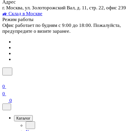
Адрес
г. Москва, ул. Золоторожский Вал, д. 11, стр. 22, офис 239
🚙 Склад в Москве
Режим работы
Офис работает по будням с 9:00 до 18:00. Пожалуйста,
предупредите о визите заранее.
0
0
0
Каталог