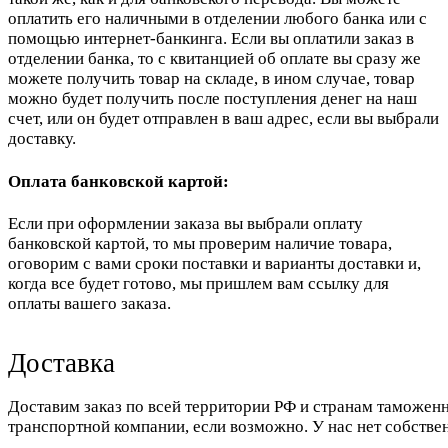
оплатить его наличными в отделении любого банка или с
помощью интернет-банкинга. Если вы оплатили заказ в
отделении банка, то с квитанцией об оплате вы сразу же
можете получить товар на складе, в ином случае, товар
можно будет получить после поступления денег на наш
счет, или он будет отправлен в ваш адрес, если вы выбрали
доставку.
Оплата банковской картой:
Если при оформлении заказа вы выбрали оплату
банковской картой, то мы проверим наличие товара,
оговорим с вами сроки поставки и варианты доставки и,
когда все будет готово, мы пришлем вам ссылку для
оплаты вашего заказа.
Доставка
Доставим заказ по всей территории РФ и странам таможенн
транспортной компании, если возможно. У нас нет собстве