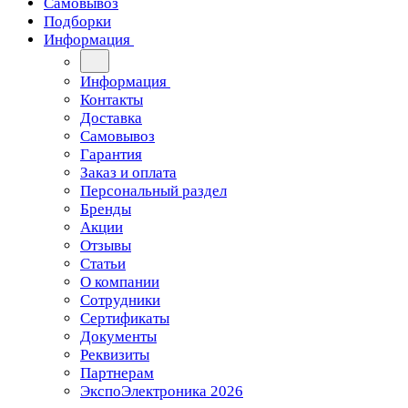
Самовывоз
Подборки
Информация
Информация
Контакты
Доставка
Самовывоз
Гарантия
Заказ и оплата
Персональный раздел
Бренды
Акции
Отзывы
Статьи
О компании
Сотрудники
Сертификаты
Документы
Реквизиты
Партнерам
ЭкспоЭлектроника 2026