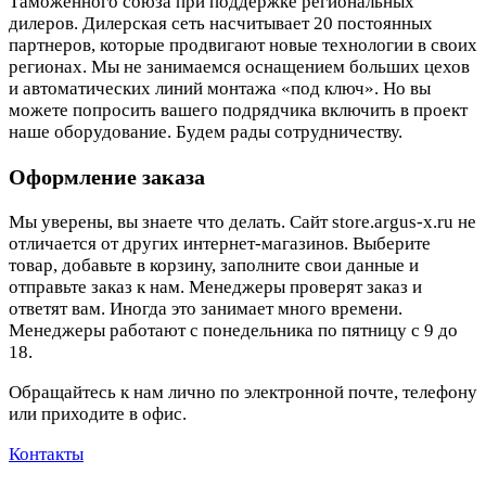
Таможенного союза при поддержке региональных
дилеров. Дилерская сеть насчитывает 20 постоянных
партнеров, которые продвигают новые технологии в своих
регионах. Мы не занимаемся оснащением больших цехов
и автоматических линий монтажа «под ключ». Но вы
можете попросить вашего подрядчика включить в проект
наше оборудование. Будем рады сотрудничеству.
Оформление заказа
Мы уверены, вы знаете что делать. Сайт store.argus-x.ru не
отличается от других интернет-магазинов. Выберите
товар, добавьте в корзину, заполните свои данные и
отправьте заказ к нам. Менеджеры проверят заказ и
ответят вам. Иногда это занимает много времени.
Менеджеры работают с понедельника по пятницу с 9 до
18.
Обращайтесь к нам лично по электронной почте, телефону
или приходите в офис.
Контакты