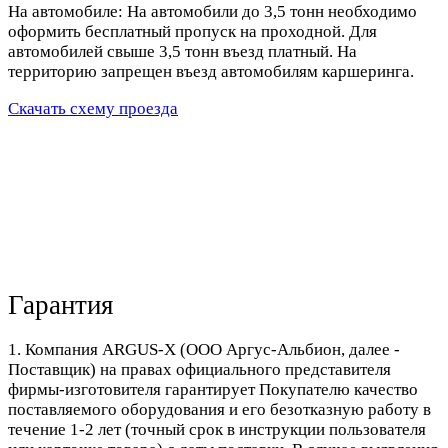
На автомобиле: На автомобили до 3,5 тонн необходимо
оформить бесплатный пропуск на проходной. Для
автомобилей свыше 3,5 тонн въезд платный. На
территорию запрещен въезд автомобилям каршеринга.
Скачать схему проезда
Гарантия
1. Компания ARGUS-X (ООО Аргус-Альбион, далее -
Поставщик) на правах официального представителя
фирмы-изготовителя гарантирует Покупателю качество
поставляемого оборудования и его безотказную работу в
течение 1-2 лет (точный срок в инструкции пользователя