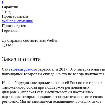
I
Гарантия
1 год
Производитель
Weller (Германия)
Производство
Германия
Декларация соответствия Weller.
1,3 Мб
Заказ и оплата
Cайт
store.argus-x.ru
заработал в 2017. Это интернет-магаз
популярных товаров на складе, но это не всегда получается.
Наше оборудование продается по всей России и в странах
Таможенного союза при поддержке региональных
дилеров. Дилерская сеть насчитывает 20 постоянных
партнеров, которые продвигают новые технологии в своих
регионах. Мы не занимаемся оснащением больших цехов