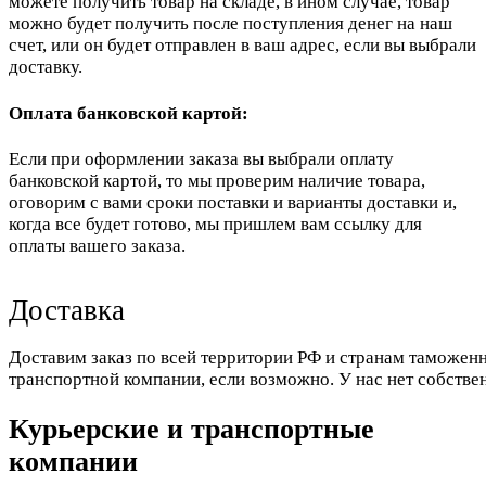
можете получить товар на складе, в ином случае, товар
можно будет получить после поступления денег на наш
счет, или он будет отправлен в ваш адрес, если вы выбрали
доставку.
Оплата банковской картой:
Если при оформлении заказа вы выбрали оплату
банковской картой, то мы проверим наличие товара,
оговорим с вами сроки поставки и варианты доставки и,
когда все будет готово, мы пришлем вам ссылку для
оплаты вашего заказа.
Доставка
Доставим заказ по всей территории РФ и странам таможенн
транспортной компании, если возможно. У нас нет собстве
Курьерские и транспортные
компании