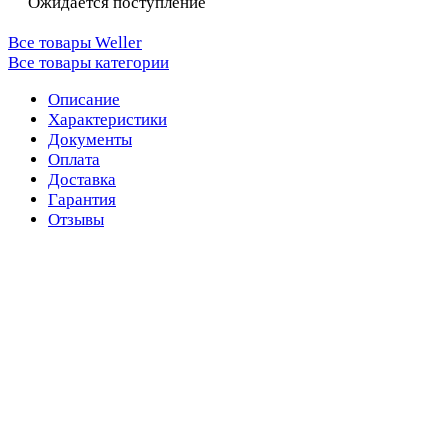
Ожидается поступление
Все товары Weller
Все товары категории
Описание
Характеристики
Документы
Оплата
Доставка
Гарантия
Отзывы