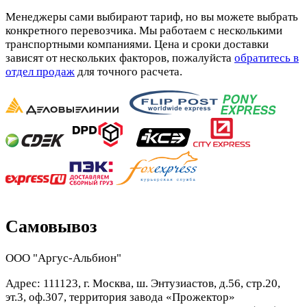
Менеджеры сами выбирают тариф, но вы можете выбрать
конкретного перевозчика. Мы работаем с несколькими
транспортными компаниями. Цена и сроки доставки
зависят от нескольких факторов, пожалуйста
обратитесь в
отдел продаж
для точного расчета.
Самовывоз
ООО "Аргус-Альбион"
Адрес: 111123, г. Москва, ш. Энтузиастов, д.56, стр.20,
эт.3, оф.307, территория завода «Прожектор»