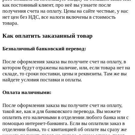
как постоянный клиент, про неё вы узнаете после
получения счета на оплату. Цены на сайте честные, у нас
нет цен без НДС, все налоги включены в стоимость
товара.
Как оплатить заказанный товар
Безналичный банковский перевод:
После оформления заказа вы получите счет на оплату, в
котором будут отражены наличие, или, если товара нет на
складе, то сроки поставки, цены и реквизиты. Там же вы
найдете условия поставки и оплаты.
Оплата наличными:
После оформления заказа вы получите счет на оплату,
такой же, как и для банковского перевода. Вы можете
оплатить его наличными в отделении любого банка или с
помощью интернет-банкинга. Если вы оплатили заказ в
отделении банка, то с квитанцией об оплате вы сразу же