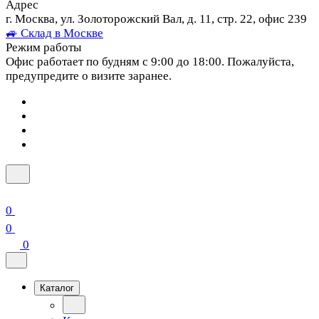
Адрес
г. Москва, ул. Золоторожский Вал, д. 11, стр. 22, офис 239
🚙 Склад в Москве
Режим работы
Офис работает по будням с 9:00 до 18:00. Пожалуйста,
предупредите о визите заранее.
0
0
0
Каталог