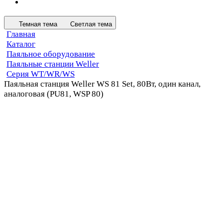
Темная тема
Светлая тема
Главная
Каталог
Паяльное оборудование
Паяльные станции Weller
Серия WT/WR/WS
Паяльная станция Weller WS 81 Set, 80Вт, один канал,
аналоговая (PU81, WSP 80)