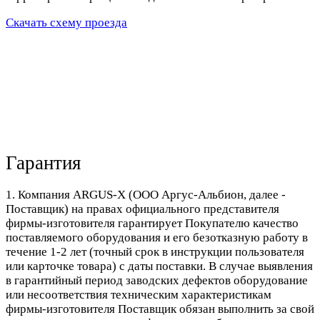
Скачать схему проезда
Гарантия
1. Компания ARGUS-X (ООО Аргус-Альбион, далее -
Поставщик) на правах официального представителя
фирмы-изготовителя гарантирует Покупателю качество
поставляемого оборудования и его безотказную работу в
течение 1-2 лет (точный срок в инструкции пользователя
или карточке товара) с даты поставки. В случае выявления
в гарантийный период заводских дефектов оборудование
или несоответствия техническим характеристикам
фирмы-изготовителя Поставщик обязан выполнить за свой