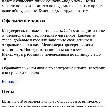
и автоматических линий монтажа «под ключ». Но вы
можете попросить вашего подрядчика включить в проект
наше оборудование. Будем рады сотрудничеству.
Оформление заказа
Мы уверены, вы знаете что делать. Сайт store.argus-x.ru не
отличается от других интернет-магазинов. Выберите
товар, добавьте в корзину, заполните свои данные и
отправьте заказ к нам. Менеджеры проверят заказ и
ответят вам. Иногда это занимает много времени.
Менеджеры работают с понедельника по пятницу с 9 до
18.
Обращайтесь к нам лично по электронной почте, телефону
или приходите в офис.
Контакты
Цены
Цены на сайте окончательные . Скорее всего, вы можете
рассчитывать на небольшую скидку за большой заказ или