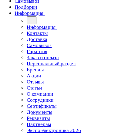
Самовывоз
Подборки
Информация
Информация
Контакты
Доставка
Самовывоз
Гарантия
Заказ и оплата
Персональный раздел
Бренды
Акции
Отзывы
Статьи
О компании
Сотрудники
Сертификаты
Документы
Реквизиты
Партнерам
ЭкспоЭлектроника 2026