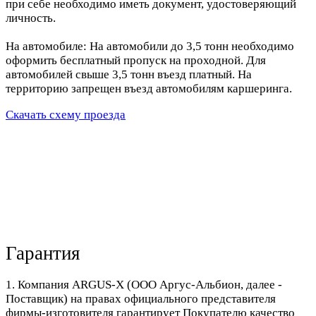
при себе необходимо иметь документ, удостоверяющий
личность.
На автомобиле: На автомобили до 3,5 тонн необходимо
оформить бесплатный пропуск на проходной. Для
автомобилей свыше 3,5 тонн въезд платный. На
территорию запрещен въезд автомобилям каршеринга.
Скачать схему проезда
Гарантия
1. Компания ARGUS-X (ООО Аргус-Альбион, далее -
Поставщик) на правах официального представителя
фирмы-изготовителя гарантирует Покупателю качество