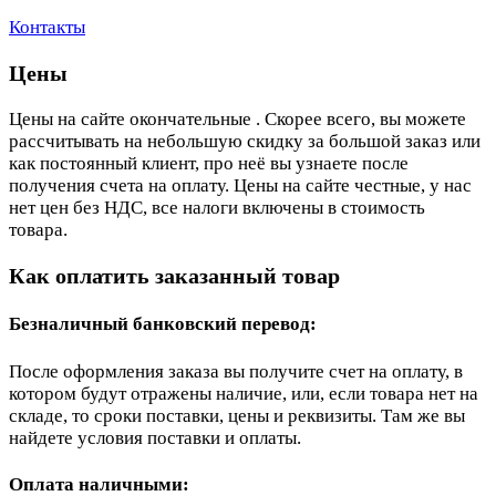
Контакты
Цены
Цены на сайте окончательные . Скорее всего, вы можете
рассчитывать на небольшую скидку за большой заказ или
как постоянный клиент, про неё вы узнаете после
получения счета на оплату. Цены на сайте честные, у нас
нет цен без НДС, все налоги включены в стоимость
товара.
Как оплатить заказанный товар
Безналичный банковский перевод:
После оформления заказа вы получите счет на оплату, в
котором будут отражены наличие, или, если товара нет на
складе, то сроки поставки, цены и реквизиты. Там же вы
найдете условия поставки и оплаты.
Оплата наличными: