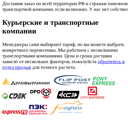
Доставим заказ по всей территории РФ и странам таможенн
транспортной компании, если возможно. У нас нет собстве
Курьерские и транспортные
компании
Менеджеры сами выбирают тариф, но вы можете выбрать
конкретного перевозчика. Мы работаем с несколькими
транспортными компаниями. Цена и сроки доставки
зависят от нескольких факторов, пожалуйста
обратитесь в
отдел продаж
для точного расчета.