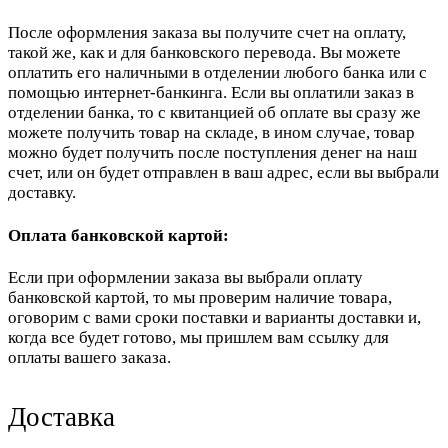
После оформления заказа вы получите счет на оплату,
такой же, как и для банковского перевода. Вы можете
оплатить его наличными в отделении любого банка или с
помощью интернет-банкинга. Если вы оплатили заказ в
отделении банка, то с квитанцией об оплате вы сразу же
можете получить товар на складе, в ином случае, товар
можно будет получить после поступления денег на наш
счет, или он будет отправлен в ваш адрес, если вы выбрали
доставку.
Оплата банковской картой:
Если при оформлении заказа вы выбрали оплату
банковской картой, то мы проверим наличие товара,
оговорим с вами сроки поставки и варианты доставки и,
когда все будет готово, мы пришлем вам ссылку для
оплаты вашего заказа.
Доставка