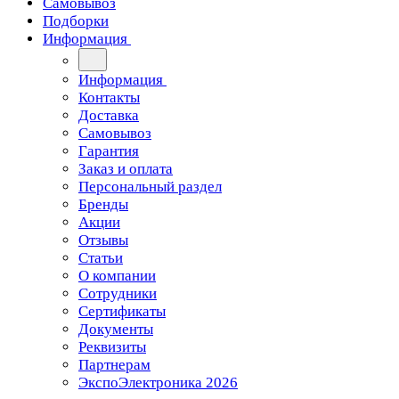
Самовывоз
Подборки
Информация
Информация
Контакты
Доставка
Самовывоз
Гарантия
Заказ и оплата
Персональный раздел
Бренды
Акции
Отзывы
Статьи
О компании
Сотрудники
Сертификаты
Документы
Реквизиты
Партнерам
ЭкспоЭлектроника 2026