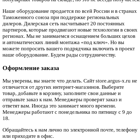
Наше оборудование продается по всей России и в странах
Таможенного союза при поддержке региональных
дилеров. Дилерская сеть насчитывает 20 постоянных
партнеров, которые продвигают новые технологии в своих
регионах. Мы не занимаемся оснащением больших цехов
и автоматических линий монтажа «под ключ». Но вы
можете попросить вашего подрядчика включить в проект
наше оборудование. Будем рады сотрудничеству.
Оформление заказа
Мы уверены, вы знаете что делать. Сайт store.argus-x.ru не
отличается от других интернет-магазинов. Выберите
товар, добавьте в корзину, заполните свои данные и
отправьте заказ к нам. Менеджеры проверят заказ и
ответят вам. Иногда это занимает много времени.
Менеджеры работают с понедельника по пятницу с 9 до
18.
Обращайтесь к нам лично по электронной почте, телефону
или приходите в офис.