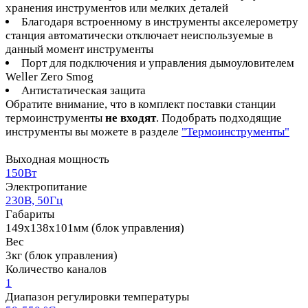
хранения инструментов или мелких деталей
Благодаря встроенному в инструменты акселерометру
станция автоматически отключает неиспользуемые в
данный момент инструменты
Порт для подключения и управления дымоуловителем
Weller Zero Smog
Антистатическая защита
Обратите внимание, что в комплект поставки станции
термоинструменты
не входят
. Подобрать подходящие
инструменты вы можете в разделе
"Термоинструменты"
Выходная мощность
150Вт
Электропитание
230В, 50Гц
Габариты
149х138х101мм (блок управления)
Вес
3кг (блок управления)
Количество каналов
1
Диапазон регулировки температуры