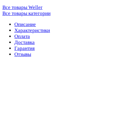
Все товары Weller
Все товары категории
Описание
Характеристики
Оплата
Доставка
Гарантия
Отзывы