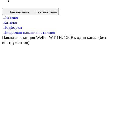
Темная тема
Светлая тема
Главная
Каталог
Подборки
Цифровая паяльная станция
Паяльная станция Weller WT 1H, 150Вт, один канал (без
инструментов)