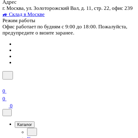
Адрес
г. Москва, ул. Золоторожский Вал, д. 11, стр. 22, офис 239
🚙 Склад в Москве
Режим работы
Офис работает по будням с 9:00 до 18:00. Пожалуйста,
предупредите о визите заранее.
0
0
0
Каталог