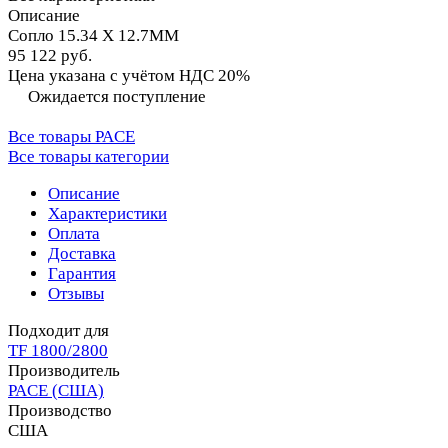
Описание
Сопло 15.34 X 12.7MM
95 122 руб.
Цена указана с учётом НДС 20%
Ожидается поступление
Все товары PACE
Все товары категории
Описание
Характеристики
Оплата
Доставка
Гарантия
Отзывы
Подходит для
TF 1800/2800
Производитель
PACE (США)
Производство
США