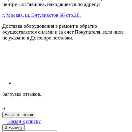
центре Поставщика, находящемся по адресу:
г. Москва, ш. Энтузиастов 56 стр.20.
Доставка оборудования в ремонт и обратно
осуществляется силами и за счет Покупателя, если иное
не указано в Договоре поставки.
Загрузка отзывов...
0
Написать отзыв
Назад к списку
В корзину