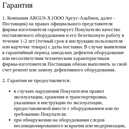
Гарантия
1. Компания ARGUS-X (ООО Аргус-Альбион, далее -
Поставщик) на правах официального представителя
фирмы-изготовителя гарантирует Покупателю качество
поставляемого оборудования и его безотказную работу в
течение 1-2 лет (точный срок в инструкции пользователя
или карточке товара) с даты поставки. В случае выявления
в гарантийный период заводских дефектов оборудование
или несоответствия техническим характеристикам
фирмы-изготовителя Поставщик обязан выполнить за свой
счет ремонт или замену дефективного оборудования.
2. Гарантия не предоставляется:
в случаях нарушения Покупателем правил
эксплуатации, хранения и транспортировки,
указанных в инструкции по эксплуатации,
предоставляемой вместе с оборудованием или по
требованию Покупателя;
при обнаружении на оборудовании следов
несанкционированного вскрытия или модернизации,