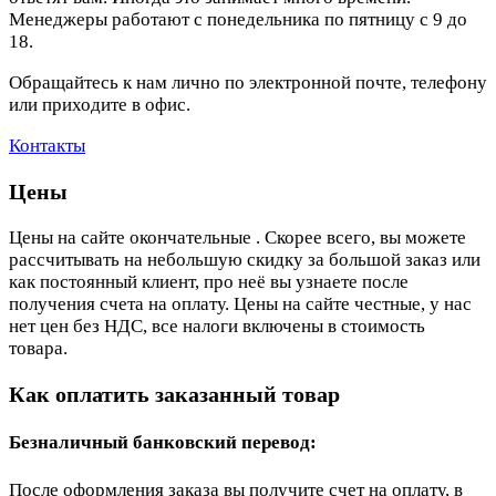
Менеджеры работают с понедельника по пятницу с 9 до
18.
Обращайтесь к нам лично по электронной почте, телефону
или приходите в офис.
Контакты
Цены
Цены на сайте окончательные . Скорее всего, вы можете
рассчитывать на небольшую скидку за большой заказ или
как постоянный клиент, про неё вы узнаете после
получения счета на оплату. Цены на сайте честные, у нас
нет цен без НДС, все налоги включены в стоимость
товара.
Как оплатить заказанный товар
Безналичный банковский перевод:
После оформления заказа вы получите счет на оплату, в