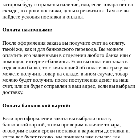
котором будут отражены наличие, или, если товара нет на
складе, то сроки поставки, цены и реквизиты. Там же вы
найдете условия поставки и оплаты.
Оплата наличными:
После оформления заказа вы получите счет на оплату,
такой же, как и для банковского перевода. Вы можете
оплатить его наличными в отделении любого банка или с
помощью интернет-банкинга. Если вы оплатили заказ в
отделении банка, то с квитанцией об оплате вы сразу же
можете получить товар на складе, в ином случае, товар
можно будет получить после поступления денег на наш
счет, или он будет отправлен в ваш адрес, если вы выбрали
доставку.
Оплата банковской картой:
Если при оформлении заказа вы выбрали оплату
банковской картой, то мы проверим наличие товара,
оговорим с вами сроки поставки и варианты доставки и,
когда все будет готово, мы пришлем вам ссылку для