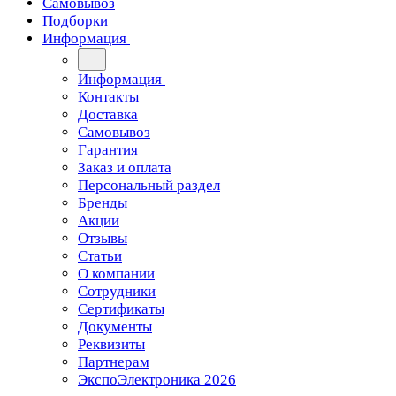
Самовывоз
Подборки
Информация
Информация
Контакты
Доставка
Самовывоз
Гарантия
Заказ и оплата
Персональный раздел
Бренды
Акции
Отзывы
Статьи
О компании
Сотрудники
Сертификаты
Документы
Реквизиты
Партнерам
ЭкспоЭлектроника 2026