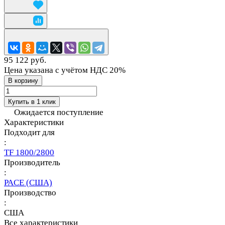
95 122 руб.
Цена указана с учётом НДС 20%
В корзину
Купить в 1 клик
Ожидается поступление
Характеристики
Подходит для
:
TF 1800/2800
Производитель
:
PACE (США)
Производство
:
США
Все характеристики