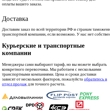
оплаты вашего заказа.
Доставка
Доставим заказ по всей территории РФ и странам таможенн
транспортной компании, если возможно. У нас нет собстве
Курьерские и транспортные
компании
Менеджеры сами выбирают тариф, но вы можете выбрать
конкретного перевозчика. Мы работаем с несколькими
транспортными компаниями. Цена и сроки доставки
зависят от нескольких факторов, пожалуйста
обратитесь в
отдел продаж
для точного расчета.