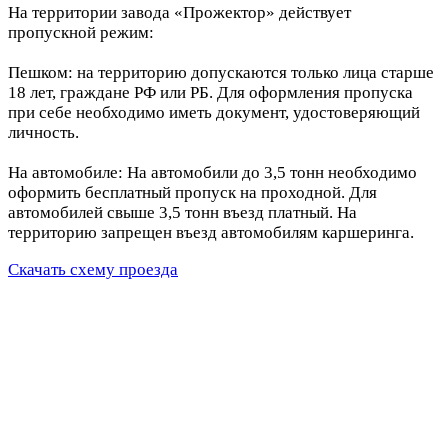
На территории завода «Прожектор» действует
пропускной режим:
Пешком: на территорию допускаются только лица старше
18 лет, граждане РФ или РБ. Для оформления пропуска
при себе необходимо иметь документ, удостоверяющий
личность.
На автомобиле: На автомобили до 3,5 тонн необходимо
оформить бесплатный пропуск на проходной. Для
автомобилей свыше 3,5 тонн въезд платный. На
территорию запрещен въезд автомобилям каршеринга.
Скачать схему проезда