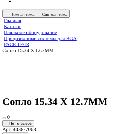
Темная тема
Светлая тема
Главная
Каталог
Паяльное оборудование
Прецизионные системы для BGA
PACE TF/IR
Сопло 15.34 X 12.7MM
Сопло 15.34 X 12.7MM
0
Нет отзывов
Арт.
4038-7063