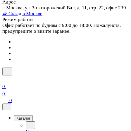
Адрес
г. Москва, ул. Золоторожский Вал, д. 11, стр. 22, офис 239
🚙 Склад в Москве
Режим работы
Офис работает по будням с 9:00 до 18:00. Пожалуйста,
предупредите о визите заранее.
0
0
0
Каталог