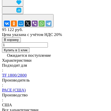
95 122 руб.
Цена указана с учётом НДС 20%
В корзину
Купить в 1 клик
Ожидается поступление
Характеристики
Подходит для
:
TF 1800/2800
Производитель
:
PACE (США)
Производство
:
США
Все характеристики