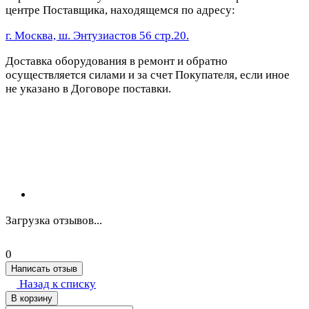
центре Поставщика, находящемся по адресу:
г. Москва, ш. Энтузиастов 56 стр.20.
Доставка оборудования в ремонт и обратно
осуществляется силами и за счет Покупателя, если иное
не указано в Договоре поставки.
Загрузка отзывов...
0
Написать отзыв
Назад к списку
В корзину