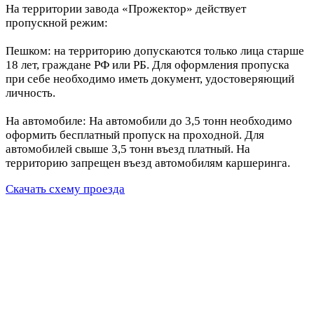
На территории завода «Прожектор» действует
пропускной режим:
Пешком: на территорию допускаются только лица старше
18 лет, граждане РФ или РБ. Для оформления пропуска
при себе необходимо иметь документ, удостоверяющий
личность.
На автомобиле: На автомобили до 3,5 тонн необходимо
оформить бесплатный пропуск на проходной. Для
автомобилей свыше 3,5 тонн въезд платный. На
территорию запрещен въезд автомобилям каршеринга.
Скачать схему проезда