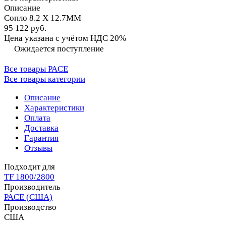
Описание
Сопло 8.2 X 12.7MM
95 122 руб.
Цена указана с учётом НДС 20%
Ожидается поступление
Все товары PACE
Все товары категории
Описание
Характеристики
Оплата
Доставка
Гарантия
Отзывы
Подходит для
TF 1800/2800
Производитель
PACE (США)
Производство
США