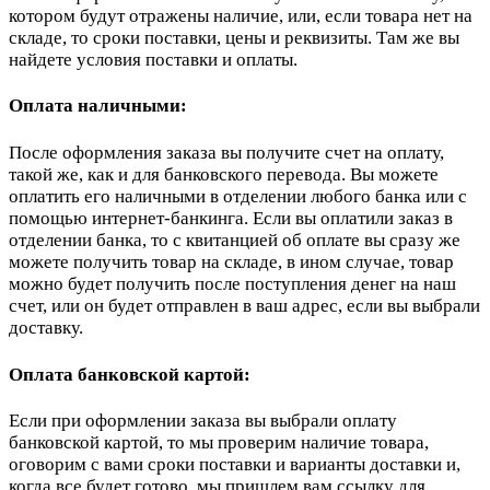
котором будут отражены наличие, или, если товара нет на
складе, то сроки поставки, цены и реквизиты. Там же вы
найдете условия поставки и оплаты.
Оплата наличными:
После оформления заказа вы получите счет на оплату,
такой же, как и для банковского перевода. Вы можете
оплатить его наличными в отделении любого банка или с
помощью интернет-банкинга. Если вы оплатили заказ в
отделении банка, то с квитанцией об оплате вы сразу же
можете получить товар на складе, в ином случае, товар
можно будет получить после поступления денег на наш
счет, или он будет отправлен в ваш адрес, если вы выбрали
доставку.
Оплата банковской картой:
Если при оформлении заказа вы выбрали оплату
банковской картой, то мы проверим наличие товара,
оговорим с вами сроки поставки и варианты доставки и,
когда все будет готово, мы пришлем вам ссылку для