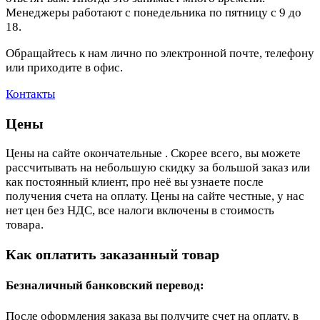
Менеджеры работают с понедельника по пятницу с 9 до
18.
Обращайтесь к нам лично по электронной почте, телефону
или приходите в офис.
Контакты
Цены
Цены на сайте окончательные . Скорее всего, вы можете
рассчитывать на небольшую скидку за большой заказ или
как постоянный клиент, про неё вы узнаете после
получения счета на оплату. Цены на сайте честные, у нас
нет цен без НДС, все налоги включены в стоимость
товара.
Как оплатить заказанный товар
Безналичный банковский перевод:
После оформления заказа вы получите счет на оплату, в