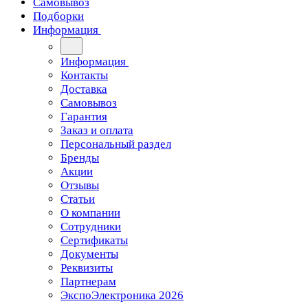
Самовывоз
Подборки
Информация
Информация
Контакты
Доставка
Самовывоз
Гарантия
Заказ и оплата
Персональный раздел
Бренды
Акции
Отзывы
Статьи
О компании
Сотрудники
Сертификаты
Документы
Реквизиты
Партнерам
ЭкспоЭлектроника 2026