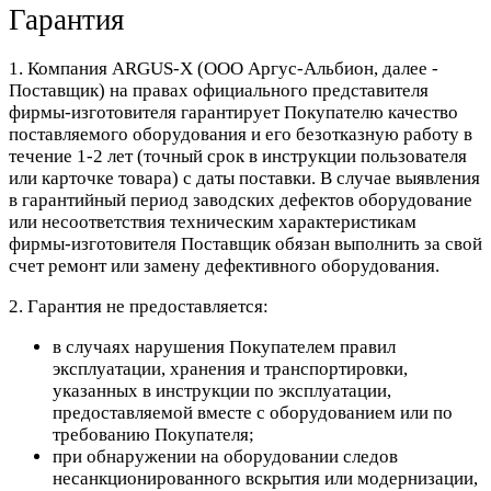
Гарантия
1. Компания ARGUS-X (ООО Аргус-Альбион, далее -
Поставщик) на правах официального представителя
фирмы-изготовителя гарантирует Покупателю качество
поставляемого оборудования и его безотказную работу в
течение 1-2 лет (точный срок в инструкции пользователя
или карточке товара) с даты поставки. В случае выявления
в гарантийный период заводских дефектов оборудование
или несоответствия техническим характеристикам
фирмы-изготовителя Поставщик обязан выполнить за свой
счет ремонт или замену дефективного оборудования.
2. Гарантия не предоставляется:
в случаях нарушения Покупателем правил
эксплуатации, хранения и транспортировки,
указанных в инструкции по эксплуатации,
предоставляемой вместе с оборудованием или по
требованию Покупателя;
при обнаружении на оборудовании следов
несанкционированного вскрытия или модернизации,