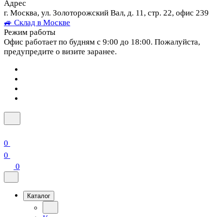
Адрес
г. Москва, ул. Золоторожский Вал, д. 11, стр. 22, офис 239
🚙 Склад в Москве
Режим работы
Офис работает по будням с 9:00 до 18:00. Пожалуйста,
предупредите о визите заранее.
0
0
0
Каталог