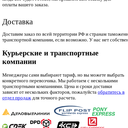
оплаты вашего заказа.
Доставка
Доставим заказ по всей территории РФ и странам таможенн
транспортной компании, если возможно. У нас нет собстве
Курьерские и транспортные
компании
Менеджеры сами выбирают тариф, но вы можете выбрать
конкретного перевозчика. Мы работаем с несколькими
транспортными компаниями. Цена и сроки доставки
зависят от нескольких факторов, пожалуйста
обратитесь в
отдел продаж
для точного расчета.