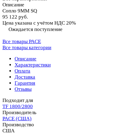
Описание
Сопло 9MM SQ
95 122 руб.
Цена указана с учётом НДС 20%
Ожидается поступление
Все товары PACE
Все товары категории
Описание
Характеристики
Оплата
Доставка
Гарантия
Отзывы
Подходит для
TF 1800/2800
Производитель
PACE (США)
Производство
США