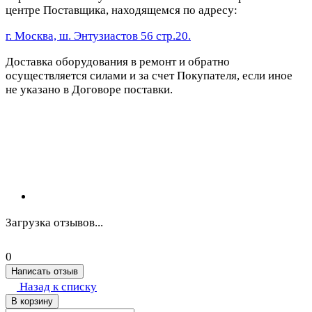
центре Поставщика, находящемся по адресу:
г. Москва, ш. Энтузиастов 56 стр.20.
Доставка оборудования в ремонт и обратно
осуществляется силами и за счет Покупателя, если иное
не указано в Договоре поставки.
Загрузка отзывов...
0
Написать отзыв
Назад к списку
В корзину