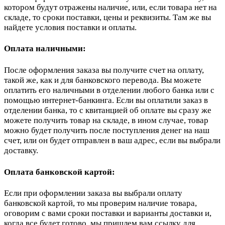
котором будут отражены наличие, или, если товара нет на
складе, то сроки поставки, цены и реквизиты. Там же вы
найдете условия поставки и оплаты.
Оплата наличными:
После оформления заказа вы получите счет на оплату,
такой же, как и для банковского перевода. Вы можете
оплатить его наличными в отделении любого банка или с
помощью интернет-банкинга. Если вы оплатили заказ в
отделении банка, то с квитанцией об оплате вы сразу же
можете получить товар на складе, в ином случае, товар
можно будет получить после поступления денег на наш
счет, или он будет отправлен в ваш адрес, если вы выбрали
доставку.
Оплата банковской картой:
Если при оформлении заказа вы выбрали оплату
банковской картой, то мы проверим наличие товара,
оговорим с вами сроки поставки и варианты доставки и,
когда все будет готово, мы пришлем вам ссылку для