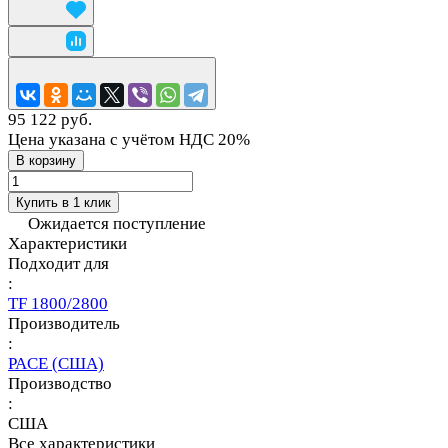
95 122 руб.
Цена указана с учётом НДС 20%
В корзину
Купить в 1 клик
Ожидается поступление
Характеристики
Подходит для
:
TF 1800/2800
Производитель
:
PACE (США)
Производство
:
США
Все характеристики