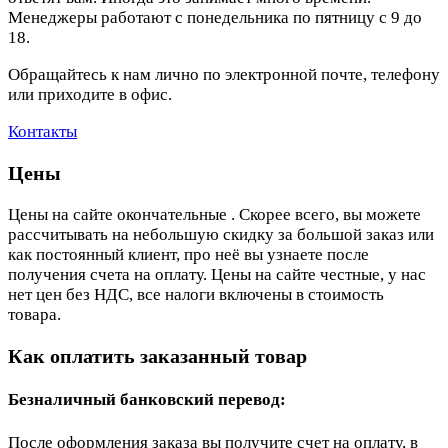
Менеджеры работают с понедельника по пятницу с 9 до
18.
Обращайтесь к нам лично по электронной почте, телефону
или приходите в офис.
Контакты
Цены
Цены на сайте окончательные . Скорее всего, вы можете
рассчитывать на небольшую скидку за большой заказ или
как постоянный клиент, про неё вы узнаете после
получения счета на оплату. Цены на сайте честные, у нас
нет цен без НДС, все налоги включены в стоимость
товара.
Как оплатить заказанный товар
Безналичный банковский перевод:
После оформления заказа вы получите счет на оплату, в