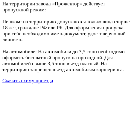
На территории завода «Прожектор» действует
пропускной режим:
Пешком: на территорию допускаются только лица старше
18 лет, граждане РФ или РБ. Для оформления пропуска
при себе необходимо иметь документ, удостоверяющий
личность.
На автомобиле: На автомобили до 3,5 тонн необходимо
оформить бесплатный пропуск на проходной. Для
автомобилей свыше 3,5 тонн въезд платный. На
территорию запрещен въезд автомобилям каршеринга.
Скачать схему проезда