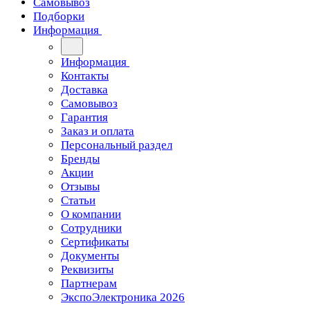
Самовывоз
Подборки
Информация
Информация
Контакты
Доставка
Самовывоз
Гарантия
Заказ и оплата
Персональный раздел
Бренды
Акции
Отзывы
Статьи
О компании
Сотрудники
Сертификаты
Документы
Реквизиты
Партнерам
ЭкспоЭлектроника 2026