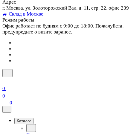
Адрес
г. Москва, ул. Золоторожский Вал, д. 11, стр. 22, офис 239
🚙 Склад в Москве
Режим работы
Офис работает по будням с 9:00 до 18:00. Пожалуйста,
предупредите о визите заранее.
0
0
0
Каталог