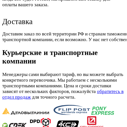
оплаты вашего заказа.
Доставка
Доставим заказ по всей территории РФ и странам таможенн
транспортной компании, если возможно. У нас нет собстве
Курьерские и транспортные
компании
Менеджеры сами выбирают тариф, но вы можете выбрать
конкретного перевозчика. Мы работаем с несколькими
транспортными компаниями. Цена и сроки доставки
зависят от нескольких факторов, пожалуйста
обратитесь в
отдел продаж
для точного расчета.