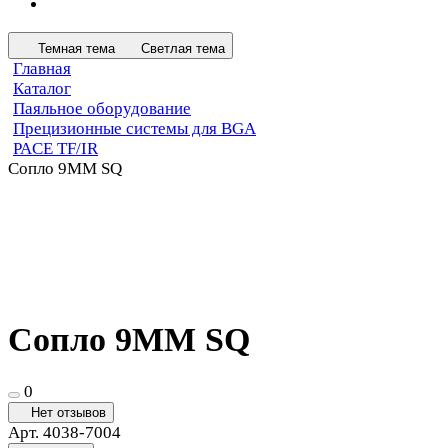
Темная тема
Светлая тема
Главная
Каталог
Паяльное оборудование
Прецизионные системы для BGA
PACE TF/IR
Сопло 9MM SQ
Сопло 9MM SQ
0
Нет отзывов
Арт.
4038-7004