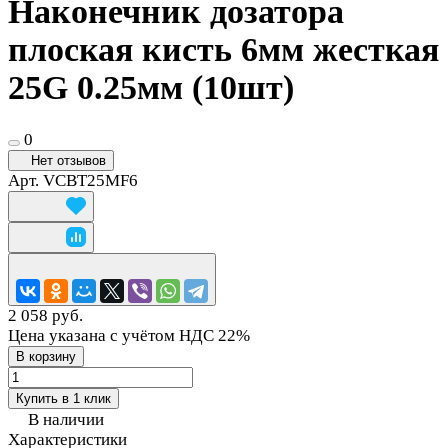
Наконечник дозатора
плоская кисть 6мм жесткая
25G 0.25мм (10шт)
0
Нет отзывов
Арт.
VCBT25MF6
2 058 руб.
Цена указана с учётом НДС 22%
В корзину
Купить в 1 клик
В наличии
Характеристики