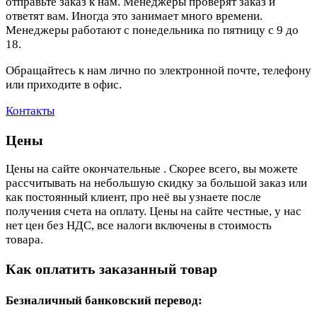
отправьте заказ к нам. Менеджеры проверят заказ и
ответят вам. Иногда это занимает много времени.
Менеджеры работают с понедельника по пятницу с 9 до
18.
Обращайтесь к нам лично по электронной почте, телефону
или приходите в офис.
Контакты
Цены
Цены на сайте окончательные . Скорее всего, вы можете
рассчитывать на небольшую скидку за большой заказ или
как постоянный клиент, про неё вы узнаете после
получения счета на оплату. Цены на сайте честные, у нас
нет цен без НДС, все налоги включены в стоимость
товара.
Как оплатить заказанный товар
Безналичный банковский перевод: