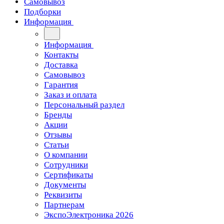
Самовывоз
Подборки
Информация
Информация
Контакты
Доставка
Самовывоз
Гарантия
Заказ и оплата
Персональный раздел
Бренды
Акции
Отзывы
Статьи
О компании
Сотрудники
Сертификаты
Документы
Реквизиты
Партнерам
ЭкспоЭлектроника 2026