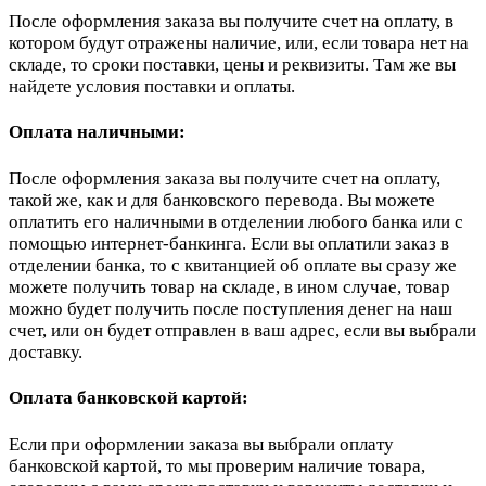
После оформления заказа вы получите счет на оплату, в
котором будут отражены наличие, или, если товара нет на
складе, то сроки поставки, цены и реквизиты. Там же вы
найдете условия поставки и оплаты.
Оплата наличными:
После оформления заказа вы получите счет на оплату,
такой же, как и для банковского перевода. Вы можете
оплатить его наличными в отделении любого банка или с
помощью интернет-банкинга. Если вы оплатили заказ в
отделении банка, то с квитанцией об оплате вы сразу же
можете получить товар на складе, в ином случае, товар
можно будет получить после поступления денег на наш
счет, или он будет отправлен в ваш адрес, если вы выбрали
доставку.
Оплата банковской картой:
Если при оформлении заказа вы выбрали оплату
банковской картой, то мы проверим наличие товара,