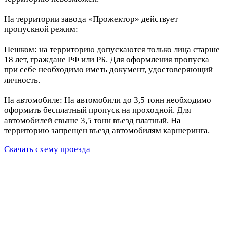
На территории завода «Прожектор» действует
пропускной режим:
Пешком: на территорию допускаются только лица старше
18 лет, граждане РФ или РБ. Для оформления пропуска
при себе необходимо иметь документ, удостоверяющий
личность.
На автомобиле: На автомобили до 3,5 тонн необходимо
оформить бесплатный пропуск на проходной. Для
автомобилей свыше 3,5 тонн въезд платный. На
территорию запрещен въезд автомобилям каршеринга.
Скачать схему проезда