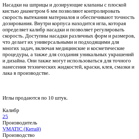
Насадки на шприцы и дозирующие клапаны с плоской
кистью диаметром 6 мм позволяют контролировать
скорость вытекания материалов и обеспечивают точность
дозирования. Внутри корпуса находится игла, которая
определяет калибр насадки и позволяет регулировать
скорость. Доступны насадки различных форм и размеров,
что делает их универсальными и подходящими для
многих задач, включая медицинские и косметические
процедуры, а также для создания уникальных украшений
и дизайна. Они также могут использоваться для точного
нанесения технических жидкостей, краски, клея, смазки и
лака в производстве.
Иглы продаются по 10 штук.
Калибр
25
Производитель
VMATIC (Китай)
Производство