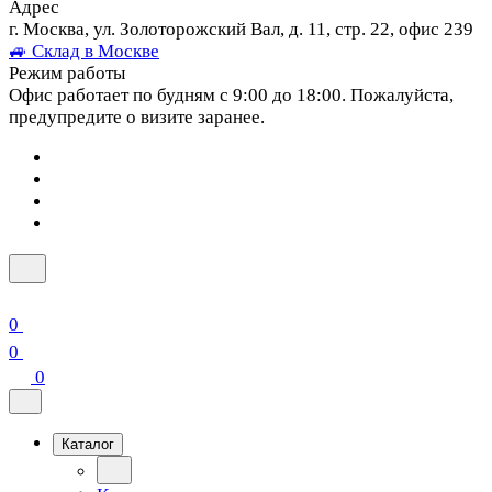
Адрес
г. Москва, ул. Золоторожский Вал, д. 11, стр. 22, офис 239
🚙 Склад в Москве
Режим работы
Офис работает по будням с 9:00 до 18:00. Пожалуйста,
предупредите о визите заранее.
0
0
0
Каталог