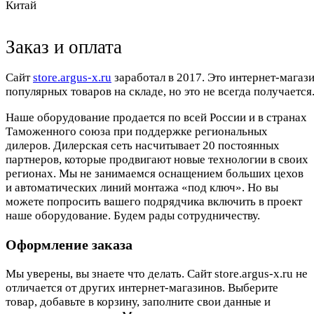
Китай
Заказ и оплата
Cайт
store.argus-x.ru
заработал в 2017. Это интернет-магаз
популярных товаров на складе, но это не всегда получается.
Наше оборудование продается по всей России и в странах
Таможенного союза при поддержке региональных
дилеров. Дилерская сеть насчитывает 20 постоянных
партнеров, которые продвигают новые технологии в своих
регионах. Мы не занимаемся оснащением больших цехов
и автоматических линий монтажа «под ключ». Но вы
можете попросить вашего подрядчика включить в проект
наше оборудование. Будем рады сотрудничеству.
Оформление заказа
Мы уверены, вы знаете что делать. Сайт store.argus-x.ru не
отличается от других интернет-магазинов. Выберите
товар, добавьте в корзину, заполните свои данные и