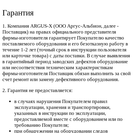
Гарантия
1. Компания ARGUS-X (ООО Аргус-Альбион, далее -
Поставщик) на правах официального представителя
фирмы-изготовителя гарантирует Покупателю качество
поставляемого оборудования и его безотказную работу в
течение 1-2 лет (точный срок в инструкции пользователя
или карточке товара) с даты поставки. В случае выявления
в гарантийный период заводских дефектов оборудование
или несоответствия техническим характеристикам
фирмы-изготовителя Поставщик обязан выполнить за свой
счет ремонт или замену дефективного оборудования.
2. Гарантия не предоставляется:
в случаях нарушения Покупателем правил
эксплуатации, хранения и транспортировки,
указанных в инструкции по эксплуатации,
предоставляемой вместе с оборудованием или по
требованию Покупателя;
при обнаружении на оборудовании следов