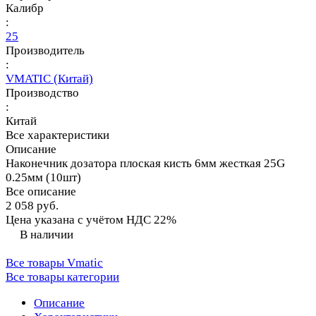
Калибр
:
25
Производитель
:
VMATIC (Китай)
Производство
:
Китай
Все характеристики
Описание
Наконечник дозатора плоская кисть 6мм жесткая 25G
0.25мм (10шт)
Все описание
2 058 руб.
Цена указана с учётом НДС 22%
В наличии
Все товары Vmatic
Все товары категории
Описание