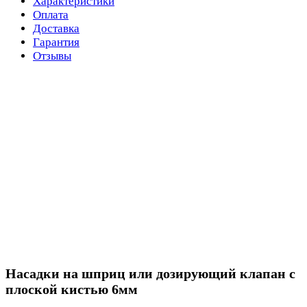
Характеристики
Оплата
Доставка
Гарантия
Отзывы
Насадки на шприц или дозирующий клапан с
плоской кистью 6мм