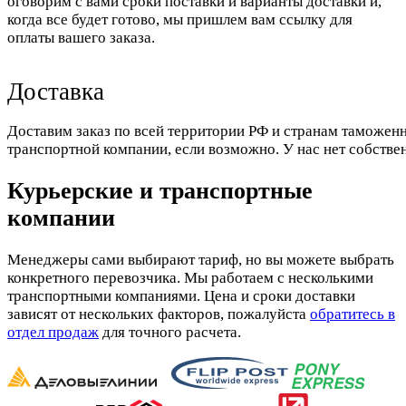
оговорим с вами сроки поставки и варианты доставки и,
когда все будет готово, мы пришлем вам ссылку для
оплаты вашего заказа.
Доставка
Доставим заказ по всей территории РФ и странам таможенн
транспортной компании, если возможно. У нас нет собстве
Курьерские и транспортные
компании
Менеджеры сами выбирают тариф, но вы можете выбрать
конкретного перевозчика. Мы работаем с несколькими
транспортными компаниями. Цена и сроки доставки
зависят от нескольких факторов, пожалуйста
обратитесь в
отдел продаж
для точного расчета.