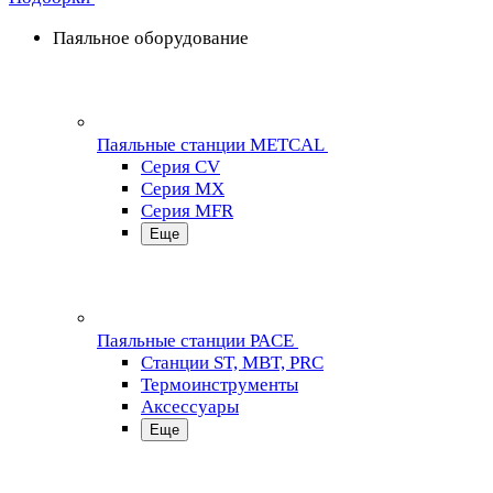
Паяльное оборудование
Паяльные станции METCAL
Серия CV
Серия MX
Серия MFR
Еще
Паяльные станции PACE
Станции ST, MBT, PRC
Термоинструменты
Аксессуары
Еще