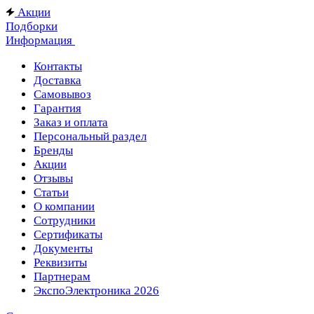
Акции
Подборки
Информация
Контакты
Доставка
Самовывоз
Гарантия
Заказ и оплата
Персональный раздел
Бренды
Акции
Отзывы
Статьи
О компании
Сотрудники
Сертификаты
Документы
Реквизиты
Партнерам
ЭкспоЭлектроника 2026