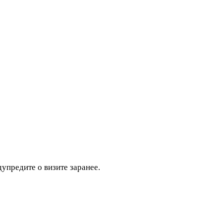
дупредите о визите заранее.