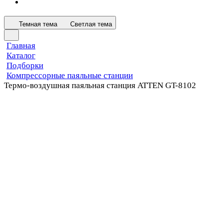
Темная тема
Светлая тема
Главная
Каталог
Подборки
Компрессорные паяльные станции
Термо-воздушная паяльная станция ATTEN GT-8102