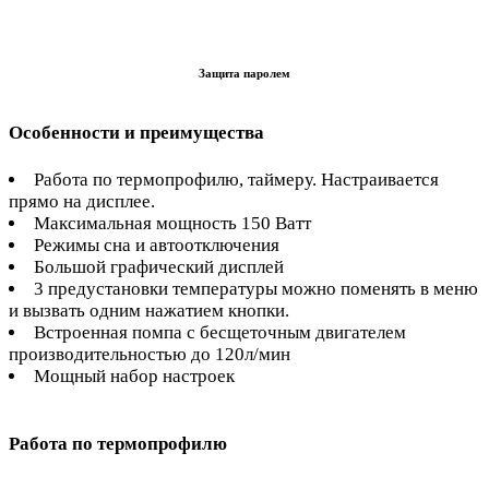
Защита паролем
Особенности и преимущества
Работа по термопрофилю, таймеру. Настраивается
прямо на дисплее.
Максимальная мощность 150 Ватт
Режимы сна и автоотключения
Большой графический дисплей
3 предустановки температуры можно поменять в меню
и вызвать одним нажатием кнопки.
Встроенная помпа с бесщеточным двигателем
производительностью до 120л/мин
Мощный набор настроек
Работа по термопрофилю