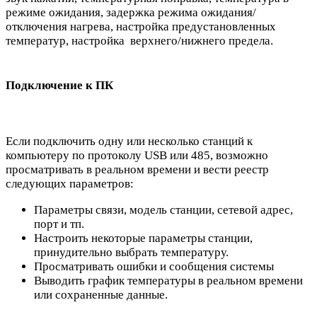
режиме ожидания, задержка режима ожидания/
отключения нагрева, настройка предустановленных
температур, настройка верхнего/нижнего предела.
Подключение к ПК
Если подключить одну или несколько станций к
компьютеру по протоколу USB или 485, возможно
просматривать в реальном времени и вести реестр
следующих параметров:
Параметры связи, модель станции, сетевой адрес,
порт и тп.
Настроить некоторые параметры станции,
принудительно выбрать температуру.
Просматривать ошибки и сообщения системы
Выводить график температуры в реальном времени
или сохраненные данные.