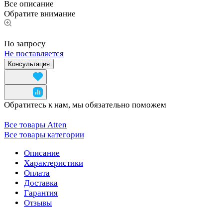
Все описание
Обратите внимание
По запросу
Не поставляется
Консультация
Обратитесь к нам, мы обязательно поможем
Все товары Atten
Все товары категории
Описание
Характеристики
Оплата
Доставка
Гарантия
Отзывы