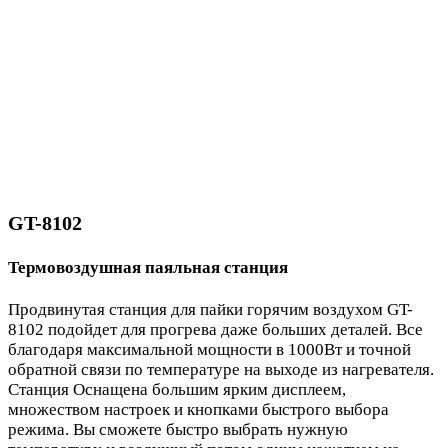
GT-8102
Термовоздушная паяльная станция
Продвинутая станция для пайки горячим воздухом GT-
8102 подойдет для прогрева даже больших деталей. Все
благодаря максимальной мощности в 1000Вт и точной
обратной связи по температуре на выходе из нагревателя.
Станция Оснащена большим ярким дисплеем,
множеством настроек и кнопками быстрого выбора
режима. Вы сможете быстро выбрать нужную