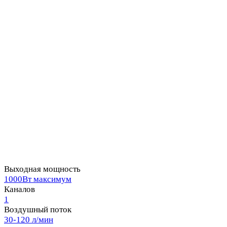
Выходная мощность
1000Вт максимум
Каналов
1
Воздушный поток
30-120 л/мин