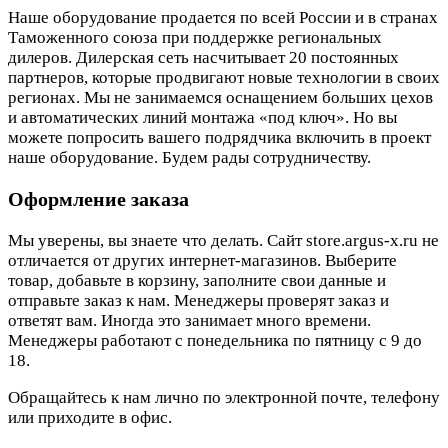
Наше оборудование продается по всей России и в странах
Таможенного союза при поддержке региональных
дилеров. Дилерская сеть насчитывает 20 постоянных
партнеров, которые продвигают новые технологии в своих
регионах. Мы не занимаемся оснащением больших цехов
и автоматических линий монтажа «под ключ». Но вы
можете попросить вашего подрядчика включить в проект
наше оборудование. Будем рады сотрудничеству.
Оформление заказа
Мы уверены, вы знаете что делать. Сайт store.argus-x.ru не
отличается от других интернет-магазинов. Выберите
товар, добавьте в корзину, заполните свои данные и
отправьте заказ к нам. Менеджеры проверят заказ и
ответят вам. Иногда это занимает много времени.
Менеджеры работают с понедельника по пятницу с 9 до
18.
Обращайтесь к нам лично по электронной почте, телефону
или приходите в офис.