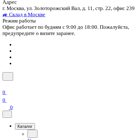
Адрес
г. Москва, ул. Золоторожский Вал, д. 11, стр. 22, офис 239
🚙 Склад в Москве
Режим работы
Офис работает по будням с 9:00 до 18:00. Пожалуйста,
предупредите о визите заранее.
0
0
0
Каталог