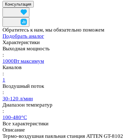
Консультация
Обратитесь к нам, мы обязательно поможем
Подобрать аналог
Характеристики
Выходная мощность
:
1000Вт максимум
Каналов
:
1
Воздушный поток
:
30-120 л/мин
Диапазон температур
:
100-480°C
Все характеристики
Описание
Термо-воздушная паяльная станция ATTEN GT-8102