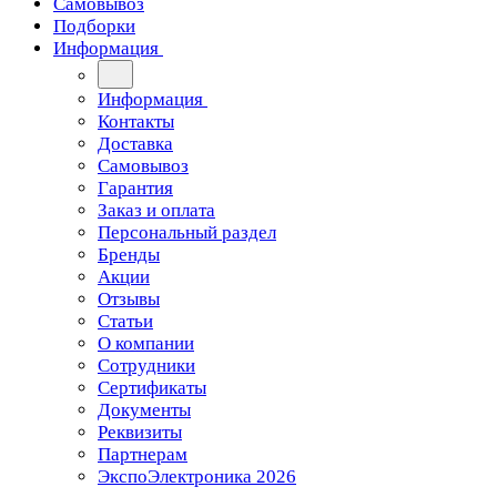
Самовывоз
Подборки
Информация
Информация
Контакты
Доставка
Самовывоз
Гарантия
Заказ и оплата
Персональный раздел
Бренды
Акции
Отзывы
Статьи
О компании
Сотрудники
Сертификаты
Документы
Реквизиты
Партнерам
ЭкспоЭлектроника 2026