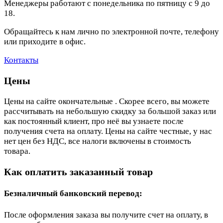
Менеджеры работают с понедельника по пятницу с 9 до
18.
Обращайтесь к нам лично по электронной почте, телефону
или приходите в офис.
Контакты
Цены
Цены на сайте окончательные . Скорее всего, вы можете
рассчитывать на небольшую скидку за большой заказ или
как постоянный клиент, про неё вы узнаете после
получения счета на оплату. Цены на сайте честные, у нас
нет цен без НДС, все налоги включены в стоимость
товара.
Как оплатить заказанный товар
Безналичный банковский перевод:
После оформления заказа вы получите счет на оплату, в