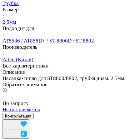
Трубка
Размер
:
2.5мм
Подходит для
:
AT8586 / AT858D+ / ST-8800D / ST-8802
Производитель
:
Atten (Китай)
Все характеристики
Описание
Насадка-сопло для ST8800/8802, трубка диам. 2.5мм
Обратите внимание
По запросу
Не поставляется
Консультация