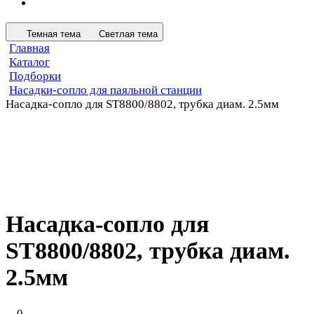
Темная тема
Светлая тема
Главная
Каталог
Подборки
Насадки-сопло для паяльной станции
Насадка-сопло для ST8800/8802, трубка диам. 2.5мм
Насадка-сопло для
ST8800/8802, трубка диам.
2.5мм
0