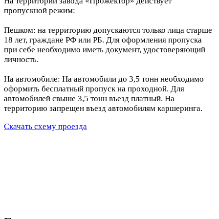
На территории завода «Прожектор» действует
пропускной режим:
Пешком: на территорию допускаются только лица старше
18 лет, граждане РФ или РБ. Для оформления пропуска
при себе необходимо иметь документ, удостоверяющий
личность.
На автомобиле: На автомобили до 3,5 тонн необходимо
оформить бесплатный пропуск на проходной. Для
автомобилей свыше 3,5 тонн въезд платный. На
территорию запрещен въезд автомобилям каршеринга.
Скачать схему проезда