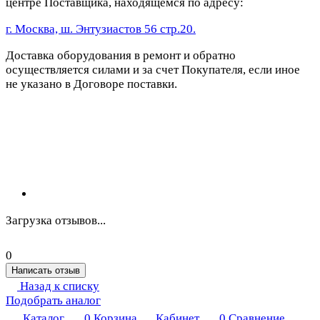
центре Поставщика, находящемся по адресу:
г. Москва, ш. Энтузиастов 56 стр.20.
Доставка оборудования в ремонт и обратно
осуществляется силами и за счет Покупателя, если иное
не указано в Договоре поставки.
Загрузка отзывов...
0
Написать отзыв
Назад к списку
Подобрать аналог
Каталог
0
Корзина
Кабинет
0
Сравнение