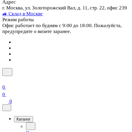
Адрес
г. Москва, ул. Золоторожский Вал, д. 11, стр. 22, офис 239
🚙 Склад в Москве
Режим работы
Офис работает по будням с 9:00 до 18:00. Пожалуйста,
предупредите о визите заранее.
0
0
0
Каталог