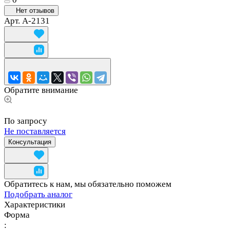
Нет отзывов
Арт.
A-2131
Обратите внимание
По запросу
Не поставляется
Консультация
Обратитесь к нам, мы обязательно поможем
Подобрать аналог
Характеристики
Форма
: