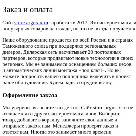
Заказ и оплата
Cайт
store.argus-x.ru
заработал в 2017. Это интернет-магаз
популярных товаров на складе, но это не всегда получается.
Наше оборудование продается по всей России и в странах
Таможенного союза при поддержке региональных
дилеров. Дилерская сеть насчитывает 20 постоянных
партнеров, которые продвигают новые технологии в своих
регионах. Мы не занимаемся оснащением больших цехов
и автоматических линий монтажа «под ключ». Но вы
можете попросить вашего подрядчика включить в проект
наше оборудование. Будем рады сотрудничеству.
Оформление заказа
Мы уверены, вы знаете что делать. Сайт store.argus-x.ru не
отличается от других интернет-магазинов. Выберите
товар, добавьте в корзину, заполните свои данные и
отправьте заказ к нам. Менеджеры проверят заказ и
ответят вам. Иногда это занимает много времени.