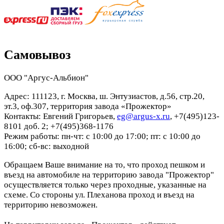
Самовывоз
ООО "Аргус-Альбион"
Адрес: 111123, г. Москва, ш. Энтузиастов, д.56, стр.20,
эт.3, оф.307, территория завода «Прожектор»
Контакты: Евгений Григорьев,
eg@argus-x.ru
, +7(495)123-
8101 доб. 2; +7(495)368-1176
Режим работы: пн-чт: с 10:00 до 17:00; пт: с 10:00 до
16:00; сб-вс: выходной
Обращаем Ваше внимание на то, что проход пешком и
въезд на автомобиле на территорию завода "Прожектор"
осуществляется только через проходные, указанные на
схеме. Со стороны ул. Плеханова проход и въезд на
территорию невозможен.