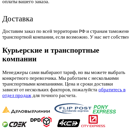
оплаты вашего заказа.
Доставка
Доставим заказ по всей территории РФ и странам таможенн
транспортной компании, если возможно. У нас нет собстве
Курьерские и транспортные
компании
Менеджеры сами выбирают тариф, но вы можете выбрать
конкретного перевозчика. Мы работаем с несколькими
транспортными компаниями. Цена и сроки доставки
зависят от нескольких факторов, пожалуйста
обратитесь в
отдел продаж
для точного расчета.