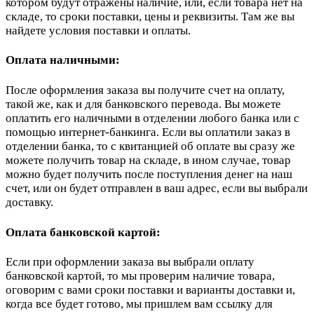
котором будут отражены наличие, или, если товара нет на
складе, то сроки поставки, цены и реквизиты. Там же вы
найдете условия поставки и оплаты.
Оплата наличными:
После оформления заказа вы получите счет на оплату,
такой же, как и для банковского перевода. Вы можете
оплатить его наличными в отделении любого банка или с
помощью интернет-банкинга. Если вы оплатили заказ в
отделении банка, то с квитанцией об оплате вы сразу же
можете получить товар на складе, в ином случае, товар
можно будет получить после поступления денег на наш
счет, или он будет отправлен в ваш адрес, если вы выбрали
доставку.
Оплата банковской картой:
Если при оформлении заказа вы выбрали оплату
банковской картой, то мы проверим наличие товара,
оговорим с вами сроки поставки и варианты доставки и,
когда все будет готово, мы пришлем вам ссылку для