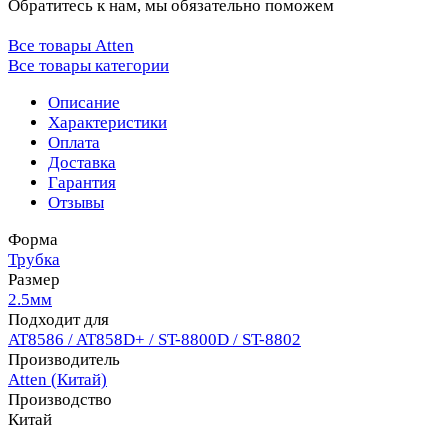
Обратитесь к нам, мы обязательно поможем
Все товары Atten
Все товары категории
Описание
Характеристики
Оплата
Доставка
Гарантия
Отзывы
Форма
Трубка
Размер
2.5мм
Подходит для
AT8586 / AT858D+ / ST-8800D / ST-8802
Производитель
Atten (Китай)
Производство
Китай