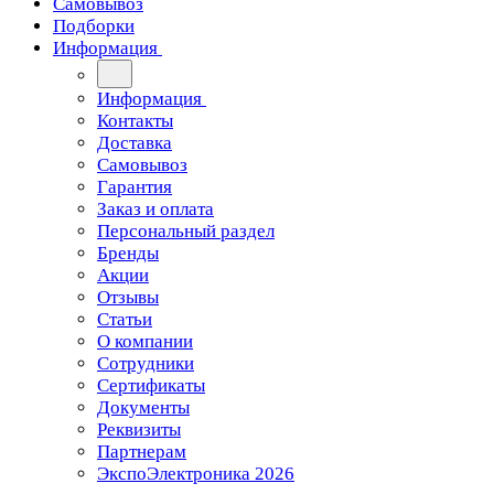
Самовывоз
Подборки
Информация
Информация
Контакты
Доставка
Самовывоз
Гарантия
Заказ и оплата
Персональный раздел
Бренды
Акции
Отзывы
Статьи
О компании
Сотрудники
Сертификаты
Документы
Реквизиты
Партнерам
ЭкспоЭлектроника 2026