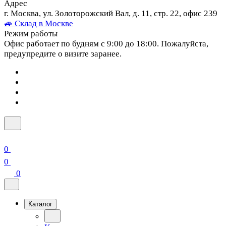
Адрес
г. Москва, ул. Золоторожский Вал, д. 11, стр. 22, офис 239
🚙 Склад в Москве
Режим работы
Офис работает по будням с 9:00 до 18:00. Пожалуйста,
предупредите о визите заранее.
0
0
0
Каталог