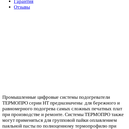
Гарантия
Отзывы
Промышленные цифровые системы подогреватели
ТЕРМОПРО серии НТ предназначены для бережного и
равномерного подогрева самых сложных печатных плат
при производстве и ремонте. Системы ТЕРМОПРО также
могут применяться для групповой пайки оплавлением
паяльной пасты по полноценному термопрофилю при