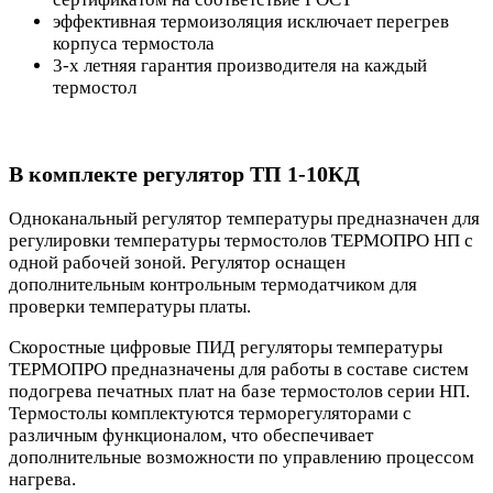
эффективная термоизоляция исключает перегрев
корпуса термостола
3-х летняя гарантия производителя на каждый
термостол
В комплекте регулятор ТП 1-10КД
Одноканальный регулятор температуры предназначен для
регулировки температуры термостолов ТЕРМОПРО НП с
одной рабочей зоной. Регулятор оснащен
дополнительным контрольным термодатчиком для
проверки температуры платы.
Скоростные цифровые ПИД регуляторы температуры
ТЕРМОПРО предназначены для работы в составе систем
подогрева печатных плат на базе термостолов серии НП.
Термостолы комплектуются терморегуляторами с
различным функционалом, что обеспечивает
дополнительные возможности по управлению процессом
нагрева.