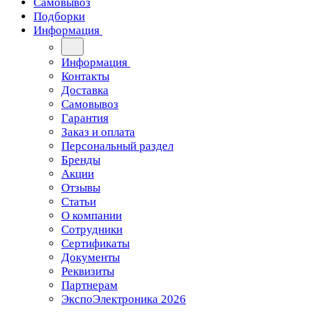
Самовывоз
Подборки
Информация
Информация
Контакты
Доставка
Самовывоз
Гарантия
Заказ и оплата
Персональный раздел
Бренды
Акции
Отзывы
Статьи
О компании
Сотрудники
Сертификаты
Документы
Реквизиты
Партнерам
ЭкспоЭлектроника 2026