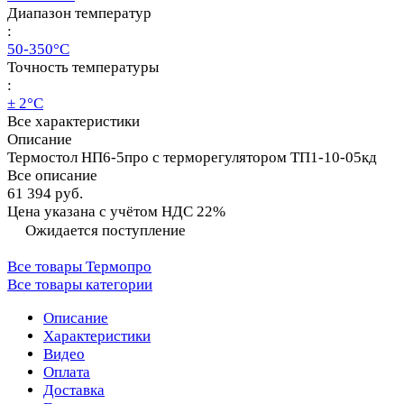
Диапазон температур
:
50-350°C
Точность температуры
:
± 2°C
Все характеристики
Описание
Термостол НП6-5про с терморегулятором ТП1-10-05кд
Все описание
61 394 руб.
Цена указана с учётом НДС 22%
Ожидается поступление
Все товары Термопро
Все товары категории
Описание
Характеристики
Видео
Оплата
Доставка