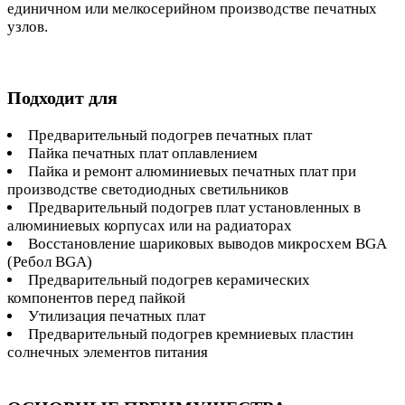
единичном или мелкосерийном производстве печатных
узлов.
Подходит для
Предварительный подогрев печатных плат
Пайка печатных плат оплавлением
Пайка и ремонт алюминиевых печатных плат при
производстве светодиодных светильников
Предварительный подогрев плат установленных в
алюминиевых корпусах или на радиаторах
Восстановление шариковых выводов микросхем BGA
(Ребол BGA)
Предварительный подогрев керамических
компонентов перед пайкой
Утилизация печатных плат
Предварительный подогрев кремниевых пластин
солнечных элементов питания