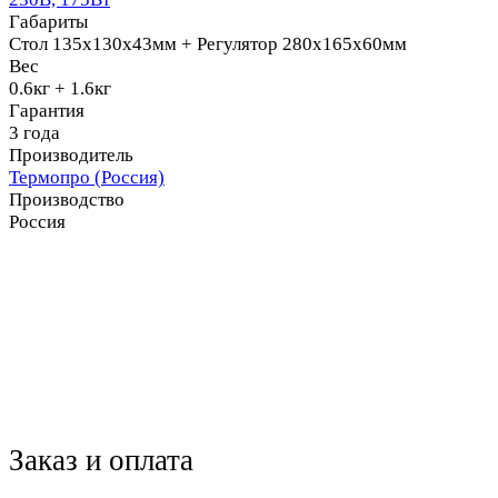
Габариты
Стол 135х130х43мм + Регулятор 280х165х60мм
Вес
0.6кг + 1.6кг
Гарантия
3 года
Производитель
Термопро (Россия)
Производство
Россия
Заказ и оплата