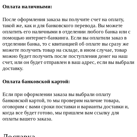
Оплата наличными:
После оформления заказа вы получите счет на оплату,
такой же, как и для банковского перевода. Вы можете
оплатить его наличными в отделении любого банка или с
помощью интернет-банкинга. Если вы оплатили заказ в
отделении банка, то с квитанцией об оплате вы сразу же
можете получить товар на складе, в ином случае, товар
можно будет получить после поступления денег на наш
счет, или он будет отправлен в ваш адрес, если вы выбрали
доставку.
Оплата банковской картой:
Если при оформлении заказа вы выбрали оплату
банковской картой, то мы проверим наличие товара,
оговорим с вами сроки поставки и варианты доставки и,
когда все будет готово, мы пришлем вам ссылку для
оплаты вашего заказа.