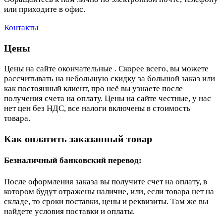
или приходите в офис.
Контакты
Цены
Цены на сайте окончательные . Скорее всего, вы можете
рассчитывать на небольшую скидку за большой заказ или
как постоянный клиент, про неё вы узнаете после
получения счета на оплату. Цены на сайте честные, у нас
нет цен без НДС, все налоги включены в стоимость
товара.
Как оплатить заказанный товар
Безналичный банковский перевод:
После оформления заказа вы получите счет на оплату, в
котором будут отражены наличие, или, если товара нет на
складе, то сроки поставки, цены и реквизиты. Там же вы
найдете условия поставки и оплаты.