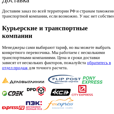
Доставка
Доставим заказ по всей территории РФ и странам таможенн
транспортной компании, если возможно. У нас нет собстве
Курьерские и транспортные
компании
Менеджеры сами выбирают тариф, но вы можете выбрать
конкретного перевозчика. Мы работаем с несколькими
транспортными компаниями. Цена и сроки доставки
зависят от нескольких факторов, пожалуйста
обратитесь в
отдел продаж
для точного расчета.