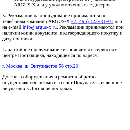
ARGUS-X или у уполномоченных ее дилеров.
3. Рекламации на оборудование принимаются по
телефонам компании ARGUS-X
+7 (495) 123–81–01
или
на e-mail
info@argus-x.ru
. Рекламации принимаются при
наличии копии документа, подтверждающего покупку и
дату поставки.
Гарантийное обслуживание выполняется в сервисном
центре Поставщика, находящемся по адресу:
г. Москва, ш. Энтузиастов 56 стр.20.
Доставка оборудования в ремонт и обратно
осуществляется силами и за счет Покупателя, если иное
не указано в Договоре поставки.