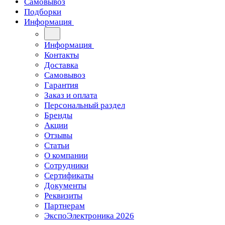
Самовывоз
Подборки
Информация
Информация
Контакты
Доставка
Самовывоз
Гарантия
Заказ и оплата
Персональный раздел
Бренды
Акции
Отзывы
Статьи
О компании
Сотрудники
Сертификаты
Документы
Реквизиты
Партнерам
ЭкспоЭлектроника 2026