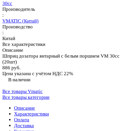
30сс
Производитель
:
VMATIC (Китай)
Производство
:
Китай
Все характеристики
Описание
Шприц дозатора янтарный с белым поршнем VM 30сс
(20шт)
886 руб.
Цена указана с учётом НДС 22%
В наличии
Все товары Vmatic
Все товары категории
Описание
Характеристики
Оплата
Доставка