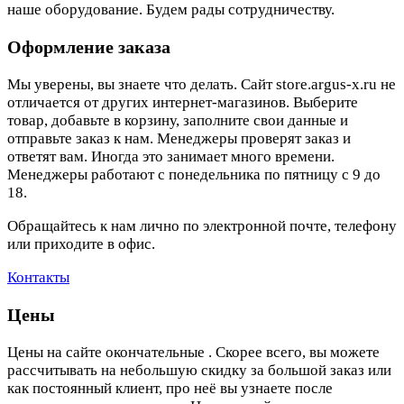
наше оборудование. Будем рады сотрудничеству.
Оформление заказа
Мы уверены, вы знаете что делать. Сайт store.argus-x.ru не
отличается от других интернет-магазинов. Выберите
товар, добавьте в корзину, заполните свои данные и
отправьте заказ к нам. Менеджеры проверят заказ и
ответят вам. Иногда это занимает много времени.
Менеджеры работают с понедельника по пятницу с 9 до
18.
Обращайтесь к нам лично по электронной почте, телефону
или приходите в офис.
Контакты
Цены
Цены на сайте окончательные . Скорее всего, вы можете
рассчитывать на небольшую скидку за большой заказ или
как постоянный клиент, про неё вы узнаете после