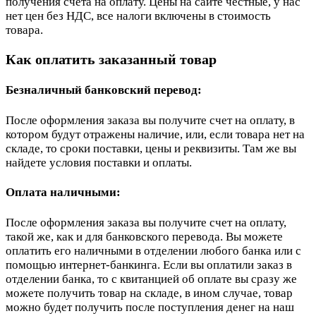
получения счета на оплату. Цены на сайте честные, у нас
нет цен без НДС, все налоги включены в стоимость
товара.
Как оплатить заказанный товар
Безналичный банковский перевод:
После оформления заказа вы получите счет на оплату, в
котором будут отражены наличие, или, если товара нет на
складе, то сроки поставки, цены и реквизиты. Там же вы
найдете условия поставки и оплаты.
Оплата наличными:
После оформления заказа вы получите счет на оплату,
такой же, как и для банковского перевода. Вы можете
оплатить его наличными в отделении любого банка или с
помощью интернет-банкинга. Если вы оплатили заказ в
отделении банка, то с квитанцией об оплате вы сразу же
можете получить товар на складе, в ином случае, товар
можно будет получить после поступления денег на наш