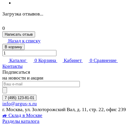
Загрузка отзывов...
0
Написать отзыв
Назад к списку
В корзину
Каталог
0
Корзина
Кабинет
0
Сравнение
Контакты
Подписаться
на новости и акции
7 (495) 123-81-01
info@argus-x.ru
г. Москва, ул. Золоторожский Вал, д. 11, стр. 22, офис 239
🚙 Склад в Москве
Разделы каталога