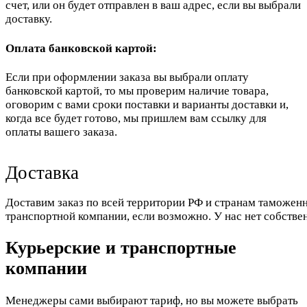
счет, или он будет отправлен в ваш адрес, если вы выбрали
доставку.
Оплата банковской картой:
Если при оформлении заказа вы выбрали оплату
банковской картой, то мы проверим наличие товара,
оговорим с вами сроки поставки и варианты доставки и,
когда все будет готово, мы пришлем вам ссылку для
оплаты вашего заказа.
Доставка
Доставим заказ по всей территории РФ и странам таможенн
транспортной компании, если возможно. У нас нет собстве
Курьерские и транспортные
компании
Менеджеры сами выбирают тариф, но вы можете выбрать