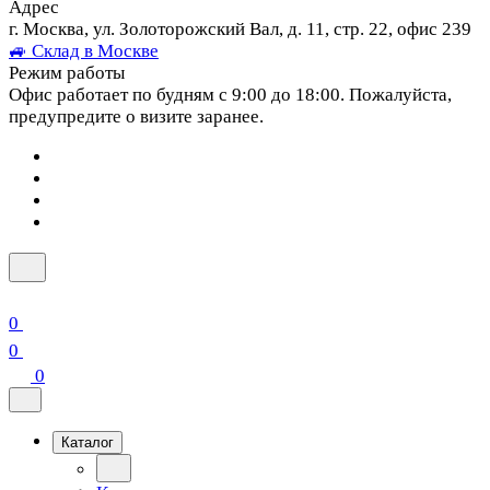
Адрес
г. Москва, ул. Золоторожский Вал, д. 11, стр. 22, офис 239
🚙 Склад в Москве
Режим работы
Офис работает по будням с 9:00 до 18:00. Пожалуйста,
предупредите о визите заранее.
0
0
0
Каталог