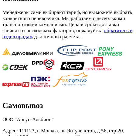
Менеджеры сами выбирают тариф, но вы можете выбрать
конкретного перевозчика. Мы работаем с несколькими
транспортными компаниями. Цена и сроки доставки
зависят от нескольких факторов, пожалуйста
обратитесь в
отдел продаж
для точного расчета.
Самовывоз
ООО "Аргус-Альбион"
Адрес: 111123, г. Москва, ш. Энтузиастов, д.56, стр.20,