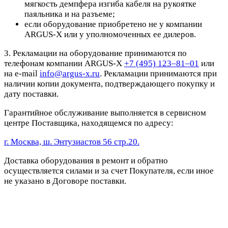
мягкость демпфера изгиба кабеля на рукоятке
паяльника и на разъеме;
если оборудование приобретено не у компании
ARGUS-X или у уполномоченных ее дилеров.
3. Рекламации на оборудование принимаются по
телефонам компании ARGUS-X
+7 (495) 123–81–01
или
на e-mail
info@argus-x.ru
. Рекламации принимаются при
наличии копии документа, подтверждающего покупку и
дату поставки.
Гарантийное обслуживание выполняется в сервисном
центре Поставщика, находящемся по адресу:
г. Москва, ш. Энтузиастов 56 стр.20.
Доставка оборудования в ремонт и обратно
осуществляется силами и за счет Покупателя, если иное
не указано в Договоре поставки.