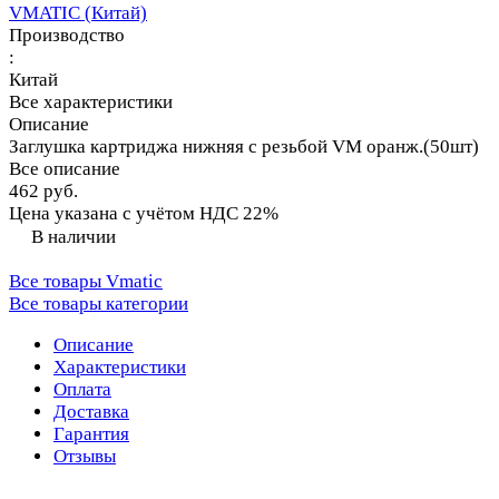
VMATIC (Китай)
Производство
:
Китай
Все характеристики
Описание
Заглушка картриджа нижняя с резьбой VM оранж.(50шт)
Все описание
462 руб.
Цена указана с учётом НДС 22%
В наличии
Все товары Vmatic
Все товары категории
Описание
Характеристики
Оплата
Доставка
Гарантия
Отзывы