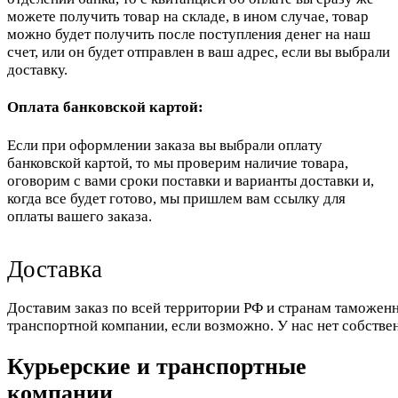
можете получить товар на складе, в ином случае, товар
можно будет получить после поступления денег на наш
счет, или он будет отправлен в ваш адрес, если вы выбрали
доставку.
Оплата банковской картой:
Если при оформлении заказа вы выбрали оплату
банковской картой, то мы проверим наличие товара,
оговорим с вами сроки поставки и варианты доставки и,
когда все будет готово, мы пришлем вам ссылку для
оплаты вашего заказа.
Доставка
Доставим заказ по всей территории РФ и странам таможенн
транспортной компании, если возможно. У нас нет собстве
Курьерские и транспортные
компании