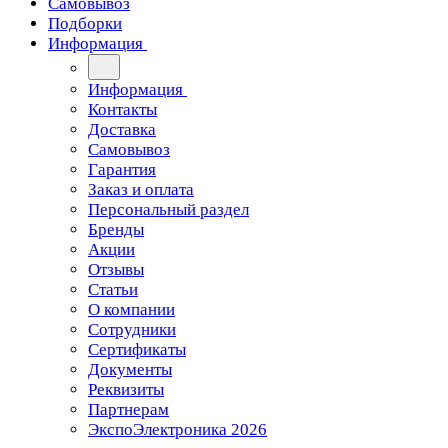
Самовывоз
Подборки
Информация
Информация
Контакты
Доставка
Самовывоз
Гарантия
Заказ и оплата
Персональный раздел
Бренды
Акции
Отзывы
Статьи
О компании
Сотрудники
Сертификаты
Документы
Реквизиты
Партнерам
ЭкспоЭлектроника 2026