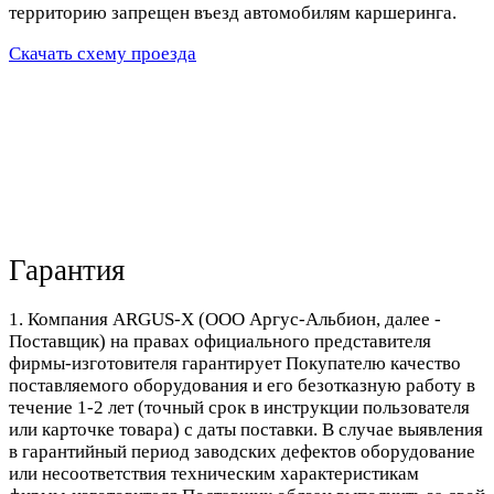
территорию запрещен въезд автомобилям каршеринга.
Скачать схему проезда
Гарантия
1. Компания ARGUS-X (ООО Аргус-Альбион, далее -
Поставщик) на правах официального представителя
фирмы-изготовителя гарантирует Покупателю качество
поставляемого оборудования и его безотказную работу в
течение 1-2 лет (точный срок в инструкции пользователя
или карточке товара) с даты поставки. В случае выявления
в гарантийный период заводских дефектов оборудование
или несоответствия техническим характеристикам