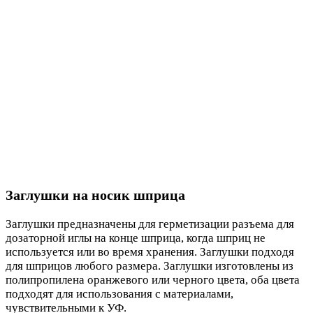
Заглушки на носик шприца
Заглушки предназначены для герметизации разъема для
дозаторной иглы на конце шприца, когда шприц не
используется или во время хранения. Заглушки подходя
для шприцов любого размера. Заглушки изготовлены из
полипропилена оранжевого или черного цвета, оба цвета
подходят для использования с материалами,
чувствительными к УФ.