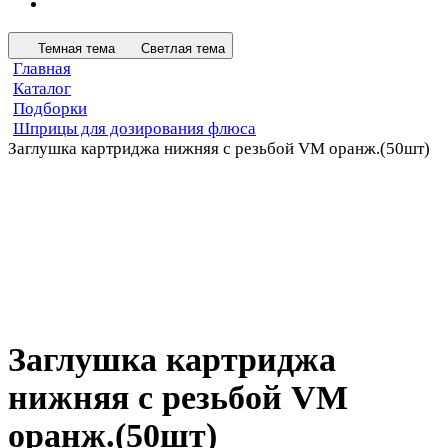
Темная тема
Светлая тема
Главная
Каталог
Подборки
Шприцы для дозирования флюса
Заглушка картриджа нижняя с резьбой VM оранж.(50шт)
Заглушка картриджа
нижняя с резьбой VM
оранж.(50шт)