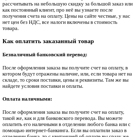
рассчитывать на небольшую скидку за большой заказ или
как постоянный клиент, про неё вы узнаете после
получения счета на оплату. Цены на сайте честные, у нас
нет цен без НДС, все налоги включены в стоимость
товара.
Как оплатить заказанный товар
Безналичный банковский перевод:
После оформления заказа вы получите счет на оплату, в
котором будут отражены наличие, или, если товара нет на
складе, то сроки поставки, цены и реквизиты. Там же вы
найдете условия поставки и оплаты.
Оплата наличными:
После оформления заказа вы получите счет на оплату,
такой же, как и для банковского перевода. Вы можете
оплатить его наличными в отделении любого банка или с
помощью интернет-банкинга. Если вы оплатили заказ в
отделении банка, то с квитанцией об оплате вы сразу же