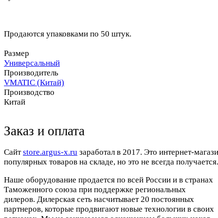
Продаются упаковками по 50 штук.
Размер
Универсальный
Производитель
VMATIC (Китай)
Производство
Китай
Заказ и оплата
Cайт
store.argus-x.ru
заработал в 2017. Это интернет-магаз
популярных товаров на складе, но это не всегда получается.
Наше оборудование продается по всей России и в странах
Таможенного союза при поддержке региональных
дилеров. Дилерская сеть насчитывает 20 постоянных
партнеров, которые продвигают новые технологии в своих