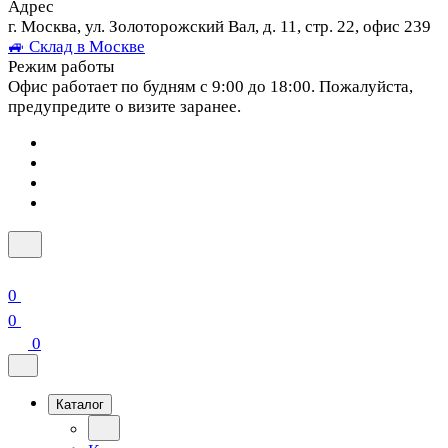
Адрес
г. Москва, ул. Золоторожский Вал, д. 11, стр. 22, офис 239
🚙 Склад в Москве
Режим работы
Офис работает по будням с 9:00 до 18:00. Пожалуйста,
предупредите о визите заранее.
0
0
0
Каталог