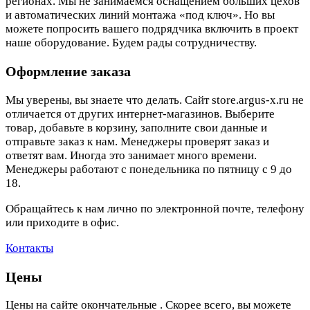
регионах. Мы не занимаемся оснащением больших цехов
и автоматических линий монтажа «под ключ». Но вы
можете попросить вашего подрядчика включить в проект
наше оборудование. Будем рады сотрудничеству.
Оформление заказа
Мы уверены, вы знаете что делать. Сайт store.argus-x.ru не
отличается от других интернет-магазинов. Выберите
товар, добавьте в корзину, заполните свои данные и
отправьте заказ к нам. Менеджеры проверят заказ и
ответят вам. Иногда это занимает много времени.
Менеджеры работают с понедельника по пятницу с 9 до
18.
Обращайтесь к нам лично по электронной почте, телефону
или приходите в офис.
Контакты
Цены
Цены на сайте окончательные . Скорее всего, вы можете