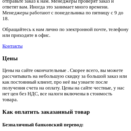
отправьте заказ к нам. Менеджеры проверят заказ и
ответят вам. Иногда это занимает много времени.
Менеджеры работают с понедельника по пятницу с 9 до
18.
Обращайтесь к нам лично по электронной почте, телефону
или приходите в офис.
Контакты
Цены
Цены на сайте окончательные . Скорее всего, вы можете
рассчитывать на небольшую скидку за большой заказ или
как постоянный клиент, про неё вы узнаете после
получения счета на оплату. Цены на сайте честные, у нас
нет цен без НДС, все налоги включены в стоимость
товара.
Как оплатить заказанный товар
Безналичный банковский перевод: