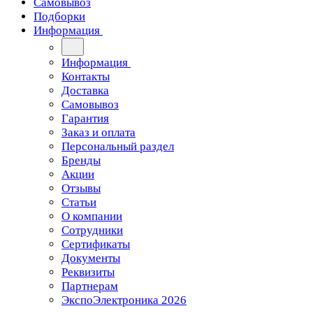
Самовывоз
Подборки
Информация
Информация
Контакты
Доставка
Самовывоз
Гарантия
Заказ и оплата
Персональный раздел
Бренды
Акции
Отзывы
Статьи
О компании
Сотрудники
Сертификаты
Документы
Реквизиты
Партнерам
ЭкспоЭлектроника 2026