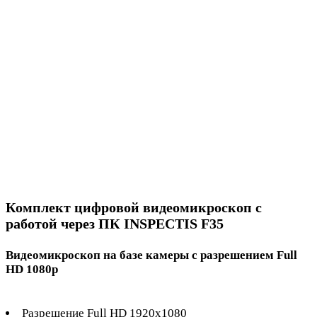
Комплект цифровой видеомикроскоп с
работой через ПК INSPECTIS F35
Видеомикроскоп на базе камеры с разрешением Full
HD 1080p
Разрешение Full HD 1920х1080