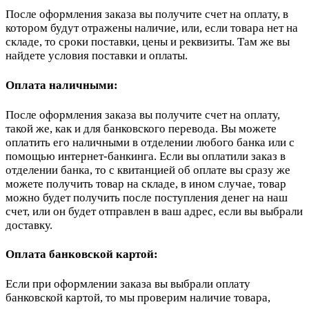
После оформления заказа вы получите счет на оплату, в
котором будут отражены наличие, или, если товара нет на
складе, то сроки поставки, цены и реквизиты. Там же вы
найдете условия поставки и оплаты.
Оплата наличными:
После оформления заказа вы получите счет на оплату,
такой же, как и для банковского перевода. Вы можете
оплатить его наличными в отделении любого банка или с
помощью интернет-банкинга. Если вы оплатили заказ в
отделении банка, то с квитанцией об оплате вы сразу же
можете получить товар на складе, в ином случае, товар
можно будет получить после поступления денег на наш
счет, или он будет отправлен в ваш адрес, если вы выбрали
доставку.
Оплата банковской картой:
Если при оформлении заказа вы выбрали оплату
банковской картой, то мы проверим наличие товара,