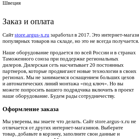
Швеция
Заказ и оплата
Cайт
store.argus-x.ru
заработал в 2017. Это интернет-магаз
популярных товаров на складе, но это не всегда получается.
Наше оборудование продается по всей России и в странах
Таможенного союза при поддержке региональных
дилеров. Дилерская сеть насчитывает 20 постоянных
партнеров, которые продвигают новые технологии в своих
регионах. Мы не занимаемся оснащением больших цехов
и автоматических линий монтажа «под ключ». Но вы
можете попросить вашего подрядчика включить в проект
наше оборудование. Будем рады сотрудничеству.
Оформление заказа
Мы уверены, вы знаете что делать. Сайт store.argus-x.ru не
отличается от других интернет-магазинов. Выберите
товар, добавьте в корзину, заполните свои данные и