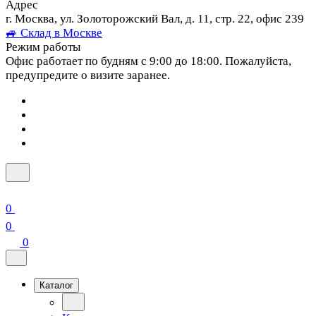
Адрес
г. Москва, ул. Золоторожский Вал, д. 11, стр. 22, офис 239
🚙 Склад в Москве
Режим работы
Офис работает по будням с 9:00 до 18:00. Пожалуйста,
предупредите о визите заранее.
0
0
0
Каталог