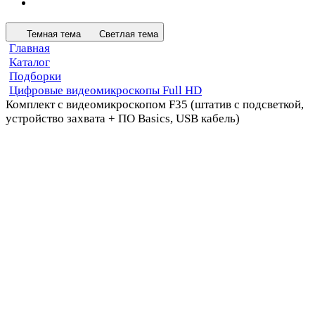
Темная тема
Светлая тема
Главная
Каталог
Подборки
Цифровые видеомикроскопы Full HD
Комплект с видеомикроскопом F35 (штатив с подсветкой,
устройство захвата + ПО Basics, USB кабель)