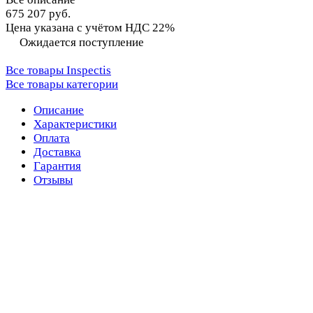
675 207 руб.
Цена указана с учётом НДС 22%
Ожидается поступление
Все товары Inspectis
Все товары категории
Описание
Характеристики
Оплата
Доставка
Гарантия
Отзывы