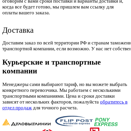
оговорим с вами сроки поставки и варианты доставки и,
когда все будет готово, мы пришлем вам ссылку для
оплаты вашего заказа.
Доставка
Доставим заказ по всей территории РФ и странам таможенн
транспортной компании, если возможно. У нас нет собстве
Курьерские и транспортные
компании
Менеджеры сами выбирают тариф, но вы можете выбрать
конкретного перевозчика. Мы работаем с несколькими
транспортными компаниями. Цена и сроки доставки
зависят от нескольких факторов, пожалуйста
обратитесь в
отдел продаж
для точного расчета.