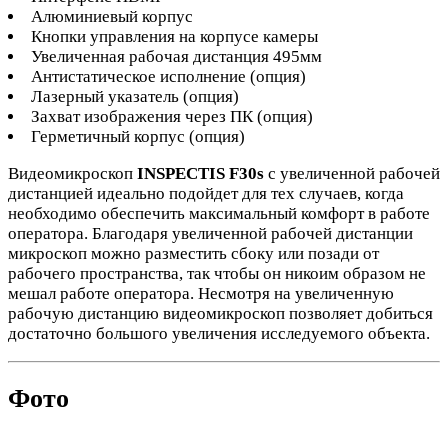
Алюминиевый корпус
Кнопки управления на корпусе камеры
Увеличенная рабочая дистанция 495мм
Антистатическое исполнение (опция)
Лазерный указатель (опция)
Захват изображения через ПК (опция)
Герметичный корпус (опция)
Видеомикроскоп
INSPECTIS F30s
с увеличенной рабочей
дистанцией идеально подойдет для тех случаев, когда
необходимо обеспечить максимальный комфорт в работе
оператора. Благодаря увеличенной рабочей дистанции
микроскоп можно разместить сбоку или позади от
рабочего пространства, так чтобы он никоим образом не
мешал работе оператора. Несмотря на увеличенную
рабочую дистанцию видеомикроскоп позволяет добиться
достаточно большого увеличения исследуемого объекта.
Фото