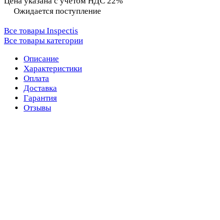
Цена указана с учётом НДС 22%
Ожидается поступление
Все товары Inspectis
Все товары категории
Описание
Характеристики
Оплата
Доставка
Гарантия
Отзывы