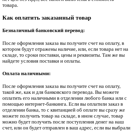
товара.
Как оплатить заказанный товар
Безналичный банковский перевод:
После оформления заказа вы получите счет на оплату, в
котором будут отражены наличие, или, если товара нет на
складе, то сроки поставки, цены и реквизиты. Там же вы
найдете условия поставки и оплаты.
Оплата наличными:
После оформления заказа вы получите счет на оплату,
такой же, как и для банковского перевода. Вы можете
оплатить его наличными в отделении любого банка или с
помощью интернет-банкинга. Если вы оплатили заказ в
отделении банка, то с квитанцией об оплате вы сразу же
можете получить товар на складе, в ином случае, товар
можно будет получить после поступления денег на наш
счет, или он будет отправлен в ваш адрес, если вы выбрали