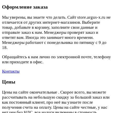
Оформление заказа
Мы уверены, вы знаете что делать. Сайт store.argus-x.ru не
отличается от других интернет-магазинов. Выберите
товар, добавьте в корзину, заполните свои данные и
отправьте заказ к нам. Менеджеры проверят заказ и
ответят вам. Иногда это занимает много времени.
Менеджеры работают с понедельника по пятницу с 9 до
18.
Обращайтесь к нам лично по электронной почте, телефону
или приходите в офис.
Контакты
Цены
Цены на сайте окончательные . Скорее всего, вы можете
рассчитывать на небольшую скидку за большой заказ или
как постоянный клиент, про неё вы узнаете после
получения счета на оплату. Цены на сайте честные, у нас
нет цен без НДС, все налоги включены в стоимость