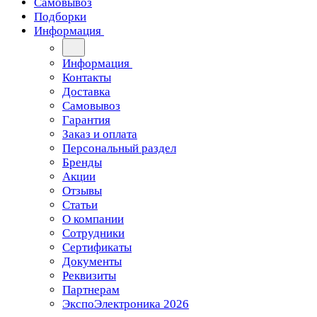
Самовывоз
Подборки
Информация
Информация
Контакты
Доставка
Самовывоз
Гарантия
Заказ и оплата
Персональный раздел
Бренды
Акции
Отзывы
Статьи
О компании
Сотрудники
Сертификаты
Документы
Реквизиты
Партнерам
ЭкспоЭлектроника 2026