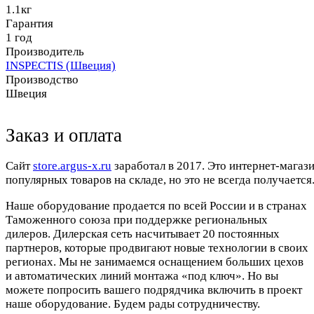
1.1кг
Гарантия
1 год
Производитель
INSPECTIS (Швеция)
Производство
Швеция
Заказ и оплата
Cайт
store.argus-x.ru
заработал в 2017. Это интернет-магаз
популярных товаров на складе, но это не всегда получается.
Наше оборудование продается по всей России и в странах
Таможенного союза при поддержке региональных
дилеров. Дилерская сеть насчитывает 20 постоянных
партнеров, которые продвигают новые технологии в своих
регионах. Мы не занимаемся оснащением больших цехов
и автоматических линий монтажа «под ключ». Но вы
можете попросить вашего подрядчика включить в проект
наше оборудование. Будем рады сотрудничеству.