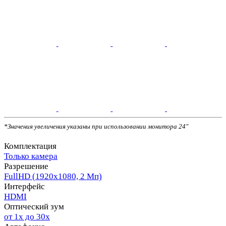
*Значения увеличения указаны при использовании монитора 24"
Комплектация
Только камера
Разрешение
FullHD (1920х1080, 2 Мп)
Интерфейс
HDMI
Оптический зум
от 1х до 30х