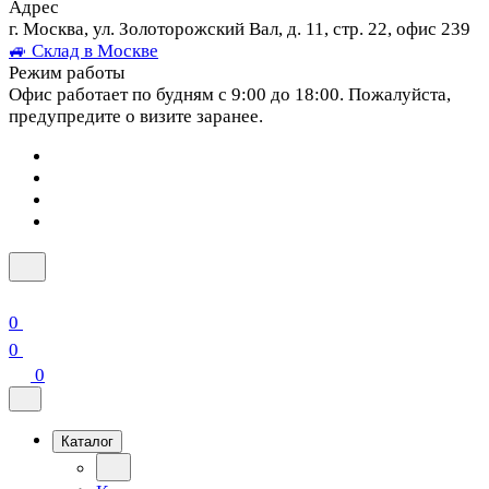
Адрес
г. Москва, ул. Золоторожский Вал, д. 11, стр. 22, офис 239
🚙 Склад в Москве
Режим работы
Офис работает по будням с 9:00 до 18:00. Пожалуйста,
предупредите о визите заранее.
0
0
0
Каталог