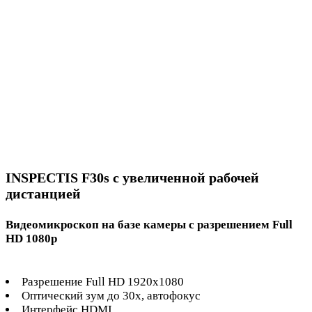
INSPECTIS F30s с увеличенной рабочей
дистанцией
Видеомикроскоп на базе камеры с разрешением Full
HD 1080p
Разрешение Full HD 1920х1080
Оптический зум до 30х, автофокус
Интерфейс HDMI