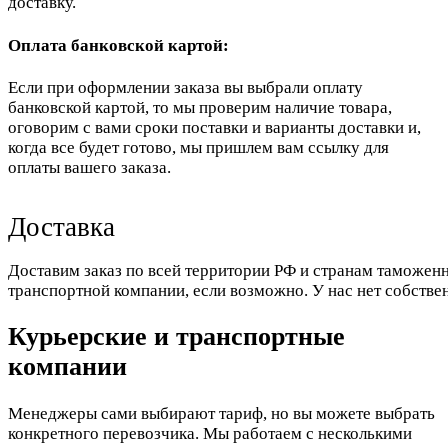
доставку.
Оплата банковской картой:
Если при оформлении заказа вы выбрали оплату
банковской картой, то мы проверим наличие товара,
оговорим с вами сроки поставки и варианты доставки и,
когда все будет готово, мы пришлем вам ссылку для
оплаты вашего заказа.
Доставка
Доставим заказ по всей территории РФ и странам таможенн
транспортной компании, если возможно. У нас нет собстве
Курьерские и транспортные
компании
Менеджеры сами выбирают тариф, но вы можете выбрать
конкретного перевозчика. Мы работаем с несколькими