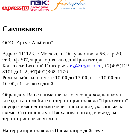
Самовывоз
ООО "Аргус-Альбион"
Адрес: 111123, г. Москва, ш. Энтузиастов, д.56, стр.20,
эт.3, оф.307, территория завода «Прожектор»
Контакты: Евгений Григорьев,
eg@argus-x.ru
, +7(495)123-
8101 доб. 2; +7(495)368-1176
Режим работы: пн-чт: с 10:00 до 17:00; пт: с 10:00 до
16:00; сб-вс: выходной
Обращаем Ваше внимание на то, что проход пешком и
въезд на автомобиле на территорию завода "Прожектор"
осуществляется только через проходные, указанные на
схеме. Со стороны ул. Плеханова проход и въезд на
территорию невозможен.
На территории завода «Прожектор» действует