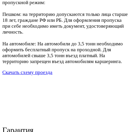
пропускной режим:
Пешком: на территорию допускаются только лица старше
18 лет, граждане РФ или РБ. Для оформления пропуска
при себе необходимо иметь документ, удостоверяющий
личность.
На автомобиле: На автомобили до 3,5 тонн необходимо
оформить бесплатный пропуск на проходной. Для
автомобилей свыше 3,5 тонн въезд платный. На
территорию запрещен въезд автомобилям каршеринга.
Скачать схему проезда
Гарантия