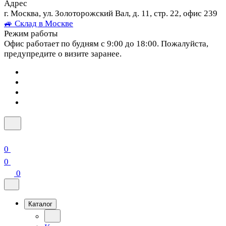
Адрес
г. Москва, ул. Золоторожский Вал, д. 11, стр. 22, офис 239
🚙 Склад в Москве
Режим работы
Офис работает по будням с 9:00 до 18:00. Пожалуйста,
предупредите о визите заранее.
0
0
0
Каталог