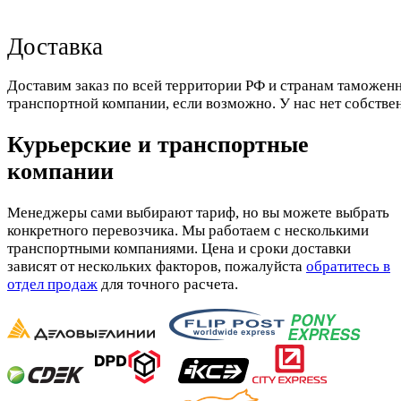
Доставка
Доставим заказ по всей территории РФ и странам таможенн
транспортной компании, если возможно. У нас нет собстве
Курьерские и транспортные
компании
Менеджеры сами выбирают тариф, но вы можете выбрать
конкретного перевозчика. Мы работаем с несколькими
транспортными компаниями. Цена и сроки доставки
зависят от нескольких факторов, пожалуйста
обратитесь в
отдел продаж
для точного расчета.