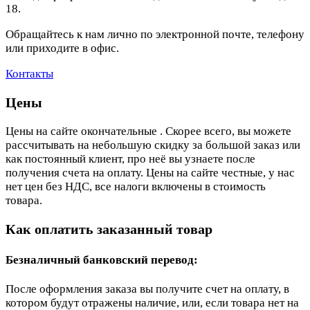
18.
Обращайтесь к нам лично по электронной почте, телефону
или приходите в офис.
Контакты
Цены
Цены на сайте окончательные . Скорее всего, вы можете
рассчитывать на небольшую скидку за большой заказ или
как постоянный клиент, про неё вы узнаете после
получения счета на оплату. Цены на сайте честные, у нас
нет цен без НДС, все налоги включены в стоимость
товара.
Как оплатить заказанный товар
Безналичный банковский перевод:
После оформления заказа вы получите счет на оплату, в
котором будут отражены наличие, или, если товара нет на