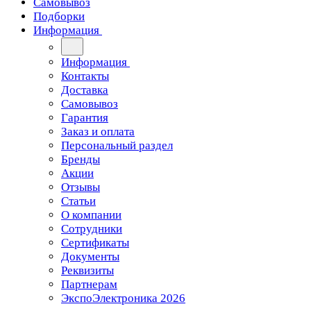
Самовывоз
Подборки
Информация
Информация
Контакты
Доставка
Самовывоз
Гарантия
Заказ и оплата
Персональный раздел
Бренды
Акции
Отзывы
Статьи
О компании
Сотрудники
Сертификаты
Документы
Реквизиты
Партнерам
ЭкспоЭлектроника 2026