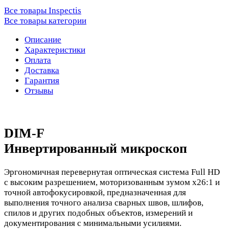
Все товары Inspectis
Все товары категории
Описание
Характеристики
Оплата
Доставка
Гарантия
Отзывы
DIM-F
Инвертированный микроскоп
Эргономичная перевернутая оптическая система Full HD
с высоким разрешением, моторизованным зумом x26:1 и
точной автофокусировкой, предназначенная для
выполнения точного анализа сварных швов, шлифов,
спилов и других подобных объектов, измерений и
документирования с минимальными усилиями.