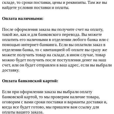
складе, то сроки поставки, цены и реквизиты. Там же вы
найдете условия поставки и оплаты.
Оплата наличными:
После оформления заказа вы получите счет на оплату,
такой же, как и для банковского перевода. Вы можете
оплатить его наличными в отделении любого банка или с
помощью интернет-банкинга. Если вы оплатили заказ в
отделении банка, то с квитанцией об оплате вы сразу же
можете получить товар на складе, в ином случае, товар
можно будет получить после поступления денег на наш
счет, или он будет отправлен в ваш адрес, если вы выбрали
доставку.
Оплата банковской картой:
Если при оформлении заказа вы выбрали оплату
банковской картой, то мы проверим наличие товара,
оговорим с вами сроки поставки и варианты доставки и,
когда все будет готово, мы пришлем вам ссылку для
оплаты вашего заказа.