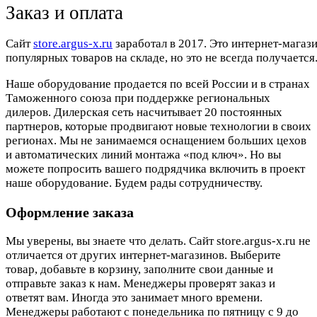
Заказ и оплата
Cайт
store.argus-x.ru
заработал в 2017. Это интернет-магаз
популярных товаров на складе, но это не всегда получается.
Наше оборудование продается по всей России и в странах
Таможенного союза при поддержке региональных
дилеров. Дилерская сеть насчитывает 20 постоянных
партнеров, которые продвигают новые технологии в своих
регионах. Мы не занимаемся оснащением больших цехов
и автоматических линий монтажа «под ключ». Но вы
можете попросить вашего подрядчика включить в проект
наше оборудование. Будем рады сотрудничеству.
Оформление заказа
Мы уверены, вы знаете что делать. Сайт store.argus-x.ru не
отличается от других интернет-магазинов. Выберите
товар, добавьте в корзину, заполните свои данные и
отправьте заказ к нам. Менеджеры проверят заказ и
ответят вам. Иногда это занимает много времени.
Менеджеры работают с понедельника по пятницу с 9 до