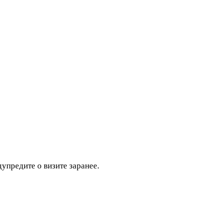
дупредите о визите заранее.