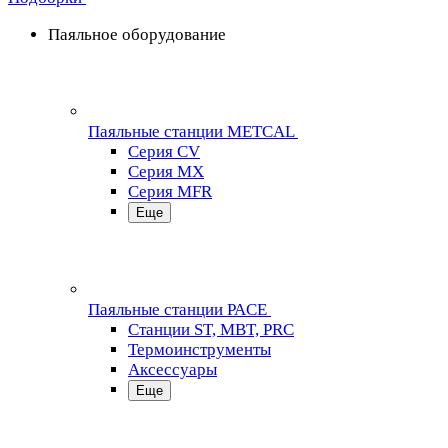
Паяльное оборудование
Паяльные станции METCAL
Серия CV
Серия MX
Серия MFR
Еще
Паяльные станции PACE
Станции ST, MBT, PRC
Термоинструменты
Аксессуары
Еще