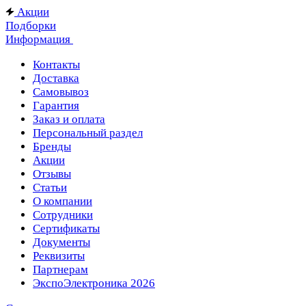
Акции
Подборки
Информация
Контакты
Доставка
Самовывоз
Гарантия
Заказ и оплата
Персональный раздел
Бренды
Акции
Отзывы
Статьи
О компании
Сотрудники
Сертификаты
Документы
Реквизиты
Партнерам
ЭкспоЭлектроника 2026