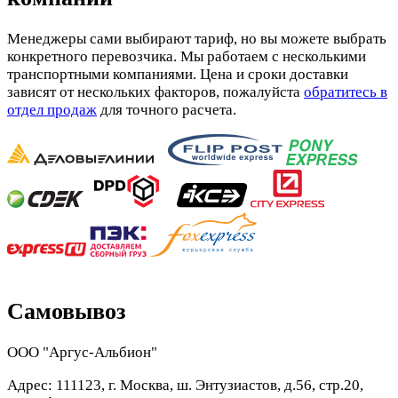
Менеджеры сами выбирают тариф, но вы можете выбрать
конкретного перевозчика. Мы работаем с несколькими
транспортными компаниями. Цена и сроки доставки
зависят от нескольких факторов, пожалуйста
обратитесь в
отдел продаж
для точного расчета.
Самовывоз
ООО "Аргус-Альбион"
Адрес: 111123, г. Москва, ш. Энтузиастов, д.56, стр.20,