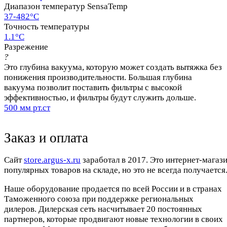
Диапазон температур SensaTemp
37-482°C
Точность температуры
1.1°C
Разрежение
?
Это глубина вакуума, которую может создать вытяжка без
понижения производительности. Большая глубина
вакуума позволит поставить фильтры с высокой
эффективностью, и фильтры будут служить дольше.
500 мм рт.ст
Заказ и оплата
Cайт
store.argus-x.ru
заработал в 2017. Это интернет-магаз
популярных товаров на складе, но это не всегда получается.
Наше оборудование продается по всей России и в странах
Таможенного союза при поддержке региональных
дилеров. Дилерская сеть насчитывает 20 постоянных
партнеров, которые продвигают новые технологии в своих