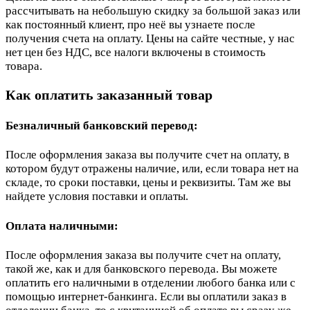
рассчитывать на небольшую скидку за большой заказ или
как постоянный клиент, про неё вы узнаете после
получения счета на оплату. Цены на сайте честные, у нас
нет цен без НДС, все налоги включены в стоимость
товара.
Как оплатить заказанный товар
Безналичный банковский перевод:
После оформления заказа вы получите счет на оплату, в
котором будут отражены наличие, или, если товара нет на
складе, то сроки поставки, цены и реквизиты. Там же вы
найдете условия поставки и оплаты.
Оплата наличными:
После оформления заказа вы получите счет на оплату,
такой же, как и для банковского перевода. Вы можете
оплатить его наличными в отделении любого банка или с
помощью интернет-банкинга. Если вы оплатили заказ в