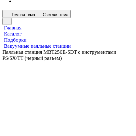
Темная тема
Светлая тема
Главная
Каталог
Подборки
Вакуумные паяльные станции
Паяльная станция MBT250E-SDT с инструментами
PS/SX/TT (черный разъем)