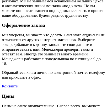
регионах. Мы не занимаемся оснащением больших цехов
и автоматических линий монтажа «под ключ». Но вы
можете попросить вашего подрядчика включить в проект
наше оборудование. Будем рады сотрудничеству.
Оформление заказа
Мы уверены, вы знаете что делать. Сайт store.argus-x.ru не
отличается от других интернет-магазинов. Выберите
товар, добавьте в корзину, заполните свои данные и
отправьте заказ к нам. Менеджеры проверят заказ и
ответят вам. Иногда это занимает много времени.
Менеджеры работают с понедельника по пятницу с 9 до
18.
Обращайтесь к нам лично по электронной почте, телефону
или приходите в офис.
Контакты
Цены
Цены на сайте окончательные . Скорее всего, вы можете