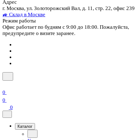
Адрес
г. Москва, ул. Золоторожский Вал, д. 11, стр. 22, офис 239
🚙 Склад в Москве
Режим работы
Офис работает по будням с 9:00 до 18:00. Пожалуйста,
предупредите о визите заранее.
0
0
0
Каталог