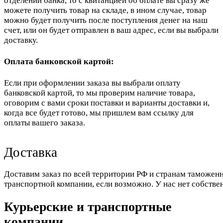
отделении банка, то с квитанцией об оплате вы сразу же
можете получить товар на складе, в ином случае, товар
можно будет получить после поступления денег на наш
счет, или он будет отправлен в ваш адрес, если вы выбрали
доставку.
Оплата банковской картой:
Если при оформлении заказа вы выбрали оплату
банковской картой, то мы проверим наличие товара,
оговорим с вами сроки поставки и варианты доставки и,
когда все будет готово, мы пришлем вам ссылку для
оплаты вашего заказа.
Доставка
Доставим заказ по всей территории РФ и странам таможенн
транспортной компании, если возможно. У нас нет собстве
Курьерские и транспортные
компании