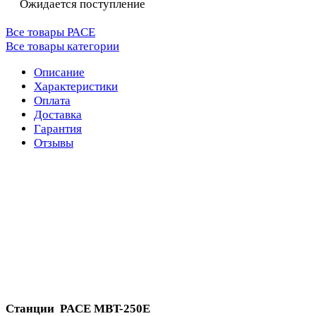
Ожидается поступление
Все товары PACE
Все товары категории
Описание
Характеристики
Оплата
Доставка
Гарантия
Отзывы
Станции PACE MBT-250E