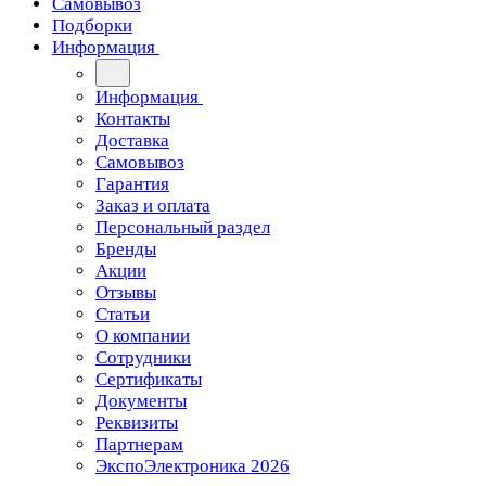
Самовывоз
Подборки
Информация
Информация
Контакты
Доставка
Самовывоз
Гарантия
Заказ и оплата
Персональный раздел
Бренды
Акции
Отзывы
Статьи
О компании
Сотрудники
Сертификаты
Документы
Реквизиты
Партнерам
ЭкспоЭлектроника 2026