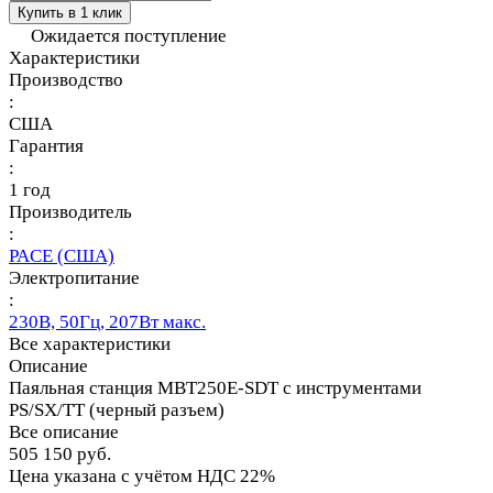
Купить в 1 клик
Ожидается поступление
Характеристики
Производство
:
США
Гарантия
:
1 год
Производитель
:
PACE (США)
Электропитание
:
230В, 50Гц, 207Вт макс.
Все характеристики
Описание
Паяльная станция MBT250E-SDT с инструментами
PS/SX/TT (черный разъем)
Все описание
505 150 руб.
Цена указана с учётом НДС 22%