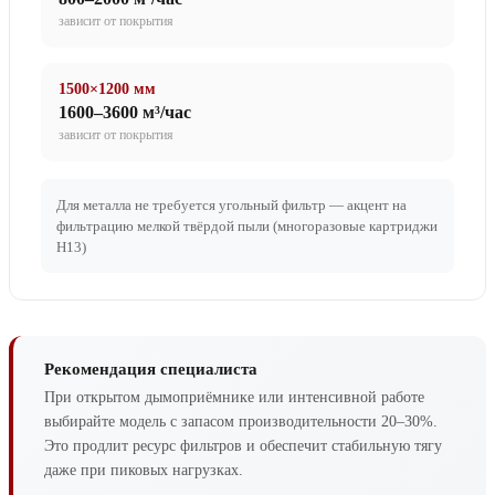
зависит от покрытия
1500×1200 мм
1600–3600 м³/час
зависит от покрытия
Для металла не требуется угольный фильтр — акцент на
фильтрацию мелкой твёрдой пыли (многоразовые картриджи
H13)
Рекомендация специалиста
При открытом дымоприёмнике или интенсивной работе
выбирайте модель с запасом производительности 20–30%.
Это продлит ресурс фильтров и обеспечит стабильную тягу
даже при пиковых нагрузках.