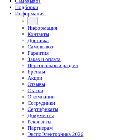
Самовывоз
Подборки
Информация
Информация
Контакты
Доставка
Самовывоз
Гарантия
Заказ и оплата
Персональный раздел
Бренды
Акции
Отзывы
Статьи
О компании
Сотрудники
Сертификаты
Документы
Реквизиты
Партнерам
ЭкспоЭлектроника 2026