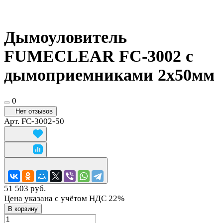
Дымоуловитель
FUMECLEAR FC-3002 с
дымоприемниками 2х50мм
0
Нет отзывов
Арт.
FC-3002-50
51 503 руб.
Цена указана с учётом НДС 22%
В корзину