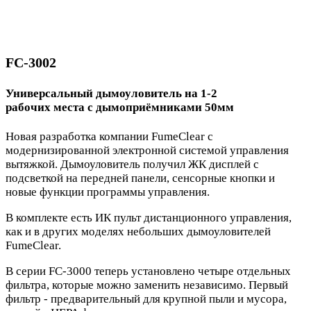
FC-3002
Универсальный дымоуловитель на 1-2
рабочих места с дымоприёмниками 50мм
Новая разработка компании FumeClear с
модернизированной электронной системой управления
вытяжкой. Дымоуловитель получил ЖК дисплей с
подсветкой на передней панели, сенсорные кнопки и
новые функции программы управления.
В комплекте есть ИК пульт дистанционного управления,
как и в других моделях небольших дымоуловителей
FumeClear.
В серии FC-3000 теперь установлено четыре отдельных
фильтра, которые можно заменить независимо. Первый
фильтр - предварительный для крупной пыли и мусора,