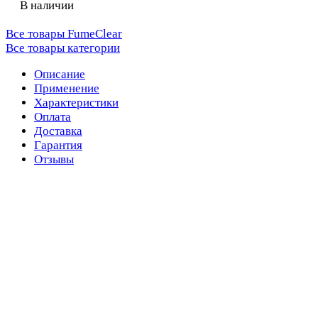
В наличии
Все товары FumeClear
Все товары категории
Описание
Применение
Характеристики
Оплата
Доставка
Гарантия
Отзывы