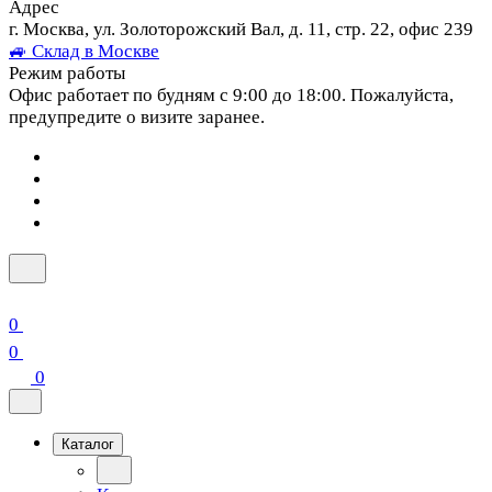
Адрес
г. Москва, ул. Золоторожский Вал, д. 11, стр. 22, офис 239
🚙 Склад в Москве
Режим работы
Офис работает по будням с 9:00 до 18:00. Пожалуйста,
предупредите о визите заранее.
0
0
0
Каталог