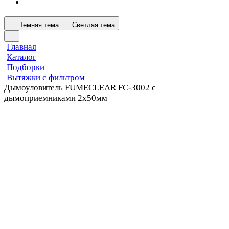
Темная тема
Светлая тема
Главная
Каталог
Подборки
Вытяжки с фильтром
Дымоуловитель FUMECLEAR FC-3002 с
дымоприемниками 2х50мм