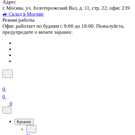
Адрес
г. Москва, ул. Золоторожский Вал, д. 11, стр. 22, офис 239
🚙 Склад в Москве
Режим работы
Офис работает по будням с 9:00 до 18:00. Пожалуйста,
предупредите о визите заранее.
0
0
0
Каталог