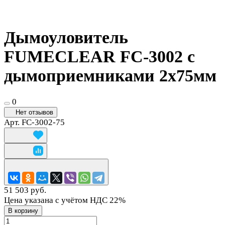
Дымоуловитель
FUMECLEAR FC-3002 с
дымоприемниками 2х75мм
0
Нет отзывов
Арт.
FC-3002-75
51 503 руб.
Цена указана с учётом НДС 22%
В корзину