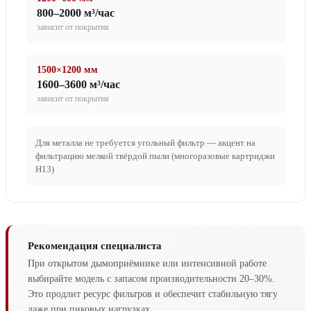
800–2000 м³/час
зависит от покрытия
1500×1200 мм
1600–3600 м³/час
зависит от покрытия
Для металла не требуется угольный фильтр — акцент на
фильтрацию мелкой твёрдой пыли (многоразовые картриджи
H13)
Рекомендация специалиста
При открытом дымоприёмнике или интенсивной работе
выбирайте модель с запасом производительности 20–30%.
Это продлит ресурс фильтров и обеспечит стабильную тягу
даже при пиковых нагрузках.