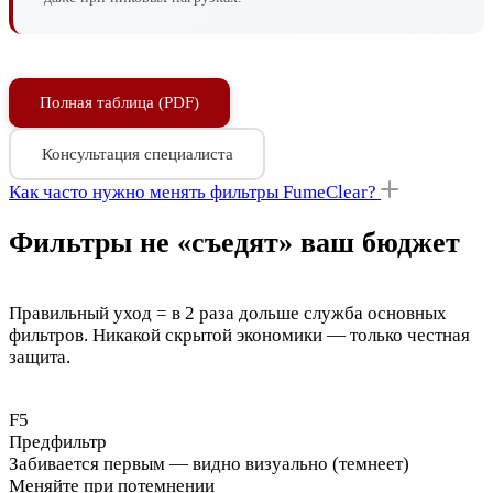
Полная таблица (PDF)
Консультация специалиста
Как часто нужно менять фильтры FumeClear?
Фильтры не «съедят» ваш бюджет
Правильный уход = в 2 раза дольше служба основных
фильтров. Никакой скрытой экономики — только честная
защита.
F5
Предфильтр
Забивается первым — видно визуально (темнеет)
Меняйте при потемнении