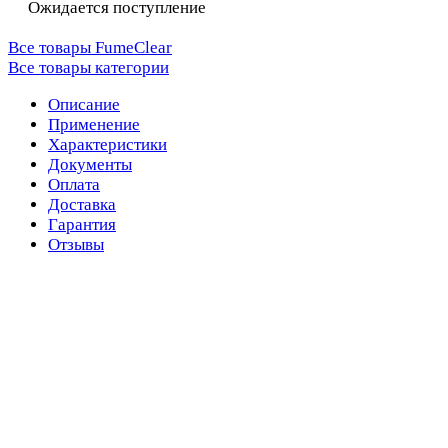
Ожидается поступление
Все товары FumeClear
Все товары категории
Описание
Применение
Характеристики
Документы
Оплата
Доставка
Гарантия
Отзывы