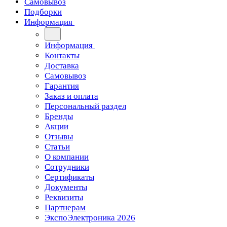
Самовывоз
Подборки
Информация
Информация
Контакты
Доставка
Самовывоз
Гарантия
Заказ и оплата
Персональный раздел
Бренды
Акции
Отзывы
Статьи
О компании
Сотрудники
Сертификаты
Документы
Реквизиты
Партнерам
ЭкспоЭлектроника 2026