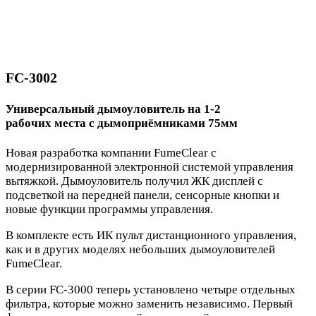
FC-3002
Универсальный дымоуловитель на 1-2
рабочих места с дымоприёмниками 75мм
Новая разработка компании FumeClear с
модернизированной электронной системой управления
вытяжкой. Дымоуловитель получил ЖК дисплей с
подсветкой на передней панели, сенсорные кнопки и
новые функции программы управления.
В комплекте есть ИК пульт дистанционного управления,
как и в других моделях небольших дымоуловителей
FumeClear.
В серии FC-3000 теперь установлено четыре отдельных
фильтра, которые можно заменить независимо. Первый