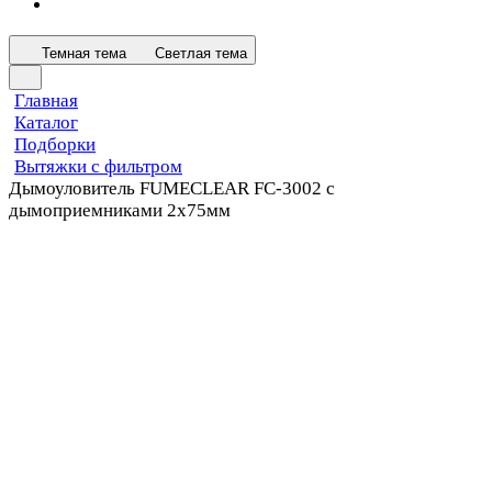
Темная тема
Светлая тема
Главная
Каталог
Подборки
Вытяжки с фильтром
Дымоуловитель FUMECLEAR FC-3002 с
дымоприемниками 2х75мм