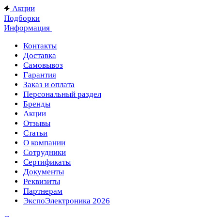
Акции
Подборки
Информация
Контакты
Доставка
Самовывоз
Гарантия
Заказ и оплата
Персональный раздел
Бренды
Акции
Отзывы
Статьи
О компании
Сотрудники
Сертификаты
Документы
Реквизиты
Партнерам
ЭкспоЭлектроника 2026