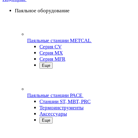
Паяльное оборудование
Паяльные станции METCAL
Серия CV
Серия MX
Серия MFR
Еще
Паяльные станции PACE
Станции ST, MBT, PRC
Термоинструменты
Аксессуары
Еще