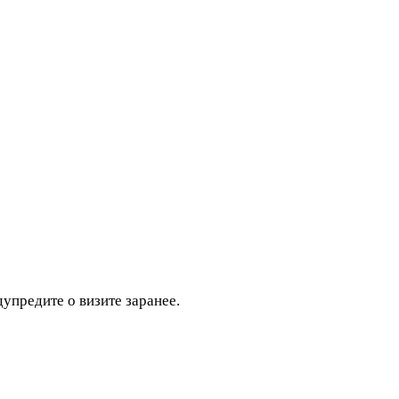
дупредите о визите заранее.