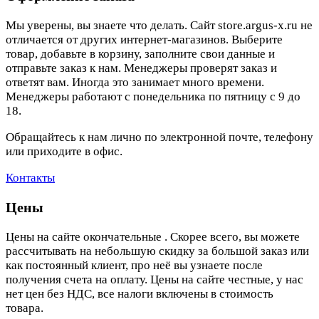
Мы уверены, вы знаете что делать. Сайт store.argus-x.ru не
отличается от других интернет-магазинов. Выберите
товар, добавьте в корзину, заполните свои данные и
отправьте заказ к нам. Менеджеры проверят заказ и
ответят вам. Иногда это занимает много времени.
Менеджеры работают с понедельника по пятницу с 9 до
18.
Обращайтесь к нам лично по электронной почте, телефону
или приходите в офис.
Контакты
Цены
Цены на сайте окончательные . Скорее всего, вы можете
рассчитывать на небольшую скидку за большой заказ или
как постоянный клиент, про неё вы узнаете после
получения счета на оплату. Цены на сайте честные, у нас
нет цен без НДС, все налоги включены в стоимость
товара.