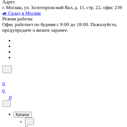
Адрес
г. Москва, ул. Золоторожский Вал, д. 11, стр. 22, офис 239
🚙 Склад в Москве
Режим работы
Офис работает по будням с 9:00 до 18:00. Пожалуйста,
предупредите о визите заранее.
0
0
0
Каталог