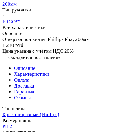
200мм
Тип рукоятки
:
ERGO™
Все характеристики
Описание
Отвертка под винты Phillips Ph2, 200мм
1 230 руб.
Цена указана с учётом НДС 20%
Ожидается поступление
Описание
Характеристики
Оплата
Доставка
Гарантия
Отзывы
Тип шлица
Крестообразный (Phillips)
Размер шлица
PH 2