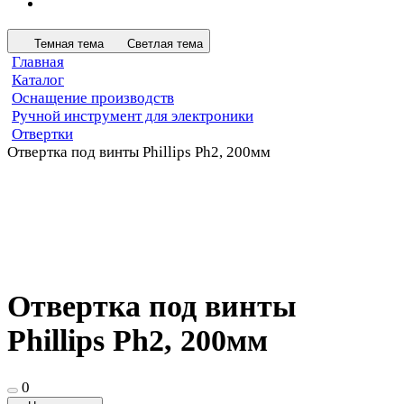
Темная тема
Светлая тема
Главная
Каталог
Оснащение производств
Ручной инструмент для электроники
Отвертки
Отвертка под винты Phillips Ph2, 200мм
Отвертка под винты
Phillips Ph2, 200мм
0