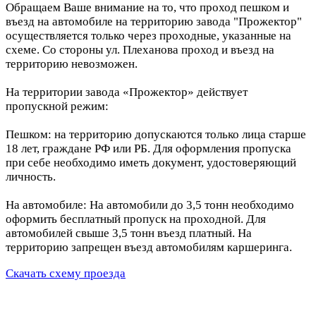
Обращаем Ваше внимание на то, что проход пешком и
въезд на автомобиле на территорию завода "Прожектор"
осуществляется только через проходные, указанные на
схеме. Со стороны ул. Плеханова проход и въезд на
территорию невозможен.
На территории завода «Прожектор» действует
пропускной режим:
Пешком: на территорию допускаются только лица старше
18 лет, граждане РФ или РБ. Для оформления пропуска
при себе необходимо иметь документ, удостоверяющий
личность.
На автомобиле: На автомобили до 3,5 тонн необходимо
оформить бесплатный пропуск на проходной. Для
автомобилей свыше 3,5 тонн въезд платный. На
территорию запрещен въезд автомобилям каршеринга.
Скачать схему проезда