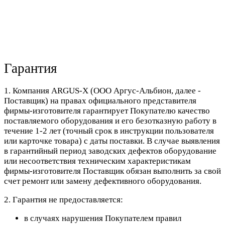
Гарантия
1. Компания ARGUS-X (ООО Аргус-Альбион, далее -
Поставщик) на правах официального представителя
фирмы-изготовителя гарантирует Покупателю качество
поставляемого оборудования и его безотказную работу в
течение 1-2 лет (точный срок в инструкции пользователя
или карточке товара) с даты поставки. В случае выявления
в гарантийный период заводских дефектов оборудование
или несоответствия техническим характеристикам
фирмы-изготовителя Поставщик обязан выполнить за свой
счет ремонт или замену дефективного оборудования.
2. Гарантия не предоставляется:
в случаях нарушения Покупателем правил