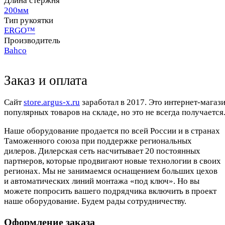
Длина стержня
200мм
Тип рукоятки
ERGO™
Производитель
Bahco
Заказ и оплата
Cайт
store.argus-x.ru
заработал в 2017. Это интернет-магаз
популярных товаров на складе, но это не всегда получается.
Наше оборудование продается по всей России и в странах
Таможенного союза при поддержке региональных
дилеров. Дилерская сеть насчитывает 20 постоянных
партнеров, которые продвигают новые технологии в своих
регионах. Мы не занимаемся оснащением больших цехов
и автоматических линий монтажа «под ключ». Но вы
можете попросить вашего подрядчика включить в проект
наше оборудование. Будем рады сотрудничеству.
Оформление заказа