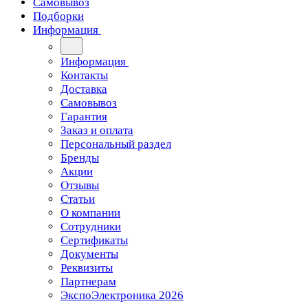
Самовывоз
Подборки
Информация
Информация
Контакты
Доставка
Самовывоз
Гарантия
Заказ и оплата
Персональный раздел
Бренды
Акции
Отзывы
Статьи
О компании
Сотрудники
Сертификаты
Документы
Реквизиты
Партнерам
ЭкспоЭлектроника 2026