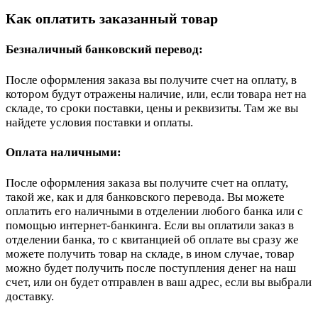
Как оплатить заказанный товар
Безналичный банковский перевод:
После оформления заказа вы получите счет на оплату, в
котором будут отражены наличие, или, если товара нет на
складе, то сроки поставки, цены и реквизиты. Там же вы
найдете условия поставки и оплаты.
Оплата наличными:
После оформления заказа вы получите счет на оплату,
такой же, как и для банковского перевода. Вы можете
оплатить его наличными в отделении любого банка или с
помощью интернет-банкинга. Если вы оплатили заказ в
отделении банка, то с квитанцией об оплате вы сразу же
можете получить товар на складе, в ином случае, товар
можно будет получить после поступления денег на наш
счет, или он будет отправлен в ваш адрес, если вы выбрали
доставку.