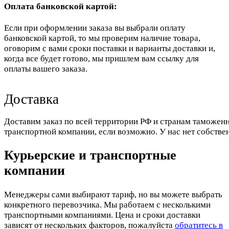
Оплата банковской картой:
Если при оформлении заказа вы выбрали оплату
банковской картой, то мы проверим наличие товара,
оговорим с вами сроки поставки и варианты доставки и,
когда все будет готово, мы пришлем вам ссылку для
оплаты вашего заказа.
Доставка
Доставим заказ по всей территории РФ и странам таможенн
транспортной компании, если возможно. У нас нет собстве
Курьерские и транспортные
компании
Менеджеры сами выбирают тариф, но вы можете выбрать
конкретного перевозчика. Мы работаем с несколькими
транспортными компаниями. Цена и сроки доставки
зависят от нескольких факторов, пожалуйста
обратитесь в