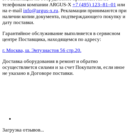
телефонам компании ARGUS-X
+7 (495) 123–81–01
или
на e-mail
info@argus-x.ru
. Рекламации принимаются при
наличии копии документа, подтверждающего покупку и
дату поставки.
Гарантийное обслуживание выполняется в сервисном
центре Поставщика, находящемся по адресу:
г. Москва, ш. Энтузиастов 56 стр.20.
Доставка оборудования в ремонт и обратно
осуществляется силами и за счет Покупателя, если иное
не указано в Договоре поставки.
Загрузка отзывов...