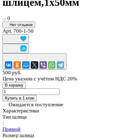
шлицем,1х50мм
0
Нет отзывов
Арт.
700-1-50
500 руб.
Цена указана с учётом НДС 20%
В корзину
Купить в 1 клик
Ожидается поступление
Характеристики
Тип шлица
:
Прямой
Размер шлица