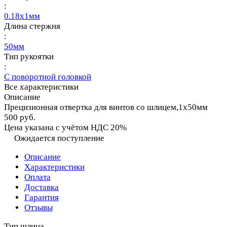
:
0.18х1мм
Длина стержня
:
50мм
Тип рукоятки
:
С поворотной головкой
Все характеристики
Описание
Прецизионная отвертка для винтов со шлицем,1х50мм
500 руб.
Цена указана с учётом НДС 20%
Ожидается поступление
Описание
Характеристики
Оплата
Доставка
Гарантия
Отзывы
Тип шлица