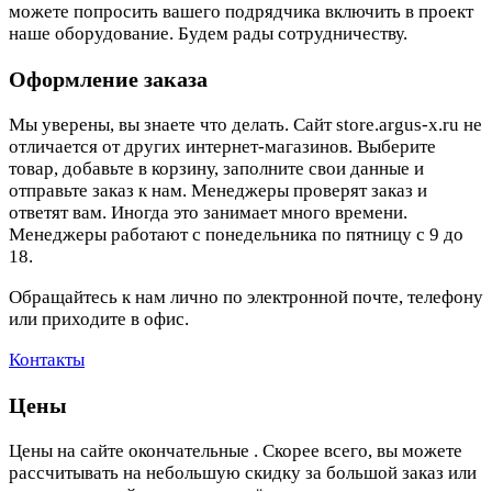
можете попросить вашего подрядчика включить в проект
наше оборудование. Будем рады сотрудничеству.
Оформление заказа
Мы уверены, вы знаете что делать. Сайт store.argus-x.ru не
отличается от других интернет-магазинов. Выберите
товар, добавьте в корзину, заполните свои данные и
отправьте заказ к нам. Менеджеры проверят заказ и
ответят вам. Иногда это занимает много времени.
Менеджеры работают с понедельника по пятницу с 9 до
18.
Обращайтесь к нам лично по электронной почте, телефону
или приходите в офис.
Контакты
Цены
Цены на сайте окончательные . Скорее всего, вы можете
рассчитывать на небольшую скидку за большой заказ или