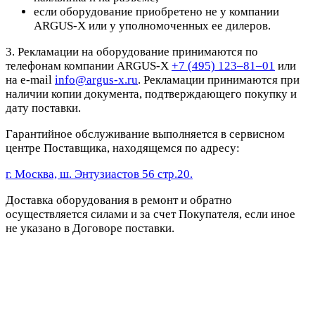
если оборудование приобретено не у компании
ARGUS-X или у уполномоченных ее дилеров.
3. Рекламации на оборудование принимаются по
телефонам компании ARGUS-X
+7 (495) 123–81–01
или
на e-mail
info@argus-x.ru
. Рекламации принимаются при
наличии копии документа, подтверждающего покупку и
дату поставки.
Гарантийное обслуживание выполняется в сервисном
центре Поставщика, находящемся по адресу:
г. Москва, ш. Энтузиастов 56 стр.20.
Доставка оборудования в ремонт и обратно
осуществляется силами и за счет Покупателя, если иное
не указано в Договоре поставки.