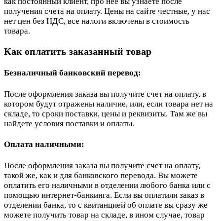
как постоянный клиент, про неё вы узнаете после
получения счета на оплату. Цены на сайте честные, у нас
нет цен без НДС, все налоги включены в стоимость
товара.
Как оплатить заказанный товар
Безналичный банковский перевод:
После оформления заказа вы получите счет на оплату, в
котором будут отражены наличие, или, если товара нет на
складе, то сроки поставки, цены и реквизиты. Там же вы
найдете условия поставки и оплаты.
Оплата наличными:
После оформления заказа вы получите счет на оплату,
такой же, как и для банковского перевода. Вы можете
оплатить его наличными в отделении любого банка или с
помощью интернет-банкинга. Если вы оплатили заказ в
отделении банка, то с квитанцией об оплате вы сразу же
можете получить товар на складе, в ином случае, товар