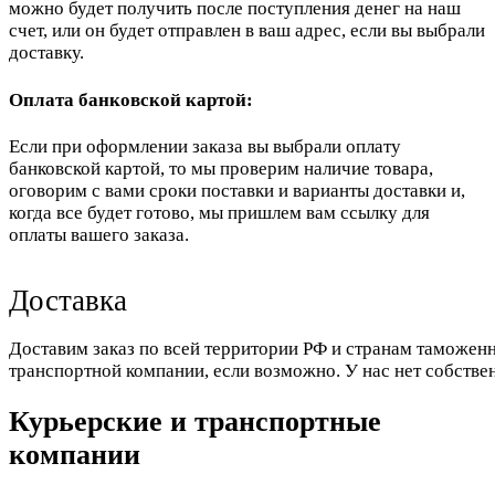
можно будет получить после поступления денег на наш
счет, или он будет отправлен в ваш адрес, если вы выбрали
доставку.
Оплата банковской картой:
Если при оформлении заказа вы выбрали оплату
банковской картой, то мы проверим наличие товара,
оговорим с вами сроки поставки и варианты доставки и,
когда все будет готово, мы пришлем вам ссылку для
оплаты вашего заказа.
Доставка
Доставим заказ по всей территории РФ и странам таможенн
транспортной компании, если возможно. У нас нет собстве
Курьерские и транспортные
компании