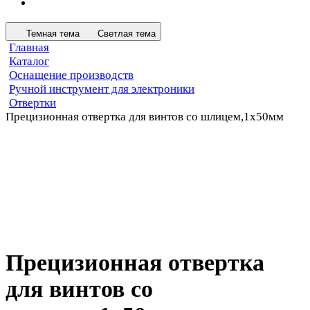
Темная тема
Светлая тема
Главная
Каталог
Оснащение производств
Ручной инструмент для электроники
Отвертки
Прецизионная отвертка для винтов со шлицем,1х50мм
Прецизионная отвертка
для винтов со