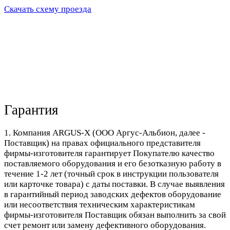
Скачать схему проезда
Гарантия
1. Компания ARGUS-X (ООО Аргус-Альбион, далее -
Поставщик) на правах официального представителя
фирмы-изготовителя гарантирует Покупателю качество
поставляемого оборудования и его безотказную работу в
течение 1-2 лет (точный срок в инструкции пользователя
или карточке товара) с даты поставки. В случае выявления
в гарантийный период заводских дефектов оборудование
или несоответствия техническим характеристикам
фирмы-изготовителя Поставщик обязан выполнить за свой
счет ремонт или замену дефективного оборудования.