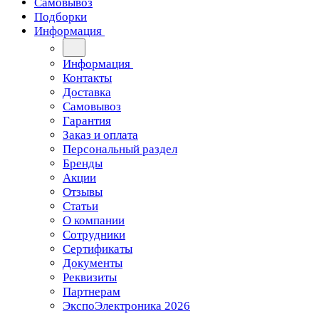
Самовывоз
Подборки
Информация
Информация
Контакты
Доставка
Самовывоз
Гарантия
Заказ и оплата
Персональный раздел
Бренды
Акции
Отзывы
Статьи
О компании
Сотрудники
Сертификаты
Документы
Реквизиты
Партнерам
ЭкспоЭлектроника 2026