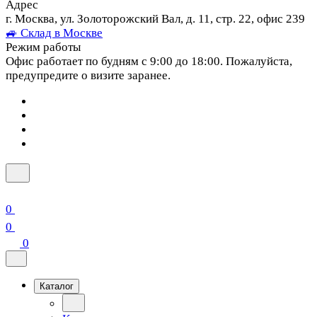
Адрес
г. Москва, ул. Золоторожский Вал, д. 11, стр. 22, офис 239
🚙 Склад в Москве
Режим работы
Офис работает по будням с 9:00 до 18:00. Пожалуйста,
предупредите о визите заранее.
0
0
0
Каталог