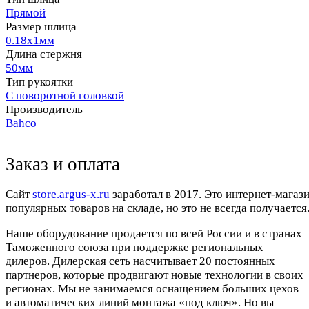
Прямой
Размер шлица
0.18х1мм
Длина стержня
50мм
Тип рукоятки
С поворотной головкой
Производитель
Bahco
Заказ и оплата
Cайт
store.argus-x.ru
заработал в 2017. Это интернет-магаз
популярных товаров на складе, но это не всегда получается.
Наше оборудование продается по всей России и в странах
Таможенного союза при поддержке региональных
дилеров. Дилерская сеть насчитывает 20 постоянных
партнеров, которые продвигают новые технологии в своих
регионах. Мы не занимаемся оснащением больших цехов
и автоматических линий монтажа «под ключ». Но вы