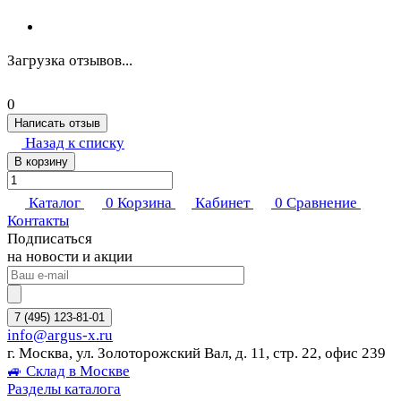
Загрузка отзывов...
0
Написать отзыв
Назад к списку
В корзину
Каталог
0
Корзина
Кабинет
0
Сравнение
Контакты
Подписаться
на новости и акции
7 (495) 123-81-01
info@argus-x.ru
г. Москва, ул. Золоторожский Вал, д. 11, стр. 22, офис 239
🚙 Склад в Москве
Разделы каталога