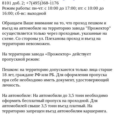
8101 доб. 2; +7(495)368-1176
Режим работы: пн-чт: с 10:00 до 17:00; пт: с 10:00 до
16:00; сб-вс: выходной
Обращаем Ваше внимание на то, что проход пешком и
въезд на автомобиле на территорию завода "Прожектор"
осуществляется только через проходные, указанные на
схеме. Со стороны ул. Плеханова проход и въезд на
территорию невозможен.
На территории завода «Прожектор» действует
пропускной режим:
Пешком: на территорию допускаются только лица старше
18 лет, граждане РФ или РБ. Для оформления пропуска
при себе необходимо иметь документ, удостоверяющий
личность.
На автомобиле: На автомобили до 3,5 тонн необходимо
оформить бесплатный пропуск на проходной. Для
автомобилей свыше 3,5 тонн въезд платный. На
территорию запрещен въезд автомобилям каршеринга.