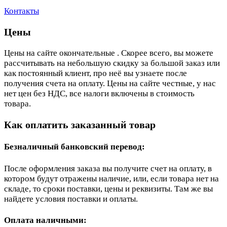
Контакты
Цены
Цены на сайте окончательные . Скорее всего, вы можете
рассчитывать на небольшую скидку за большой заказ или
как постоянный клиент, про неё вы узнаете после
получения счета на оплату. Цены на сайте честные, у нас
нет цен без НДС, все налоги включены в стоимость
товара.
Как оплатить заказанный товар
Безналичный банковский перевод:
После оформления заказа вы получите счет на оплату, в
котором будут отражены наличие, или, если товара нет на
складе, то сроки поставки, цены и реквизиты. Там же вы
найдете условия поставки и оплаты.
Оплата наличными: