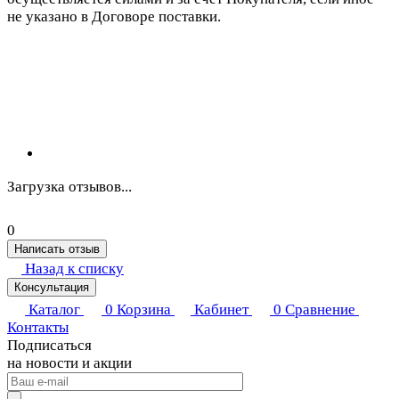
не указано в Договоре поставки.
Загрузка отзывов...
0
Написать отзыв
Назад к списку
Консультация
Каталог
0
Корзина
Кабинет
0
Сравнение
Контакты
Подписаться
на новости и акции