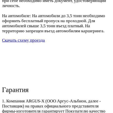
при себе необходимо иметь документ, удостоверяющий
личность.
На автомобиле: На автомобили до 3,5 тонн необходимо
оформить бесплатный пропуск на проходной. Для
автомобилей свыше 3,5 тонн въезд платный. На
территорию запрещен въезд автомобилям каршеринга.
Скачать схему проезда
Гарантия
1. Компания ARGUS-X (ООО Аргус-Альбион, далее -
Поставщик) на правах официального представителя
фирмы-изготовителя гарантирует Покупателю качество