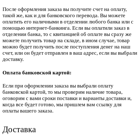
После оформления заказа вы получите счет на оплату,
такой же, как и для банковского перевода. Вы можете
оплатить его наличными в отделении любого банка или с
помощью интернет-банкинга. Если вы оплатили заказ в
отделении банка, то с квитанцией об оплате вы сразу же
можете получить товар на складе, в ином случае, товар
можно будет получить после поступления денег на наш
счет, или он будет отправлен в ваш адрес, если вы выбрали
доставку.
Оплата банковской картой:
Если при оформлении заказа вы выбрали оплату
банковской картой, то мы проверим наличие товара,
оговорим с вами сроки поставки и варианты доставки и,
когда все будет готово, мы пришлем вам ссылку для
оплаты вашего заказа.
Доставка