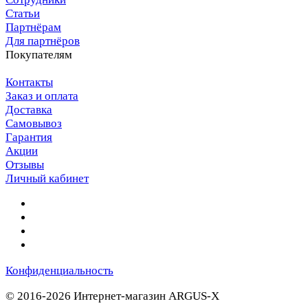
Статьи
Партнёрам
Для партнёров
Покупателям
Контакты
Заказ и оплата
Доставка
Самовывоз
Гарантия
Акции
Отзывы
Личный кабинет
Конфиденциальность
© 2016-2026 Интернет-магазин ARGUS-X