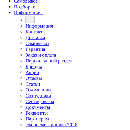
Самовывоз
Подборки
Информация
Информация
Контакты
Доставка
Самовывоз
Гарантия
Заказ и оплата
Персональный раздел
Бренды
Акции
Отзывы
Статьи
О компании
Сотрудники
Сертификаты
Документы
Реквизиты
Партнерам
ЭкспоЭлектроника 2026