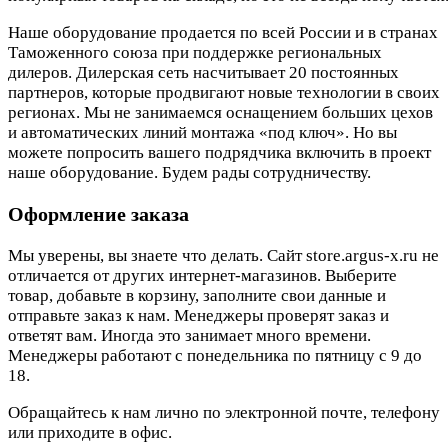
Наше оборудование продается по всей России и в странах
Таможенного союза при поддержке региональных
дилеров. Дилерская сеть насчитывает 20 постоянных
партнеров, которые продвигают новые технологии в своих
регионах. Мы не занимаемся оснащением больших цехов
и автоматических линий монтажа «под ключ». Но вы
можете попросить вашего подрядчика включить в проект
наше оборудование. Будем рады сотрудничеству.
Оформление заказа
Мы уверены, вы знаете что делать. Сайт store.argus-x.ru не
отличается от других интернет-магазинов. Выберите
товар, добавьте в корзину, заполните свои данные и
отправьте заказ к нам. Менеджеры проверят заказ и
ответят вам. Иногда это занимает много времени.
Менеджеры работают с понедельника по пятницу с 9 до
18.
Обращайтесь к нам лично по электронной почте, телефону
или приходите в офис.