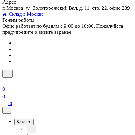
Адрес
г. Москва, ул. Золоторожский Вал, д. 11, стр. 22, офис 239
🚙 Склад в Москве
Режим работы
Офис работает по будням с 9:00 до 18:00. Пожалуйста,
предупредите о визите заранее.
0
0
0
Каталог