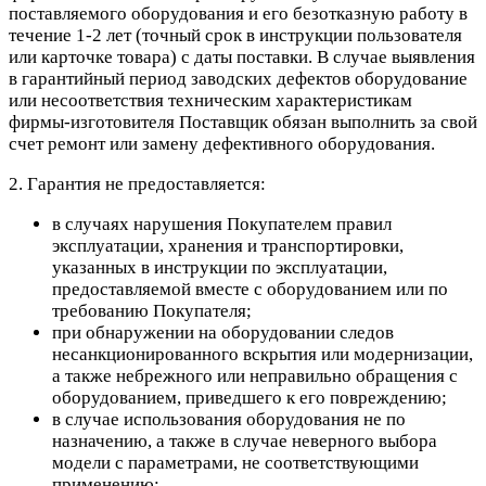
поставляемого оборудования и его безотказную работу в
течение 1-2 лет (точный срок в инструкции пользователя
или карточке товара) с даты поставки. В случае выявления
в гарантийный период заводских дефектов оборудование
или несоответствия техническим характеристикам
фирмы-изготовителя Поставщик обязан выполнить за свой
счет ремонт или замену дефективного оборудования.
2. Гарантия не предоставляется:
в случаях нарушения Покупателем правил
эксплуатации, хранения и транспортировки,
указанных в инструкции по эксплуатации,
предоставляемой вместе с оборудованием или по
требованию Покупателя;
при обнаружении на оборудовании следов
несанкционированного вскрытия или модернизации,
а также небрежного или неправильно обращения с
оборудованием, приведшего к его повреждению;
в случае использования оборудования не по
назначению, а также в случае неверного выбора
модели с параметрами, не соответствующими
применению;