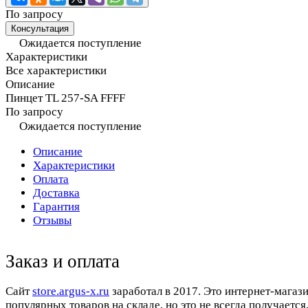
По запросу
Консультация
Ожидается поступление
Характеристики
Все характеристики
Описание
Пинцет TL 257-SA FFFF
По запросу
Ожидается поступление
Описание
Характеристики
Оплата
Доставка
Гарантия
Отзывы
Заказ и оплата
Cайт
store.argus-x.ru
заработал в 2017. Это интернет-магаз
популярных товаров на складе, но это не всегда получается.