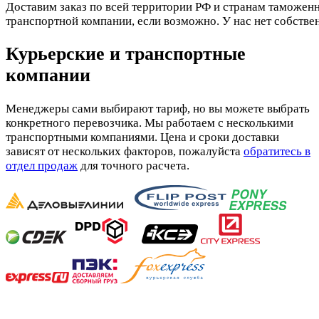
Доставим заказ по всей территории РФ и странам таможенн
транспортной компании, если возможно. У нас нет собстве
Курьерские и транспортные
компании
Менеджеры сами выбирают тариф, но вы можете выбрать
конкретного перевозчика. Мы работаем с несколькими
транспортными компаниями. Цена и сроки доставки
зависят от нескольких факторов, пожалуйста
обратитесь в
отдел продаж
для точного расчета.