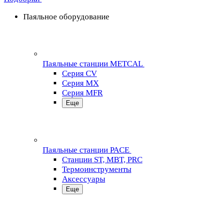
Паяльное оборудование
Паяльные станции METCAL
Серия CV
Серия MX
Серия MFR
Еще
Паяльные станции PACE
Станции ST, MBT, PRC
Термоинструменты
Аксессуары
Еще