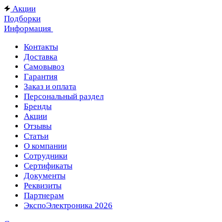
Акции
Подборки
Информация
Контакты
Доставка
Самовывоз
Гарантия
Заказ и оплата
Персональный раздел
Бренды
Акции
Отзывы
Статьи
О компании
Сотрудники
Сертификаты
Документы
Реквизиты
Партнерам
ЭкспоЭлектроника 2026