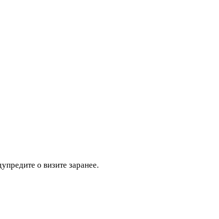
дупредите о визите заранее.