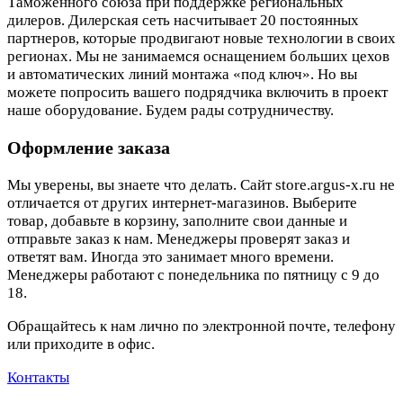
Таможенного союза при поддержке региональных
дилеров. Дилерская сеть насчитывает 20 постоянных
партнеров, которые продвигают новые технологии в своих
регионах. Мы не занимаемся оснащением больших цехов
и автоматических линий монтажа «под ключ». Но вы
можете попросить вашего подрядчика включить в проект
наше оборудование. Будем рады сотрудничеству.
Оформление заказа
Мы уверены, вы знаете что делать. Сайт store.argus-x.ru не
отличается от других интернет-магазинов. Выберите
товар, добавьте в корзину, заполните свои данные и
отправьте заказ к нам. Менеджеры проверят заказ и
ответят вам. Иногда это занимает много времени.
Менеджеры работают с понедельника по пятницу с 9 до
18.
Обращайтесь к нам лично по электронной почте, телефону
или приходите в офис.
Контакты