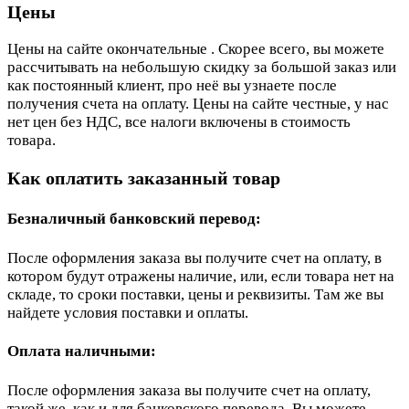
Цены
Цены на сайте окончательные . Скорее всего, вы можете
рассчитывать на небольшую скидку за большой заказ или
как постоянный клиент, про неё вы узнаете после
получения счета на оплату. Цены на сайте честные, у нас
нет цен без НДС, все налоги включены в стоимость
товара.
Как оплатить заказанный товар
Безналичный банковский перевод:
После оформления заказа вы получите счет на оплату, в
котором будут отражены наличие, или, если товара нет на
складе, то сроки поставки, цены и реквизиты. Там же вы
найдете условия поставки и оплаты.
Оплата наличными:
После оформления заказа вы получите счет на оплату,
такой же, как и для банковского перевода. Вы можете