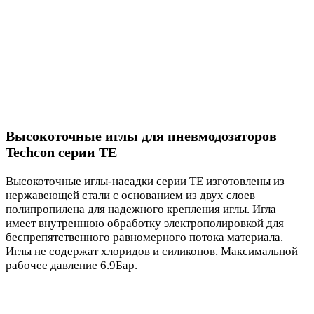
Высокоточные иглы для пневмодозаторов
Techcon серии TE
Высокоточные иглы-насадки серии TE изготовлены из
нержавеющей стали с основанием из двух слоев
полипропилена для надежного крепления иглы. Игла
имеет внутреннюю обработку электрополировкой для
беспрепятственного равномерного потока материала.
Иглы не содержат хлоридов и силиконов. Максимальной
рабочее давление 6.9Бар.