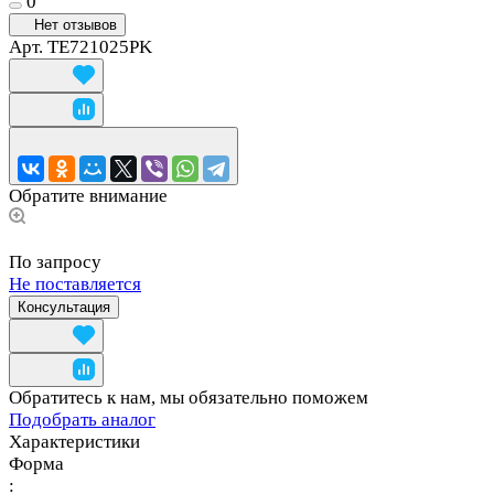
0
Нет отзывов
Арт.
TE721025PK
Обратите внимание
По запросу
Не поставляется
Консультация
Обратитесь к нам, мы обязательно поможем
Подобрать аналог
Характеристики
Форма
: