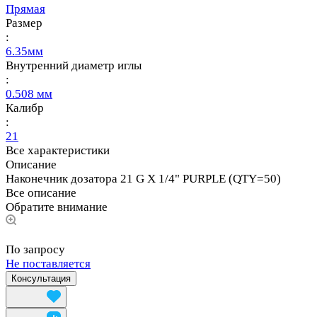
Прямая
Размер
:
6.35мм
Внутренний диаметр иглы
:
0.508 мм
Калибр
:
21
Все характеристики
Описание
Наконечник дозатора 21 G X 1/4" PURPLE (QTY=50)
Все описание
Обратите внимание
По запросу
Не поставляется
Консультация