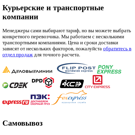
Курьерские и транспортные
компании
Менеджеры сами выбирают тариф, но вы можете выбрать
конкретного перевозчика. Мы работаем с несколькими
транспортными компаниями. Цена и сроки доставки
зависят от нескольких факторов, пожалуйста
обратитесь в
отдел продаж
для точного расчета.
Самовывоз