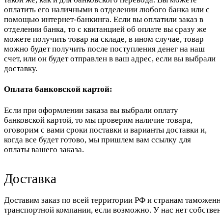
оплатить его наличными в отделении любого банка или с
помощью интернет-банкинга. Если вы оплатили заказ в
отделении банка, то с квитанцией об оплате вы сразу же
можете получить товар на складе, в ином случае, товар
можно будет получить после поступления денег на наш
счет, или он будет отправлен в ваш адрес, если вы выбрали
доставку.
Оплата банковской картой:
Если при оформлении заказа вы выбрали оплату
банковской картой, то мы проверим наличие товара,
оговорим с вами сроки поставки и варианты доставки и,
когда все будет готово, мы пришлем вам ссылку для
оплаты вашего заказа.
Доставка
Доставим заказ по всей территории РФ и странам таможенн
транспортной компании, если возможно. У нас нет собстве