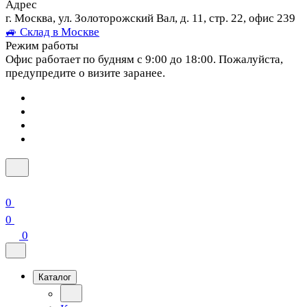
Адрес
г. Москва, ул. Золоторожский Вал, д. 11, стр. 22, офис 239
🚙 Склад в Москве
Режим работы
Офис работает по будням с 9:00 до 18:00. Пожалуйста,
предупредите о визите заранее.
0
0
0
Каталог