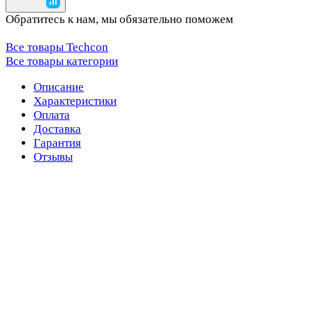
Обратитесь к нам, мы обязательно поможем
Все товары Techcon
Все товары категории
Описание
Характеристики
Оплата
Доставка
Гарантия
Отзывы