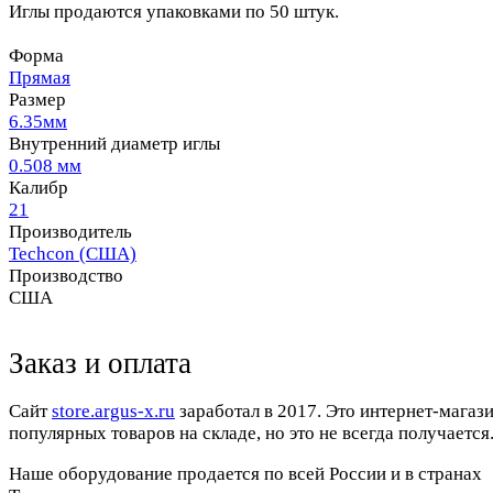
Иглы продаются упаковками по 50 штук.
Форма
Прямая
Размер
6.35мм
Внутренний диаметр иглы
0.508 мм
Калибр
21
Производитель
Techcon (США)
Производство
США
Заказ и оплата
Cайт
store.argus-x.ru
заработал в 2017. Это интернет-магаз
популярных товаров на складе, но это не всегда получается.
Наше оборудование продается по всей России и в странах