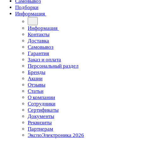
Самовывоз
Подборки
Информация
Информация
Контакты
Доставка
Самовывоз
Гарантия
Заказ и оплата
Персональный раздел
Бренды
Акции
Отзывы
Статьи
О компании
Сотрудники
Сертификаты
Документы
Реквизиты
Партнерам
ЭкспоЭлектроника 2026