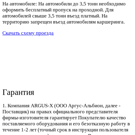
На автомобиле: На автомобили до 3,5 тонн необходимо
оформить бесплатный пропуск на проходной. Для
автомобилей свыше 3,5 тонн въезд платный. На
территорию запрещен въезд автомобилям каршеринга.
Скачать схему проезда
Гарантия
1. Компания ARGUS-X (ООО Аргус-Альбион, далее -
Поставщик) на правах официального представителя
фирмы-изготовителя гарантирует Покупателю качество
поставляемого оборудования и его безотказную работу в
течение 1-2 лет (точный срок в инструкции пользователя