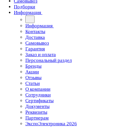
Самовывоз
Подборки
Информация
Информация
Контакты
Доставка
Самовывоз
Гарантия
Заказ и оплата
Персональный раздел
Бренды
Акции
Отзывы
Статьи
О компании
Сотрудники
Сертификаты
Документы
Реквизиты
Партнерам
ЭкспоЭлектроника 2026