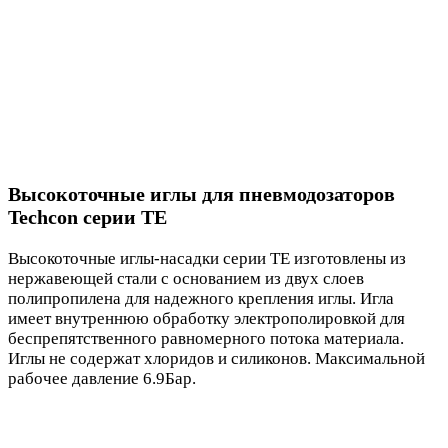
Высокоточные иглы для пневмодозаторов
Techcon серии TE
Высокоточные иглы-насадки серии TE изготовлены из
нержавеющей стали с основанием из двух слоев
полипропилена для надежного крепления иглы. Игла
имеет внутреннюю обработку электрополировкой для
беспрепятственного равномерного потока материала.
Иглы не содержат хлоридов и силиконов. Максимальной
рабочее давление 6.9Бар.