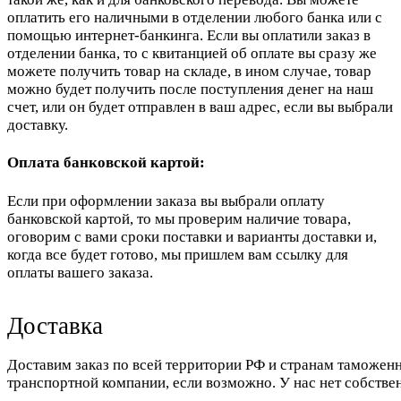
оплатить его наличными в отделении любого банка или с
помощью интернет-банкинга. Если вы оплатили заказ в
отделении банка, то с квитанцией об оплате вы сразу же
можете получить товар на складе, в ином случае, товар
можно будет получить после поступления денег на наш
счет, или он будет отправлен в ваш адрес, если вы выбрали
доставку.
Оплата банковской картой:
Если при оформлении заказа вы выбрали оплату
банковской картой, то мы проверим наличие товара,
оговорим с вами сроки поставки и варианты доставки и,
когда все будет готово, мы пришлем вам ссылку для
оплаты вашего заказа.
Доставка
Доставим заказ по всей территории РФ и странам таможенн
транспортной компании, если возможно. У нас нет собстве