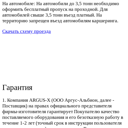
На автомобиле: На автомобили до 3,5 тонн необходимо
оформить бесплатный пропуск на проходной. Для
автомобилей свыше 3,5 тонн въезд платный. На
территорию запрещен въезд автомобилям каршеринга.
Скачать схему проезда
Гарантия
1. Компания ARGUS-X (ООО Аргус-Альбион, далее -
Поставщик) на правах официального представителя
фирмы-изготовителя гарантирует Покупателю качество
поставляемого оборудования и его безотказную работу в
течение 1-2 лет (точный срок в инструкции пользователя