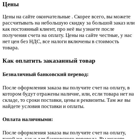
Цены
Цены на сайте окончательные . Скорее всего, вы можете
рассчитывать на небольшую скидку за большой заказ или
как постоянный клиент, про неё вы узнаете после
получения счета на оплату. Цены на сайте честные, у нас
нет цен без НДС, все налоги включены в стоимость
товара.
Как оплатить заказанный товар
Безналичный банковский перевод:
После оформления заказа вы получите счет на оплату, в
котором будут отражены наличие, или, если товара нет на
складе, то сроки поставки, цены и реквизиты. Там же вы
найдете условия поставки и оплаты.
Оплата наличными:
После оформления заказа вы получите счет на оплату,
такой же, как и для банковского перевода. Вы можете