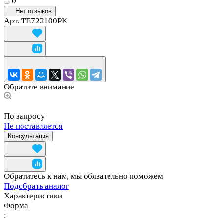
0
Нет отзывов
Арт.
TE722100PK
Обратите внимание
По запросу
Не поставляется
Консультация
Обратитесь к нам, мы обязательно поможем
Подобрать аналог
Характеристики
Форма
: