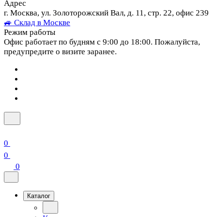
Адрес
г. Москва, ул. Золоторожский Вал, д. 11, стр. 22, офис 239
🚙 Склад в Москве
Режим работы
Офис работает по будням с 9:00 до 18:00. Пожалуйста,
предупредите о визите заранее.
0
0
0
Каталог