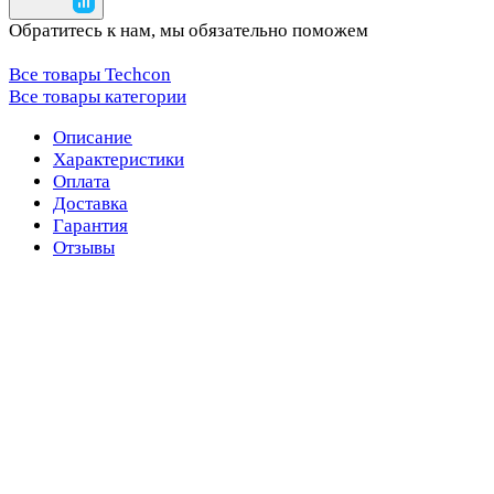
Обратитесь к нам, мы обязательно поможем
Все товары Techcon
Все товары категории
Описание
Характеристики
Оплата
Доставка
Гарантия
Отзывы