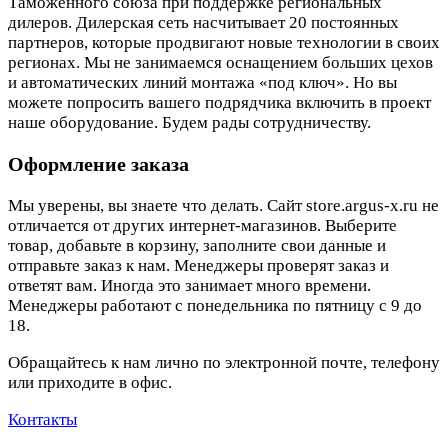
Таможенного союза при поддержке региональных
дилеров. Дилерская сеть насчитывает 20 постоянных
партнеров, которые продвигают новые технологии в своих
регионах. Мы не занимаемся оснащением больших цехов
и автоматических линий монтажа «под ключ». Но вы
можете попросить вашего подрядчика включить в проект
наше оборудование. Будем рады сотрудничеству.
Оформление заказа
Мы уверены, вы знаете что делать. Сайт store.argus-x.ru не
отличается от других интернет-магазинов. Выберите
товар, добавьте в корзину, заполните свои данные и
отправьте заказ к нам. Менеджеры проверят заказ и
ответят вам. Иногда это занимает много времени.
Менеджеры работают с понедельника по пятницу с 9 до
18.
Обращайтесь к нам лично по электронной почте, телефону
или приходите в офис.
Контакты