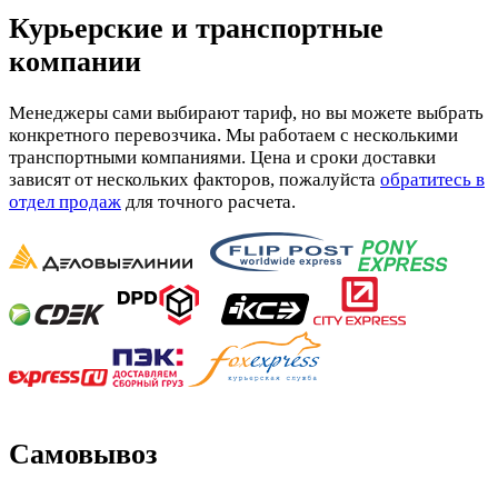
Курьерские и транспортные
компании
Менеджеры сами выбирают тариф, но вы можете выбрать
конкретного перевозчика. Мы работаем с несколькими
транспортными компаниями. Цена и сроки доставки
зависят от нескольких факторов, пожалуйста
обратитесь в
отдел продаж
для точного расчета.
Самовывоз