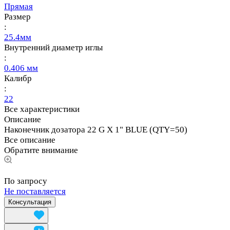
Прямая
Размер
:
25.4мм
Внутренний диаметр иглы
:
0.406 мм
Калибр
:
22
Все характеристики
Описание
Наконечник дозатора 22 G X 1" BLUE (QTY=50)
Все описание
Обратите внимание
По запросу
Не поставляется
Консультация