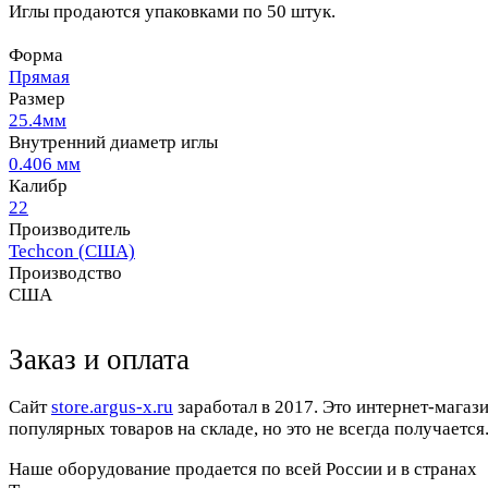
Иглы продаются упаковками по 50 штук.
Форма
Прямая
Размер
25.4мм
Внутренний диаметр иглы
0.406 мм
Калибр
22
Производитель
Techcon (США)
Производство
США
Заказ и оплата
Cайт
store.argus-x.ru
заработал в 2017. Это интернет-магаз
популярных товаров на складе, но это не всегда получается.
Наше оборудование продается по всей России и в странах