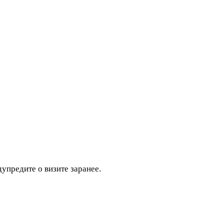
дупредите о визите заранее.