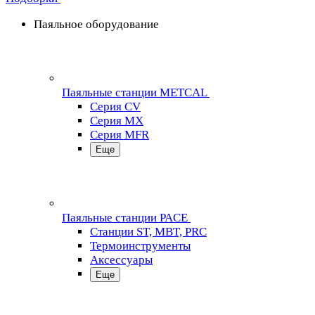
Паяльное оборудование
Паяльные станции METCAL
Серия CV
Серия MX
Серия MFR
Еще
Паяльные станции PACE
Станции ST, MBT, PRC
Термоинструменты
Аксессуары
Еще