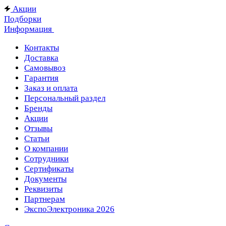
Акции
Подборки
Информация
Контакты
Доставка
Самовывоз
Гарантия
Заказ и оплата
Персональный раздел
Бренды
Акции
Отзывы
Статьи
О компании
Сотрудники
Сертификаты
Документы
Реквизиты
Партнерам
ЭкспоЭлектроника 2026