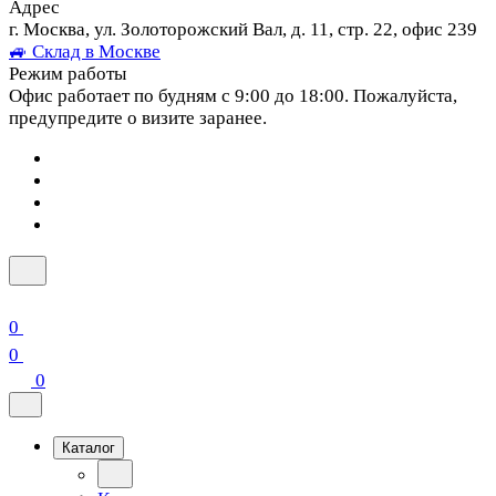
Адрес
г. Москва, ул. Золоторожский Вал, д. 11, стр. 22, офис 239
🚙 Склад в Москве
Режим работы
Офис работает по будням с 9:00 до 18:00. Пожалуйста,
предупредите о визите заранее.
0
0
0
Каталог