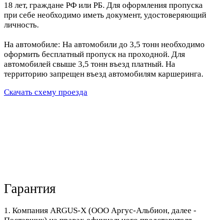
18 лет, граждане РФ или РБ. Для оформления пропуска
при себе необходимо иметь документ, удостоверяющий
личность.
На автомобиле: На автомобили до 3,5 тонн необходимо
оформить бесплатный пропуск на проходной. Для
автомобилей свыше 3,5 тонн въезд платный. На
территорию запрещен въезд автомобилям каршеринга.
Скачать схему проезда
Гарантия
1. Компания ARGUS-X (ООО Аргус-Альбион, далее -