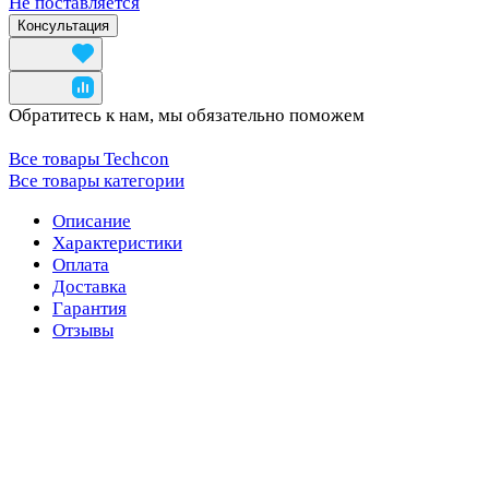
Не поставляется
Консультация
Обратитесь к нам, мы обязательно поможем
Все товары Techcon
Все товары категории
Описание
Характеристики
Оплата
Доставка
Гарантия
Отзывы