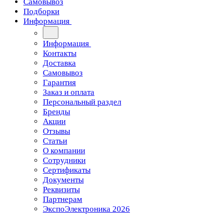
Самовывоз
Подборки
Информация
Информация
Контакты
Доставка
Самовывоз
Гарантия
Заказ и оплата
Персональный раздел
Бренды
Акции
Отзывы
Статьи
О компании
Сотрудники
Сертификаты
Документы
Реквизиты
Партнерам
ЭкспоЭлектроника 2026