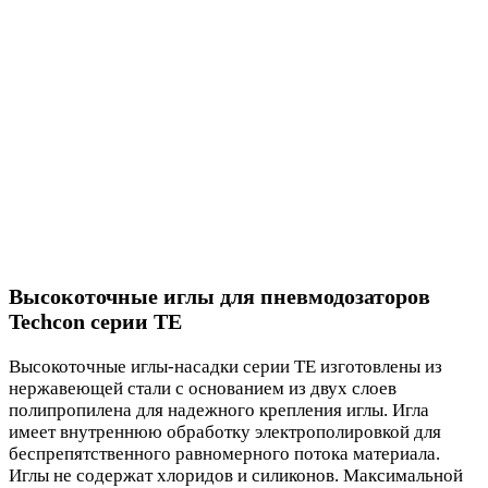
Высокоточные иглы для пневмодозаторов
Techcon серии TE
Высокоточные иглы-насадки серии TE изготовлены из
нержавеющей стали с основанием из двух слоев
полипропилена для надежного крепления иглы. Игла
имеет внутреннюю обработку электрополировкой для
беспрепятственного равномерного потока материала.
Иглы не содержат хлоридов и силиконов. Максимальной