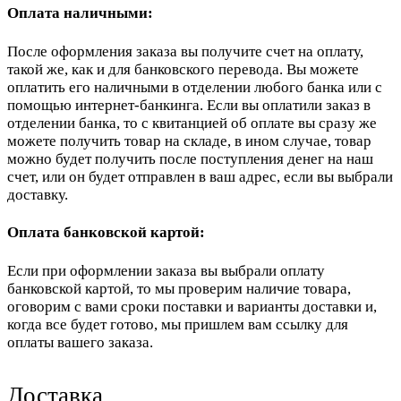
Оплата наличными:
После оформления заказа вы получите счет на оплату,
такой же, как и для банковского перевода. Вы можете
оплатить его наличными в отделении любого банка или с
помощью интернет-банкинга. Если вы оплатили заказ в
отделении банка, то с квитанцией об оплате вы сразу же
можете получить товар на складе, в ином случае, товар
можно будет получить после поступления денег на наш
счет, или он будет отправлен в ваш адрес, если вы выбрали
доставку.
Оплата банковской картой:
Если при оформлении заказа вы выбрали оплату
банковской картой, то мы проверим наличие товара,
оговорим с вами сроки поставки и варианты доставки и,
когда все будет готово, мы пришлем вам ссылку для
оплаты вашего заказа.
Доставка