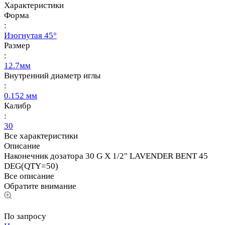
Характеристики
Форма
:
Изогнутая 45°
Размер
:
12.7мм
Внутренний диаметр иглы
:
0.152 мм
Калибр
:
30
Все характеристики
Описание
Наконечник дозатора 30 G X 1/2" LAVENDER BENT 45
DEG(QTY=50)
Все описание
Обратите внимание
По запросу