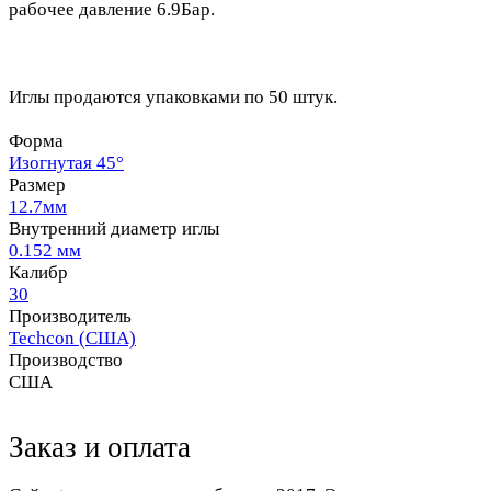
рабочее давление 6.9Бар.
Иглы продаются упаковками по 50 штук.
Форма
Изогнутая 45°
Размер
12.7мм
Внутренний диаметр иглы
0.152 мм
Калибр
30
Производитель
Techcon (США)
Производство
США
Заказ и оплата