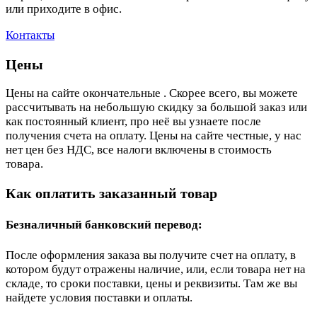
или приходите в офис.
Контакты
Цены
Цены на сайте окончательные . Скорее всего, вы можете
рассчитывать на небольшую скидку за большой заказ или
как постоянный клиент, про неё вы узнаете после
получения счета на оплату. Цены на сайте честные, у нас
нет цен без НДС, все налоги включены в стоимость
товара.
Как оплатить заказанный товар
Безналичный банковский перевод:
После оформления заказа вы получите счет на оплату, в
котором будут отражены наличие, или, если товара нет на
складе, то сроки поставки, цены и реквизиты. Там же вы
найдете условия поставки и оплаты.