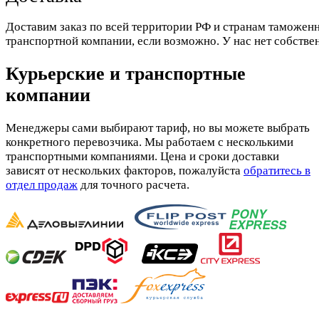
Доставим заказ по всей территории РФ и странам таможенн
транспортной компании, если возможно. У нас нет собстве
Курьерские и транспортные
компании
Менеджеры сами выбирают тариф, но вы можете выбрать
конкретного перевозчика. Мы работаем с несколькими
транспортными компаниями. Цена и сроки доставки
зависят от нескольких факторов, пожалуйста
обратитесь в
отдел продаж
для точного расчета.