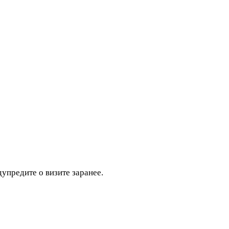
дупредите о визите заранее.