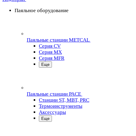
Паяльное оборудование
Паяльные станции METCAL
Серия CV
Серия MX
Серия MFR
Еще
Паяльные станции PACE
Станции ST, MBT, PRC
Термоинструменты
Аксессуары
Еще