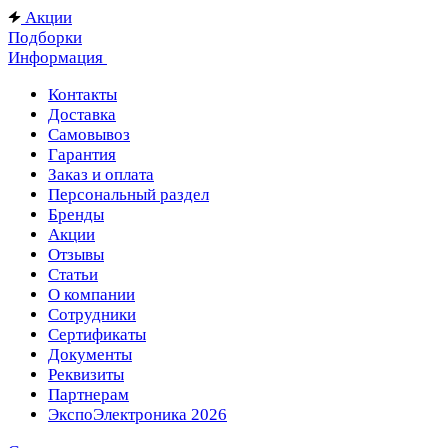
Акции
Подборки
Информация
Контакты
Доставка
Самовывоз
Гарантия
Заказ и оплата
Персональный раздел
Бренды
Акции
Отзывы
Статьи
О компании
Сотрудники
Сертификаты
Документы
Реквизиты
Партнерам
ЭкспоЭлектроника 2026