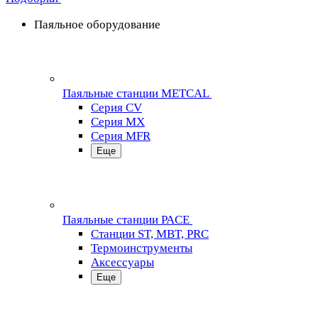
Паяльное оборудование
Паяльные станции METCAL
Серия CV
Серия MX
Серия MFR
Еще
Паяльные станции PACE
Станции ST, MBT, PRC
Термоинструменты
Аксессуары
Еще