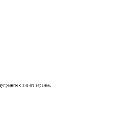
дупредите о визите заранее.