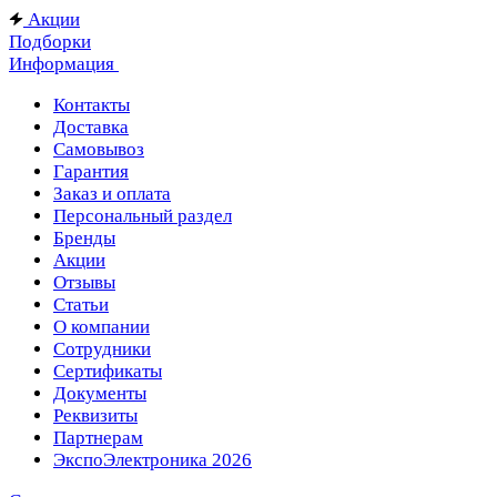
Акции
Подборки
Информация
Контакты
Доставка
Самовывоз
Гарантия
Заказ и оплата
Персональный раздел
Бренды
Акции
Отзывы
Статьи
О компании
Сотрудники
Сертификаты
Документы
Реквизиты
Партнерам
ЭкспоЭлектроника 2026