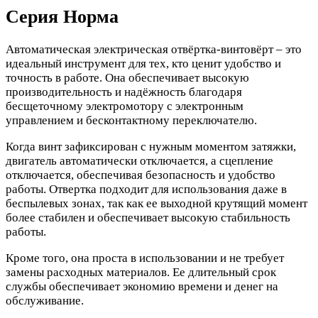
Серия Норма
Автоматическая электрическая отвёртка-винтовёрт – это
идеальный инструмент для тех, кто ценит удобство и
точность в работе. Она обеспечивает высокую
производительность и надёжность благодаря
бесщеточному электромотору с электронным
управлением и бесконтактному переключателю.
Когда винт зафиксирован с нужным моментом затяжки,
двигатель автоматически отключается, а сцепление
отключается, обеспечивая безопасность и удобство
работы. Отвертка подходит для использования даже в
беспылевых зонах, так как ее выходной крутящий момент
более стабилен и обеспечивает высокую стабильность
работы.
Кроме того, она проста в использовании и не требует
замены расходных материалов. Ее длительный срок
службы обеспечивает экономию времени и денег на
обслуживание.