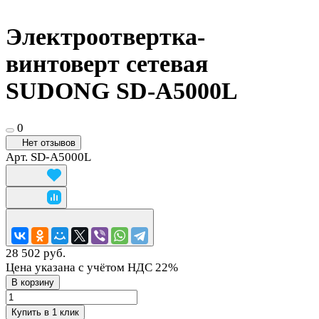
Электроотвертка-
винтоверт сетевая
SUDONG SD-A5000L
0
Нет отзывов
Арт.
SD-A5000L
28 502 руб.
Цена указана с учётом НДС 22%
В корзину
Купить в 1 клик