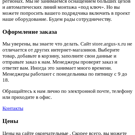
регионах. Мы не занимаемся оснащением больших цехов
и автоматических линий монтажа «под ключ». Но вы
можете попросить вашего подрядчика включить в проект
наше оборудование. Будем рады сотрудничеству.
Оформление заказа
Мы уверены, вы знаете что делать. Сайт store.argus-x.ru не
отличается от других интернет-магазинов. Выберите
товар, добавьте в корзину, заполните свои данные и
отправьте заказ к нам. Менеджеры проверят заказ и
ответят вам. Иногда это занимает много времени.
Менеджеры работают с понедельника по пятницу с 9 до
18.
Обращайтесь к нам лично по электронной почте, телефону
или приходите в офис.
Контакты
Цены
Цены на сайте окончательные . Скорее всего, вы можете