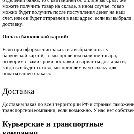
отделении банка, то с квитанцией об оплате вы сразу же
можете получить товар на складе, в ином случае, товар
можно будет получить после поступления денег на наш
счет, или он будет отправлен в ваш адрес, если вы выбрали
доставку.
Оплата банковской картой:
Если при оформлении заказа вы выбрали оплату
банковской картой, то мы проверим наличие товара,
оговорим с вами сроки поставки и варианты доставки и,
когда все будет готово, мы пришлем вам ссылку для
оплаты вашего заказа.
Доставка
Доставим заказ по всей территории РФ и странам таможенн
транспортной компании, если возможно. У нас нет собстве
Курьерские и транспортные
компании