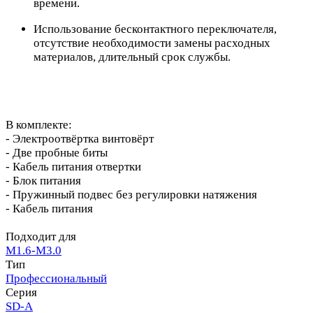
времени.
Использование бесконтактного переключателя,
отсутствие необходимости замены расходных
материалов, длительный срок службы.
В комплекте:
- Электроотвёртка винтовёрт
- Две пробные биты
- Кабель питания отвертки
- Блок питания
- Пружинный подвес без регулировки натяжения
- Кабель питания
Подходит для
M1.6-M3.0
Тип
Профессиональный
Серия
SD-A