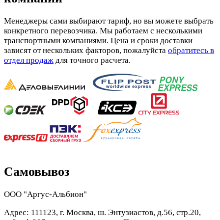
Менеджеры сами выбирают тариф, но вы можете выбрать
конкретного перевозчика. Мы работаем с несколькими
транспортными компаниями. Цена и сроки доставки
зависят от нескольких факторов, пожалуйста
обратитесь в
отдел продаж
для точного расчета.
Самовывоз
ООО "Аргус-Альбион"
Адрес: 111123, г. Москва, ш. Энтузиастов, д.56, стр.20,