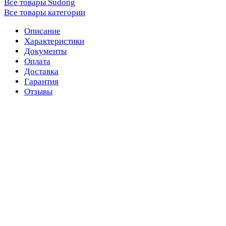
Все товары Sudong
Все товары категории
Описание
Характеристики
Документы
Оплата
Доставка
Гарантия
Отзывы