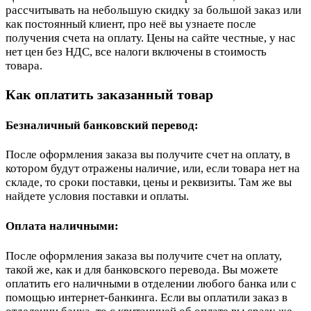
рассчитывать на небольшую скидку за большой заказ или
как постоянный клиент, про неё вы узнаете после
получения счета на оплату. Цены на сайте честные, у нас
нет цен без НДС, все налоги включены в стоимость
товара.
Как оплатить заказанный товар
Безналичный банковский перевод:
После оформления заказа вы получите счет на оплату, в
котором будут отражены наличие, или, если товара нет на
складе, то сроки поставки, цены и реквизиты. Там же вы
найдете условия поставки и оплаты.
Оплата наличными:
После оформления заказа вы получите счет на оплату,
такой же, как и для банковского перевода. Вы можете
оплатить его наличными в отделении любого банка или с
помощью интернет-банкинга. Если вы оплатили заказ в