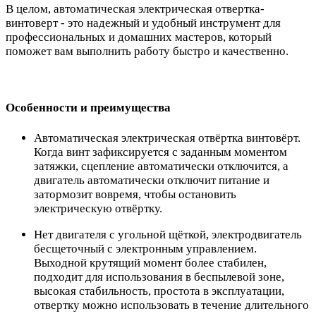
В целом, автоматическая электрическая отвертка-
винтоверт - это надежный и удобный инструмент для
профессиональных и домашних мастеров, который
поможет вам выполнить работу быстро и качественно.
Особенности и преимущества
Автоматическая электрическая отвёртка винтовёрт.
Когда винт зафиксируется с заданным моментом
затяжки, сцепление автоматически отключится, а
двигатель автоматически отключит питание и
затормозит вовремя, чтобы остановить
электрическую отвёртку.
Нет двигателя с угольной щёткой, электродвигатель
бесщеточный с электронным управлением.
Выходной крутящий момент более стабилен,
подходит для использования в беспылевой зоне,
высокая стабильность, простота в эксплуатации,
отвертку можно использовать в течение длительного