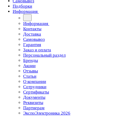
Самовывоз
Подборки
Информация
Информация
Контакты
Доставка
Самовывоз
Гарантия
Заказ и оплата
Персональный раздел
Бренды
Акции
Отзывы
Статьи
О компании
Сотрудники
Сертификаты
Документы
Реквизиты
Партнерам
ЭкспоЭлектроника 2026