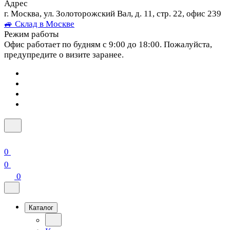
Адрес
г. Москва, ул. Золоторожский Вал, д. 11, стр. 22, офис 239
🚙 Склад в Москве
Режим работы
Офис работает по будням с 9:00 до 18:00. Пожалуйста,
предупредите о визите заранее.
0
0
0
Каталог