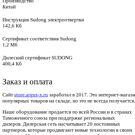
Производство
Китай
Инструкция Sudong электроотвертки
142,6 Кб
Сертификат соответствия Sudong
1,2 Мб
Дилеский сертификат SUDONG
400,4 Кб
Заказ и оплата
Cайт
store.argus-x.ru
заработал в 2017. Это интернет-магаз
популярных товаров на складе, но это не всегда получается.
Наше оборудование продается по всей России и в странах
Таможенного союза при поддержке региональных
дилеров. Дилерская сеть насчитывает 20 постоянных
партнеров, которые продвигают новые технологии в своих