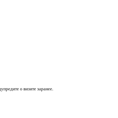
дупредите о визите заранее.