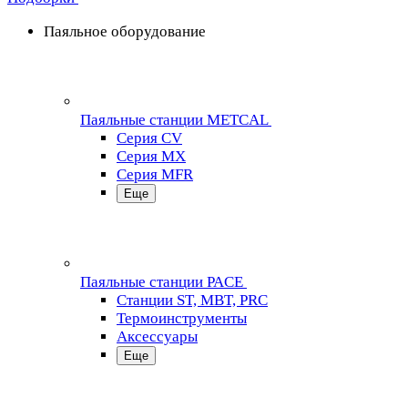
Паяльное оборудование
Паяльные станции METCAL
Серия CV
Серия MX
Серия MFR
Еще
Паяльные станции PACE
Станции ST, MBT, PRC
Термоинструменты
Аксессуары
Еще