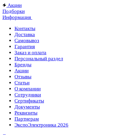
Акции
Подборки
Информация
Контакты
Доставка
Самовывоз
Гарантия
Заказ и оплата
Персональный раздел
Бренды
Акции
Отзывы
Статьи
О компании
Сотрудники
Сертификаты
Документы
Реквизиты
Партнерам
ЭкспоЭлектроника 2026