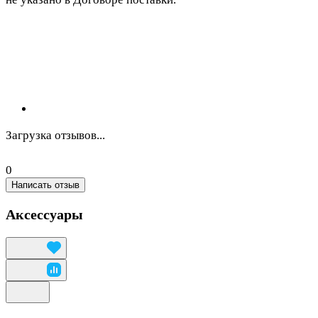
Загрузка отзывов...
0
Написать отзыв
Аксессуары