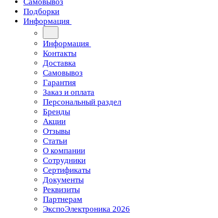
Самовывоз
Подборки
Информация
Информация
Контакты
Доставка
Самовывоз
Гарантия
Заказ и оплата
Персональный раздел
Бренды
Акции
Отзывы
Статьи
О компании
Сотрудники
Сертификаты
Документы
Реквизиты
Партнерам
ЭкспоЭлектроника 2026