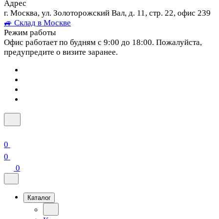
Адрес
г. Москва, ул. Золоторожский Вал, д. 11, стр. 22, офис 239
🚙 Склад в Москве
Режим работы
Офис работает по будням с 9:00 до 18:00. Пожалуйста,
предупредите о визите заранее.
0
0
0
Каталог