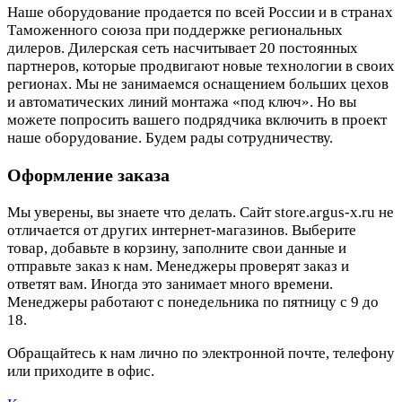
Наше оборудование продается по всей России и в странах
Таможенного союза при поддержке региональных
дилеров. Дилерская сеть насчитывает 20 постоянных
партнеров, которые продвигают новые технологии в своих
регионах. Мы не занимаемся оснащением больших цехов
и автоматических линий монтажа «под ключ». Но вы
можете попросить вашего подрядчика включить в проект
наше оборудование. Будем рады сотрудничеству.
Оформление заказа
Мы уверены, вы знаете что делать. Сайт store.argus-x.ru не
отличается от других интернет-магазинов. Выберите
товар, добавьте в корзину, заполните свои данные и
отправьте заказ к нам. Менеджеры проверят заказ и
ответят вам. Иногда это занимает много времени.
Менеджеры работают с понедельника по пятницу с 9 до
18.
Обращайтесь к нам лично по электронной почте, телефону
или приходите в офис.