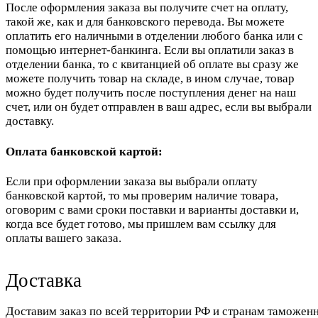
После оформления заказа вы получите счет на оплату,
такой же, как и для банковского перевода. Вы можете
оплатить его наличными в отделении любого банка или с
помощью интернет-банкинга. Если вы оплатили заказ в
отделении банка, то с квитанцией об оплате вы сразу же
можете получить товар на складе, в ином случае, товар
можно будет получить после поступления денег на наш
счет, или он будет отправлен в ваш адрес, если вы выбрали
доставку.
Оплата банковской картой:
Если при оформлении заказа вы выбрали оплату
банковской картой, то мы проверим наличие товара,
оговорим с вами сроки поставки и варианты доставки и,
когда все будет готово, мы пришлем вам ссылку для
оплаты вашего заказа.
Доставка
Доставим заказ по всей территории РФ и странам таможенн