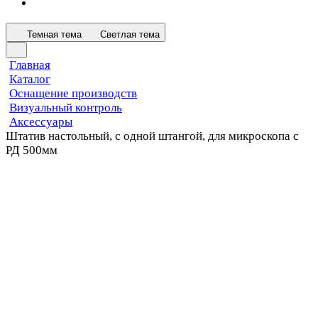
Темная тема
Светлая тема
Главная
Каталог
Оснащение производств
Визуальный контроль
Аксессуары
Штатив настольный, с одной штангой, для микроскопа с
РД 500мм