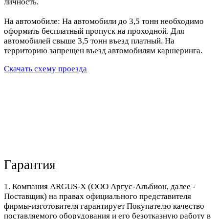
личность.
На автомобиле: На автомобили до 3,5 тонн необходимо
оформить бесплатный пропуск на проходной. Для
автомобилей свыше 3,5 тонн въезд платный. На
территорию запрещен въезд автомобилям каршеринга.
Скачать схему проезда
Гарантия
1. Компания ARGUS-X (ООО Аргус-Альбион, далее -
Поставщик) на правах официального представителя
фирмы-изготовителя гарантирует Покупателю качество
поставляемого оборудования и его безотказную работу в