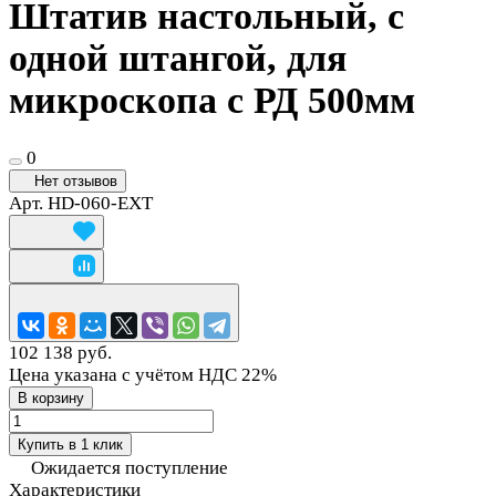
Штатив настольный, с
одной штангой, для
микроскопа с РД 500мм
0
Нет отзывов
Арт.
HD-060-EXT
102 138 руб.
Цена указана с учётом НДС 22%
В корзину
Купить в 1 клик
Ожидается поступление
Характеристики