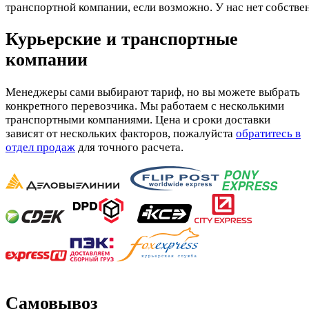
транспортной компании, если возможно. У нас нет собстве
Курьерские и транспортные
компании
Менеджеры сами выбирают тариф, но вы можете выбрать
конкретного перевозчика. Мы работаем с несколькими
транспортными компаниями. Цена и сроки доставки
зависят от нескольких факторов, пожалуйста
обратитесь в
отдел продаж
для точного расчета.
Самовывоз