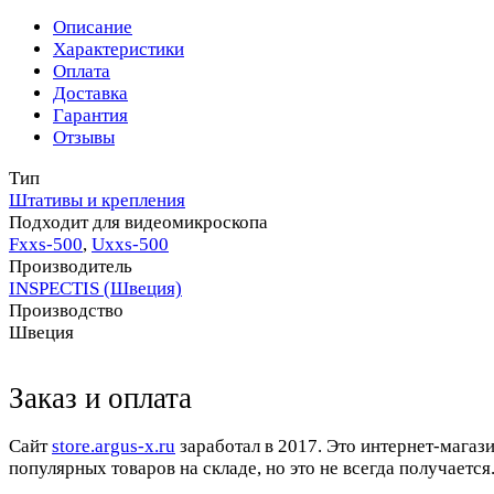
Описание
Характеристики
Оплата
Доставка
Гарантия
Отзывы
Тип
Штативы и крепления
Подходит для видеомикроскопа
Fххs-500
,
Uххs-500
Производитель
INSPECTIS (Швеция)
Производство
Швеция
Заказ и оплата
Cайт
store.argus-x.ru
заработал в 2017. Это интернет-магаз
популярных товаров на складе, но это не всегда получается.