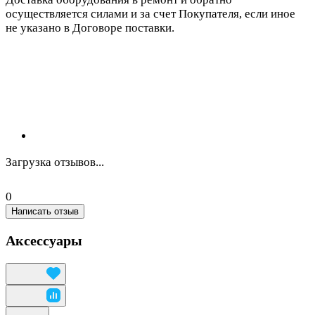
осуществляется силами и за счет Покупателя, если иное
не указано в Договоре поставки.
Загрузка отзывов...
0
Написать отзыв
Аксессуары