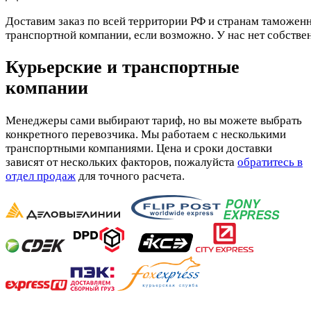
Доставим заказ по всей территории РФ и странам таможенн
транспортной компании, если возможно. У нас нет собстве
Курьерские и транспортные
компании
Менеджеры сами выбирают тариф, но вы можете выбрать
конкретного перевозчика. Мы работаем с несколькими
транспортными компаниями. Цена и сроки доставки
зависят от нескольких факторов, пожалуйста
обратитесь в
отдел продаж
для точного расчета.