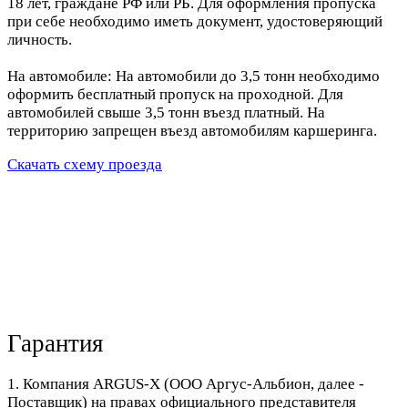
18 лет, граждане РФ или РБ. Для оформления пропуска
при себе необходимо иметь документ, удостоверяющий
личность.
На автомобиле: На автомобили до 3,5 тонн необходимо
оформить бесплатный пропуск на проходной. Для
автомобилей свыше 3,5 тонн въезд платный. На
территорию запрещен въезд автомобилям каршеринга.
Скачать схему проезда
Гарантия
1. Компания ARGUS-X (ООО Аргус-Альбион, далее -
Поставщик) на правах официального представителя