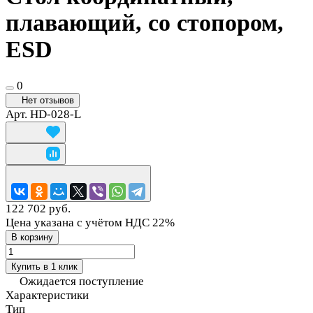
плавающий, со стопором,
ESD
0
Нет отзывов
Арт.
HD-028-L
122 702 руб.
Цена указана с учётом НДС 22%
В корзину
Купить в 1 клик
Ожидается поступление
Характеристики
Тип