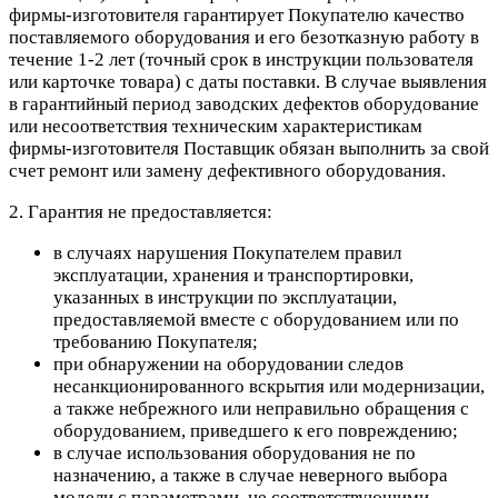
фирмы-изготовителя гарантирует Покупателю качество
поставляемого оборудования и его безотказную работу в
течение 1-2 лет (точный срок в инструкции пользователя
или карточке товара) с даты поставки. В случае выявления
в гарантийный период заводских дефектов оборудование
или несоответствия техническим характеристикам
фирмы-изготовителя Поставщик обязан выполнить за свой
счет ремонт или замену дефективного оборудования.
2. Гарантия не предоставляется:
в случаях нарушения Покупателем правил
эксплуатации, хранения и транспортировки,
указанных в инструкции по эксплуатации,
предоставляемой вместе с оборудованием или по
требованию Покупателя;
при обнаружении на оборудовании следов
несанкционированного вскрытия или модернизации,
а также небрежного или неправильно обращения с
оборудованием, приведшего к его повреждению;
в случае использования оборудования не по
назначению, а также в случае неверного выбора
модели с параметрами, не соответствующими