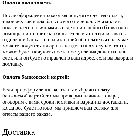
Оплата наличными:
После оформления заказа вы получите счет на оплату,
такой же, как и для банковского перевода. Вы можете
оплатить его наличными в отделении любого банка или с
помощью интернет-банкинга. Если вы оплатили заказ в
отделении банка, то с квитанцией об оплате вы сразу же
можете получить товар на складе, в ином случае, товар
можно будет получить после поступления денег на наш
счет, или он будет отправлен в ваш адрес, если вы выбрали
доставку.
Оплата банковской картой:
Если при оформлении заказа вы выбрали оплату
банковской картой, то мы проверим наличие товара,
оговорим с вами сроки поставки и варианты доставки и,
когда все будет готово, мы пришлем вам ссылку для
оплаты вашего заказа.
Доставка