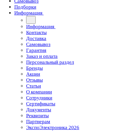
Самовывоз
Подборки
Информация
Информация
Контакты
Доставка
Самовывоз
Гарантия
Заказ и оплата
Персональный раздел
Бренды
Акции
Отзывы
Статьи
О компании
Сотрудники
Сертификаты
Документы
Реквизиты
Партнерам
ЭкспоЭлектроника 2026