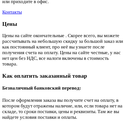
или приходите в офис.
Контакты
Цены
Цены на сайте окончательные . Скорее всего, вы можете
рассчитывать на небольшую скидку за большой заказ или
как постоянный клиент, про неё вы узнаете после
получения счета на оплату. Цены на сайте честные, у нас
нет цен без НДС, все налоги включены в стоимость
товара.
Как оплатить заказанный товар
Безналичный банковский перевод:
После оформления заказа вы получите счет на оплату, в
котором будут отражены наличие, или, если товара нет на
складе, то сроки поставки, цены и реквизиты. Там же вы
найдете условия поставки и оплаты.