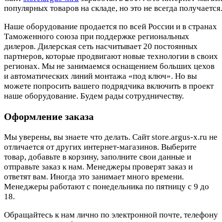
популярных товаров на складе, но это не всегда получается.
Наше оборудование продается по всей России и в странах
Таможенного союза при поддержке региональных
дилеров. Дилерская сеть насчитывает 20 постоянных
партнеров, которые продвигают новые технологии в своих
регионах. Мы не занимаемся оснащением больших цехов
и автоматических линий монтажа «под ключ». Но вы
можете попросить вашего подрядчика включить в проект
наше оборудование. Будем рады сотрудничеству.
Оформление заказа
Мы уверены, вы знаете что делать. Сайт store.argus-x.ru не
отличается от других интернет-магазинов. Выберите
товар, добавьте в корзину, заполните свои данные и
отправьте заказ к нам. Менеджеры проверят заказ и
ответят вам. Иногда это занимает много времени.
Менеджеры работают с понедельника по пятницу с 9 до
18.
Обращайтесь к нам лично по электронной почте, телефону