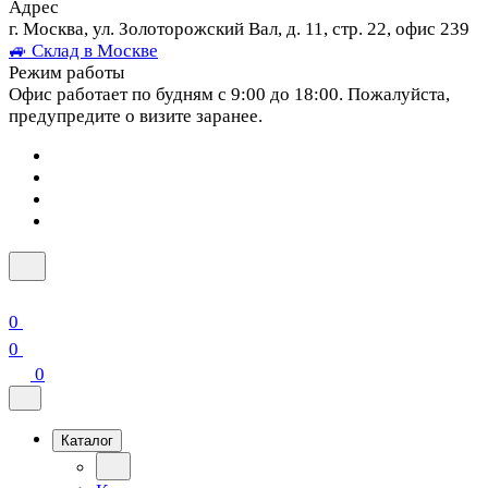
Адрес
г. Москва, ул. Золоторожский Вал, д. 11, стр. 22, офис 239
🚙 Склад в Москве
Режим работы
Офис работает по будням с 9:00 до 18:00. Пожалуйста,
предупредите о визите заранее.
0
0
0
Каталог