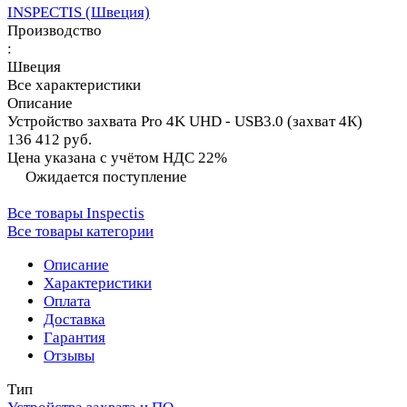
INSPECTIS (Швеция)
Производство
:
Швеция
Все характеристики
Описание
Устройство захвата Pro 4K UHD - USB3.0 (захват 4К)
136 412 руб.
Цена указана с учётом НДС 22%
Ожидается поступление
Все товары Inspectis
Все товары категории
Описание
Характеристики
Оплата
Доставка
Гарантия
Отзывы
Тип