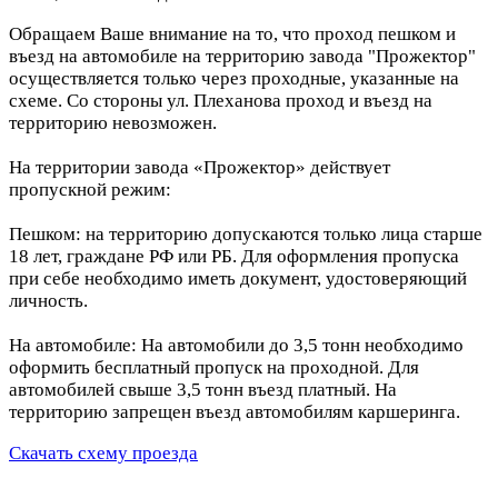
Обращаем Ваше внимание на то, что проход пешком и
въезд на автомобиле на территорию завода "Прожектор"
осуществляется только через проходные, указанные на
схеме. Со стороны ул. Плеханова проход и въезд на
территорию невозможен.
На территории завода «Прожектор» действует
пропускной режим:
Пешком: на территорию допускаются только лица старше
18 лет, граждане РФ или РБ. Для оформления пропуска
при себе необходимо иметь документ, удостоверяющий
личность.
На автомобиле: На автомобили до 3,5 тонн необходимо
оформить бесплатный пропуск на проходной. Для
автомобилей свыше 3,5 тонн въезд платный. На
территорию запрещен въезд автомобилям каршеринга.
Скачать схему проезда