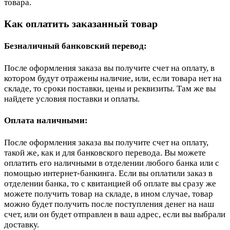
товара.
Как оплатить заказанный товар
Безналичный банковский перевод:
После оформления заказа вы получите счет на оплату, в
котором будут отражены наличие, или, если товара нет на
складе, то сроки поставки, цены и реквизиты. Там же вы
найдете условия поставки и оплаты.
Оплата наличными:
После оформления заказа вы получите счет на оплату,
такой же, как и для банковского перевода. Вы можете
оплатить его наличными в отделении любого банка или с
помощью интернет-банкинга. Если вы оплатили заказ в
отделении банка, то с квитанцией об оплате вы сразу же
можете получить товар на складе, в ином случае, товар
можно будет получить после поступления денег на наш
счет, или он будет отправлен в ваш адрес, если вы выбрали
доставку.