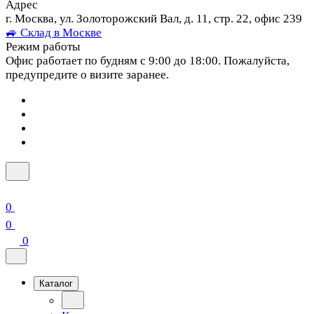
Адрес
г. Москва, ул. Золоторожский Вал, д. 11, стр. 22, офис 239
🚙 Склад в Москве
Режим работы
Офис работает по будням с 9:00 до 18:00. Пожалуйста,
предупредите о визите заранее.
0
0
0
Каталог