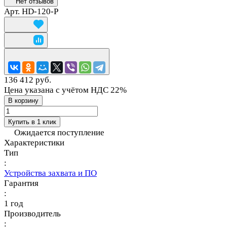
Нет отзывов
Арт.
HD-120-P
136 412 руб.
Цена указана с учётом НДС 22%
В корзину
Купить в 1 клик
Ожидается поступление
Характеристики
Тип
:
Устройства захвата и ПО
Гарантия
:
1 год
Производитель
: