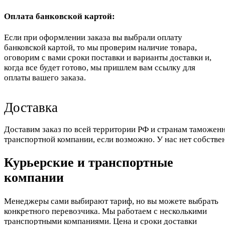
Оплата банковской картой:
Если при оформлении заказа вы выбрали оплату
банковской картой, то мы проверим наличие товара,
оговорим с вами сроки поставки и варианты доставки и,
когда все будет готово, мы пришлем вам ссылку для
оплаты вашего заказа.
Доставка
Доставим заказ по всей территории РФ и странам таможенн
транспортной компании, если возможно. У нас нет собстве
Курьерские и транспортные
компании
Менеджеры сами выбирают тариф, но вы можете выбрать
конкретного перевозчика. Мы работаем с несколькими
транспортными компаниями. Цена и сроки доставки