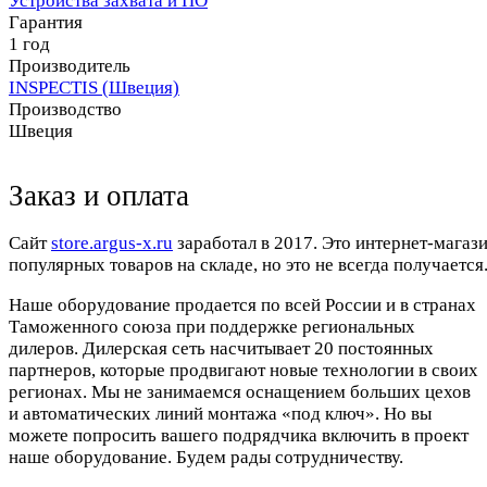
Устройства захвата и ПО
Гарантия
1 год
Производитель
INSPECTIS (Швеция)
Производство
Швеция
Заказ и оплата
Cайт
store.argus-x.ru
заработал в 2017. Это интернет-магаз
популярных товаров на складе, но это не всегда получается.
Наше оборудование продается по всей России и в странах
Таможенного союза при поддержке региональных
дилеров. Дилерская сеть насчитывает 20 постоянных
партнеров, которые продвигают новые технологии в своих
регионах. Мы не занимаемся оснащением больших цехов
и автоматических линий монтажа «под ключ». Но вы
можете попросить вашего подрядчика включить в проект
наше оборудование. Будем рады сотрудничеству.