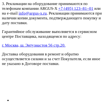
3. Рекламации на оборудование принимаются по
телефонам компании ARGUS-X
+7 (495) 123–81–01
или
на e-mail
info@argus-x.ru
. Рекламации принимаются при
наличии копии документа, подтверждающего покупку и
дату поставки.
Гарантийное обслуживание выполняется в сервисном
центре Поставщика, находящемся по адресу:
г. Москва, ш. Энтузиастов 56 стр.20.
Доставка оборудования в ремонт и обратно
осуществляется силами и за счет Покупателя, если иное
не указано в Договоре поставки.