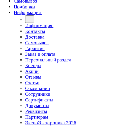
Самовывоз
Подборки
Информация
Информация
Контакты
Доставка
Самовывоз
Гарантия
Заказ и оплата
Персональный раздел
Бренды
Акции
Отзывы
Статьи
О компании
Сотрудники
Сертификаты
Документы
Реквизиты
Партнерам
ЭкспоЭлектроника 2026