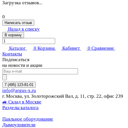
Загрузка отзывов...
0
Написать отзыв
Назад к списку
В корзину
Каталог
0
Корзина
Кабинет
0
Сравнение
Контакты
Подписаться
на новости и акции
7 (495) 123-81-01
info@argus-x.ru
г. Москва, ул. Золоторожский Вал, д. 11, стр. 22, офис 239
🚙 Склад в Москве
Разделы каталога
Паяльное оборудование
Дымоуловители