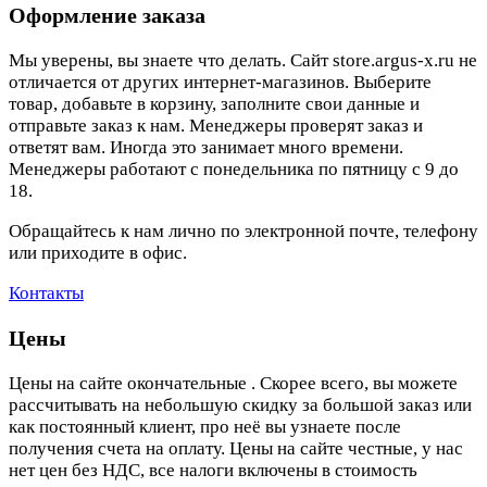
Оформление заказа
Мы уверены, вы знаете что делать. Сайт store.argus-x.ru не
отличается от других интернет-магазинов. Выберите
товар, добавьте в корзину, заполните свои данные и
отправьте заказ к нам. Менеджеры проверят заказ и
ответят вам. Иногда это занимает много времени.
Менеджеры работают с понедельника по пятницу с 9 до
18.
Обращайтесь к нам лично по электронной почте, телефону
или приходите в офис.
Контакты
Цены
Цены на сайте окончательные . Скорее всего, вы можете
рассчитывать на небольшую скидку за большой заказ или
как постоянный клиент, про неё вы узнаете после
получения счета на оплату. Цены на сайте честные, у нас
нет цен без НДС, все налоги включены в стоимость