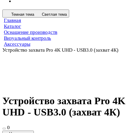
Темная тема
Светлая тема
Главная
Каталог
Оснащение производств
Визуальный контроль
Аксессуары
Устройство захвата Pro 4K UHD - USB3.0 (захват 4К)
Устройство захвата Pro 4K
UHD - USB3.0 (захват 4К)
0