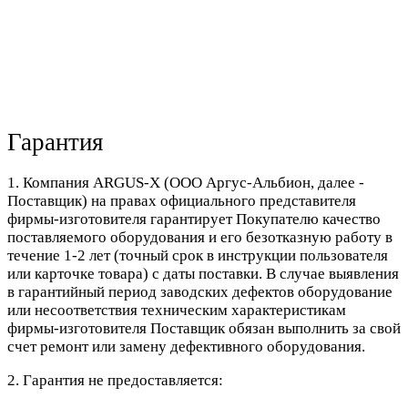
Гарантия
1. Компания ARGUS-X (ООО Аргус-Альбион, далее -
Поставщик) на правах официального представителя
фирмы-изготовителя гарантирует Покупателю качество
поставляемого оборудования и его безотказную работу в
течение 1-2 лет (точный срок в инструкции пользователя
или карточке товара) с даты поставки. В случае выявления
в гарантийный период заводских дефектов оборудование
или несоответствия техническим характеристикам
фирмы-изготовителя Поставщик обязан выполнить за свой
счет ремонт или замену дефективного оборудования.
2. Гарантия не предоставляется: