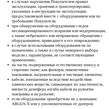
в случаях нарушения Покупателем правил
эксплуатации, хранения и транспортировки,
указанных в инструкции по эксплуатации,
предоставляемой вместе с оборудованием или по
требованию Покупателя;
при обнаружении на оборудовании следов
несанкционированного вскрытия или модернизации,
а также небрежного или неправильно обращения с
оборудованием, приведшего к его повреждению;
в случае использования оборудования не по
назначению, а также в случае неверного выбора
модели с параметрами, не соответствующими
применению;
на части, подверженные естественному износу и
старению такие, как фильтры, наконечники
паяльников, нагревательные и чистящие элементы;
кабели, изношенные вследствие воздействия
химических веществ, снижающих их эластичность,
мягкость демпфера изгиба кабеля на рукоятке
паяльника и на разъеме;
если оборудование приобретено не у компании
ARGUS-X или у уполномоченных ее дилеров.