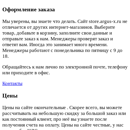
Оформление заказа
Мы уверены, вы знаете что делать. Сайт store.argus-x.ru не
отличается от других интернет-магазинов. Выберите
товар, добавьте в корзину, заполните свои данные и
отправьте заказ к нам. Менеджеры проверят заказ и
ответят вам. Иногда это занимает много времени.
Менеджеры работают с понедельника по пятницу с 9 до
18.
Обращайтесь к нам лично по электронной почте, телефону
или приходите в офис.
Контакты
Цены
Цены на сайте окончательные . Скорее всего, вы можете
рассчитывать на небольшую скидку за большой заказ или
как постоянный клиент, про неё вы узнаете после
получения счета на оплату. Цены на сайте честные, у нас