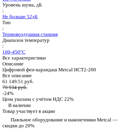
Уровень шума, дБ
:
Не больше 52дБ
Тип
:
Термовоздушная станция
Диапазон температур
:
100-450°С
Все характеристики
Описание
Цифровой фен-карандаш Metcal HCT2-200
Все описание
61 149.51 руб.
79 934 руб.
-24%
Цена указана с учётом НДС 22%
В наличии
Товар участвует в акции
Паяльное оборудование и наконечники Metcal —
скидки до 20%