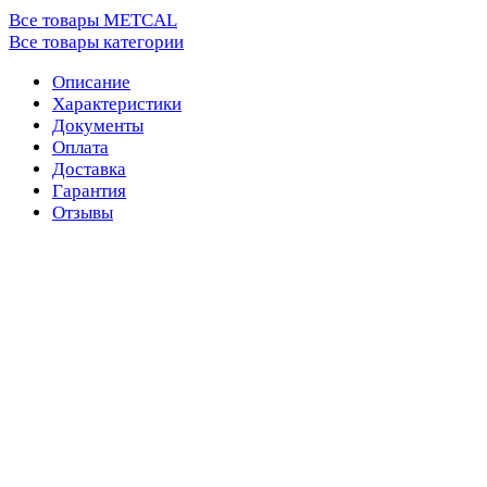
Все товары METCAL
Все товары категории
Описание
Характеристики
Документы
Оплата
Доставка
Гарантия
Отзывы