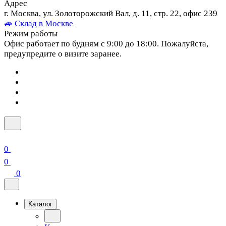
Адрес
г. Москва, ул. Золоторожский Вал, д. 11, стр. 22, офис 239
🚙 Склад в Москве
Режим работы
Офис работает по будням с 9:00 до 18:00. Пожалуйста,
предупредите о визите заранее.
0
0
0
Каталог