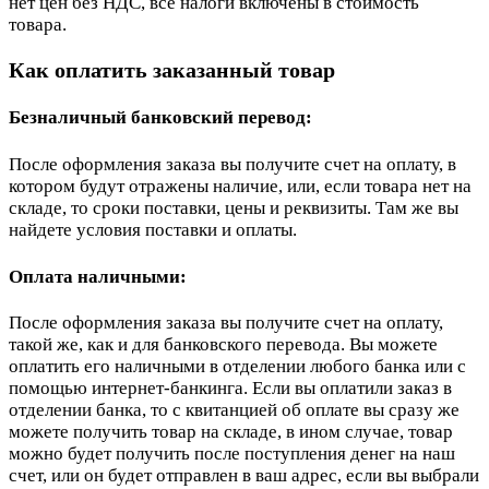
нет цен без НДС, все налоги включены в стоимость
товара.
Как оплатить заказанный товар
Безналичный банковский перевод:
После оформления заказа вы получите счет на оплату, в
котором будут отражены наличие, или, если товара нет на
складе, то сроки поставки, цены и реквизиты. Там же вы
найдете условия поставки и оплаты.
Оплата наличными:
После оформления заказа вы получите счет на оплату,
такой же, как и для банковского перевода. Вы можете
оплатить его наличными в отделении любого банка или с
помощью интернет-банкинга. Если вы оплатили заказ в
отделении банка, то с квитанцией об оплате вы сразу же
можете получить товар на складе, в ином случае, товар
можно будет получить после поступления денег на наш
счет, или он будет отправлен в ваш адрес, если вы выбрали