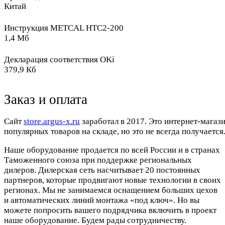
Китай
Инструкция METCAL HTC2-200
1,4 Мб
Декларация соответствия OKi
379,9 Кб
Заказ и оплата
Cайт
store.argus-x.ru
заработал в 2017. Это интернет-магаз
популярных товаров на складе, но это не всегда получается.
Наше оборудование продается по всей России и в странах
Таможенного союза при поддержке региональных
дилеров. Дилерская сеть насчитывает 20 постоянных
партнеров, которые продвигают новые технологии в своих
регионах. Мы не занимаемся оснащением больших цехов
и автоматических линий монтажа «под ключ». Но вы
можете попросить вашего подрядчика включить в проект
наше оборудование. Будем рады сотрудничеству.