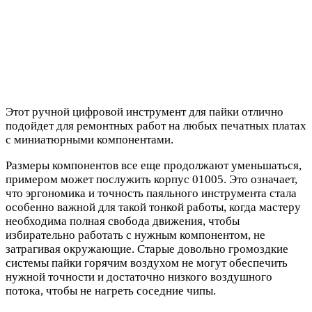
Этот ручной цифровой инструмент для пайки отлично
подойдет для ремонтных работ на любых печатных платах
с миниатюрными компонентами.
Размеры компонентов все еще продолжают уменьшаться,
примером может послужить корпус 01005. Это означает,
что эргономика и точность паяльного инструмента стала
особенно важной для такой тонкой работы, когда мастеру
необходима полная свобода движения, чтобы
избирательно работать с нужным компонентом, не
затрагивая окружающие. Старые довольно громоздкие
системы пайки горячим воздухом не могут обеспечить
нужной точности и достаточно низкого воздушного
потока, чтобы не нагреть соседние чипы.