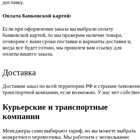
доставку.
Оплата банковской картой:
Если при оформлении заказа вы выбрали оплату
банковской картой, то мы проверим наличие товара,
оговорим с вами сроки поставки и варианты доставки и,
когда все будет готово, мы пришлем вам ссылку для
оплаты вашего заказа.
Доставка
Доставим заказ по всей территории РФ и странам таможенн
транспортной компании, если возможно. У нас нет собстве
Курьерские и транспортные
компании
Менеджеры сами выбирают тариф, но вы можете выбрать
конкретного перевозчика. Мы работаем с несколькими