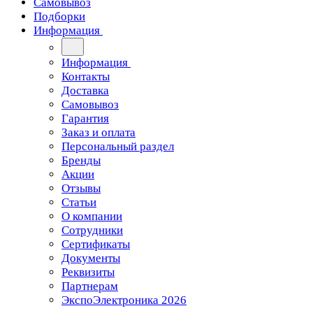
Самовывоз
Подборки
Информация
Информация
Контакты
Доставка
Самовывоз
Гарантия
Заказ и оплата
Персональный раздел
Бренды
Акции
Отзывы
Статьи
О компании
Сотрудники
Сертификаты
Документы
Реквизиты
Партнерам
ЭкспоЭлектроника 2026